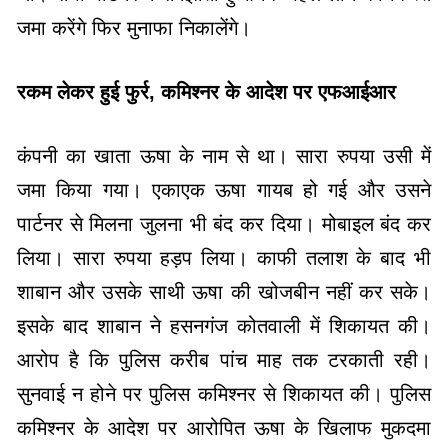
जमा करेंगे फिर मुनाफा निकालेंगे।
रकम लेकर हुई फुर्र, कमिश्नर के आदेश पर एफआईआर
कंपनी का खाता ऊषा के नाम से था। सारा रुपया उसी में
जमा किया गया। एकाएक ऊषा गायब हो गई और उसने
पार्टनर से मिलना जुलना भी बंद कर दिया। मोबाइल बंद कर
लिया। सारा रुपया हड़प लिया। काफी तलाश के बाद भी
शाबान और उसके साथी ऊषा की खोजबीन नहीं कर सके।
इसके बाद शाबान ने हसनगंज कोतवाली में शिकायत की।
आरोप है कि पुलिस करीब पांच माह तक टरकाती रही।
सुनवाई न होने पर पुलिस कमिश्नर से शिकायत की। पुलिस
कमिश्नर के आदेश पर आरोपित ऊषा के खिलाफ मुकदमा