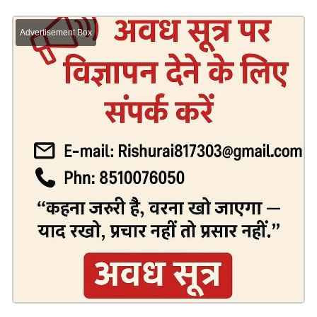
Advertisement Box