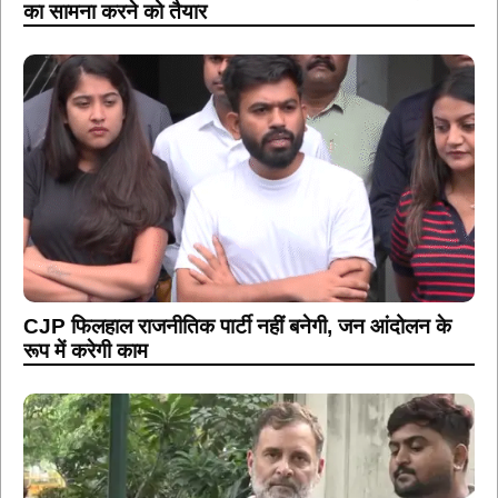
का सामना करने को तैयार
CJP फिलहाल राजनीतिक पार्टी नहीं बनेगी, जन आंदोलन के
रूप में करेगी काम