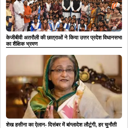
केजीबीवी अतरौली की छात्राओं ने किया उत्तर प्रदेश विधानसभा
का शैक्षिक भ्रमण
शेख हसीना का ऐलान- दिसंबर में बांग्लादेश लौटूंगी, हर चुनौती