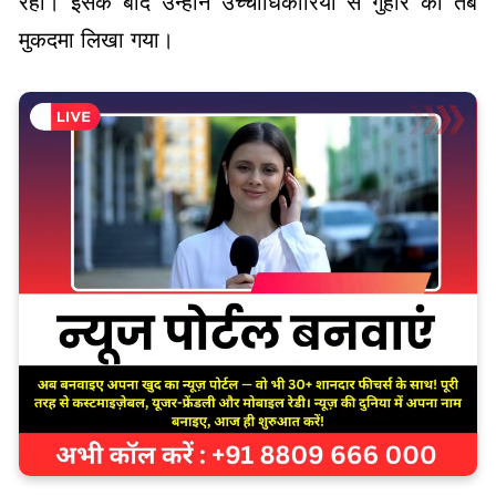
रही। इसके बाद उन्होंने उच्चाधिकारियों से गुहार की तब
मुकदमा लिखा गया।