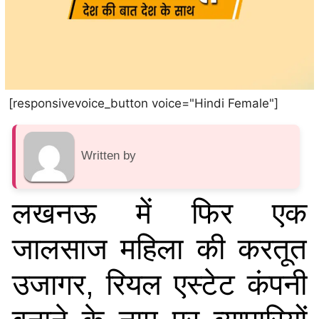
[responsivevoice_button voice="Hindi Female"]
Written by
लखनऊ में फिर एक
जालसाज महिला की करतूत
उजागर, रियल एस्टेट कंपनी