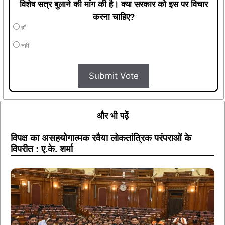
विशेष सत्र बुलाने की मांग की है। क्या सरकार को इस पर विचार
करना चाहिए?
हाँ
नहीं
Submit Vote
और भी पढ़ें
विपक्ष का असहयोगात्मक रवैया लोकतांत्रिक परंपराओं के
विपरीत : ए.के. शर्मा