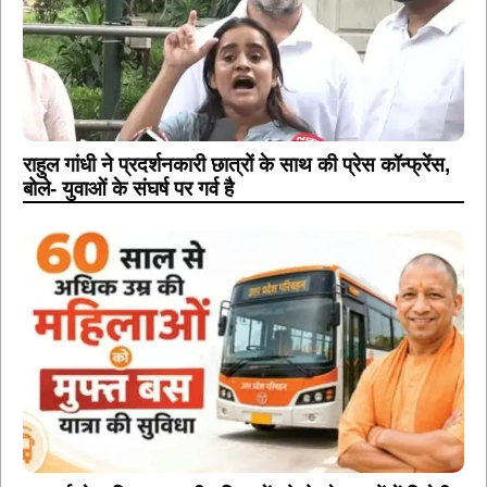
राहुल गांधी ने प्रदर्शनकारी छात्रों के साथ की प्रेस कॉन्फ्रेंस,
बोले- युवाओं के संघर्ष पर गर्व है