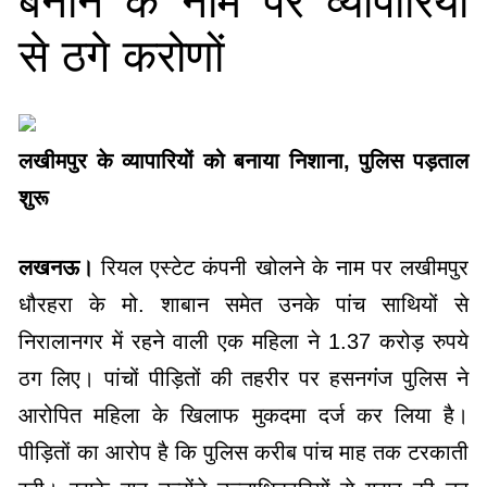
बनाने के नाम पर व्यापारियों
से ठगे करोणों
लखीमपुर के व्यापारियों को बनाया निशाना, पुलिस पड़ताल
शुरू
लखनऊ।
रियल एस्टेट कंपनी खोलने के नाम पर लखीमपुर
धौरहरा के मो. शाबान समेत उनके पांच साथियों से
निरालानगर में रहने वाली एक महिला ने 1.37 करोड़ रुपये
ठग लिए। पांचों पीड़ितों की तहरीर पर हसनगंंज पुलिस ने
आरोपित महिला के खिलाफ मुकदमा दर्ज कर लिया है।
पीड़ितों का आरोप है कि पुलिस करीब पांच माह तक टरकाती