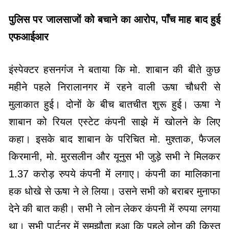
पुलिस पर जालसाजों को बचाने का आरोप, पाँच माह बाद हुई
एफआईआर
इंस्पेक्टर हसनगंंज ने बताया कि मो. शाबान की बीते कुछ
महीने पहले निरालानगर में रहने वाली ऊषा चौधरी से
मुलाकात हुई। दोनों के बीच बातचीत शुरू हुई। ऊषा ने
शाबान को रियल एस्टेट कंपनी साझे में खोलने के लिए
कहा। इसके बाद शाबान के परिचित मो. मुश्ताक, फैजल
किरमानी, मो. मुरसलीन और यूनुस भी जुड़े सभी ने मिलकर
1.37 करोड़ रुपये कंपनी में लगाए। कंपनी का मालिकाना
हक धोखे से ऊषा ने ले लिया। उसने सभी को बराबर मुनाफा
देने की बात कही। सभी ने लोन लेकर कंपनी में रुपया लगया
था। सभी पार्टनर में समझौता हुआ कि पहले लोन की किस्त