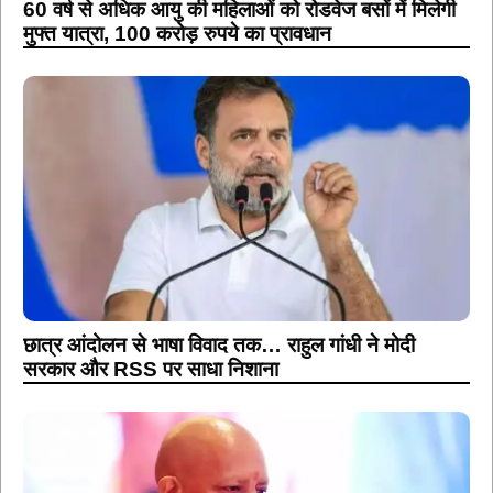
60 वर्ष से अधिक आयु की महिलाओं को रोडवेज बसों में मिलेगी
मुफ्त यात्रा, 100 करोड़ रुपये का प्रावधान
छात्र आंदोलन से भाषा विवाद तक… राहुल गांधी ने मोदी
सरकार और RSS पर साधा निशाना