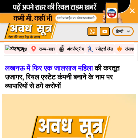
×
टॉप न्यूज़
राज्य-शहर
अंतर्राष्ट्रीय
स्पोर्ट्स खेल
संपादकी
लखनऊ में फिर एक जालसाज महिला
की करतूत
उजागर, रियल एस्टेट कंपनी बनाने के नाम पर
व्यापारियों से ठगे करोणों