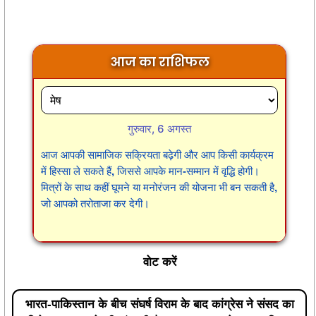
आज का राशिफल
गुरुवार, 6 अगस्त
आज आपकी सामाजिक सक्रियता बढ़ेगी और आप किसी कार्यक्रम
में हिस्सा ले सकते हैं, जिससे आपके मान-सम्मान में वृद्धि होगी।
मित्रों के साथ कहीं घूमने या मनोरंजन की योजना भी बन सकती है,
जो आपको तरोताजा कर देगी।
वोट करें
भारत-पाकिस्तान के बीच संघर्ष विराम के बाद कांग्रेस ने संसद का