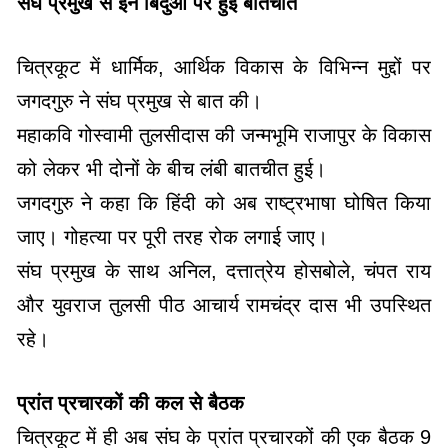
संघ प्रमुख से इन बिंदुओं पर हुई बातचीत
चित्रकूट में धार्मिक, आर्थिक विकास के विभिन्न मुद्दों पर
जगदगुरु ने संघ प्रमुख से बात की।
महाकवि गोस्वामी तुलसीदास की जन्मभूमि राजापुर के विकास
को लेकर भी दोनों के बीच लंबी बातचीत हुई।
जगदगुरु ने कहा कि हिंदी को अब राष्ट्रभाषा घोषित किया
जाए। गोहत्या पर पूरी तरह रोक लगाई जाए।
संघ प्रमुख के साथ अनिल, दत्तात्रेय होसबोले, चंपत राय
और युवराज तुलसी पीठ आचार्य रामचंद्र दास भी उपस्थित
रहे।
प्रांत प्रचारकों की कल से बैठक
चित्रकूट में ही अब संघ के प्रांत प्रचारकों की एक बैठक 9