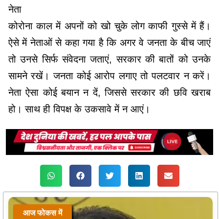
नेता
कोरोना काल में अपनों को खो चुके लोग काफी गुस्से में हैं।
ऐसे में नेताओं से कहा गया है कि अगर वे जनता के बीच जाएं
तो उनसे सिर्फ संवेदना जताएं, सरकार की बातों को उनके
सामने रखें। जनता कोई आरोप लगाए तो पलटवार न करें।
नेता ऐसा कोई बयान न दें, जिससे सरकार की छवि खराब
हो। साथ ही विपक्ष के उकसावे में न आएं।
आज फोकस में