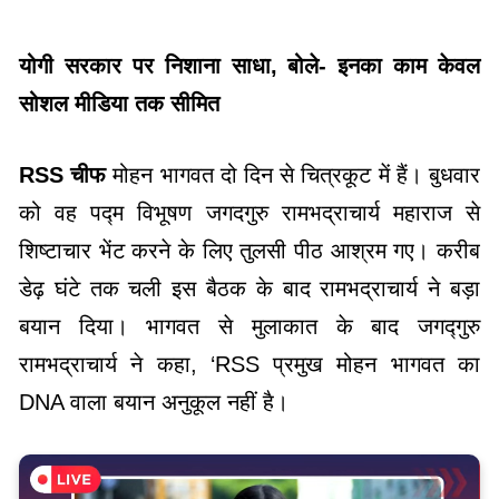
योगी सरकार पर निशाना साधा, बोले- इनका काम केवल
सोशल मीडिया तक सीमित
RSS चीफ
मोहन भागवत दो दिन से चित्रकूट में हैं। बुधवार
को वह पद्म विभूषण जगदगुरु रामभद्राचार्य महाराज से
शिष्टाचार भेंट करने के लिए तुलसी पीठ आश्रम गए। करीब
डेढ़ घंटे तक चली इस बैठक के बाद रामभद्राचार्य ने बड़ा
बयान दिया। भागवत से मुलाकात के बाद जगद्गुरु
रामभद्राचार्य ने कहा, ‘RSS प्रमुख मोहन भागवत का
DNA वाला बयान अनुकूल नहीं है।