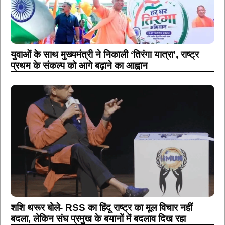
युवाओं के साथ मुख्यमंत्री ने निकाली ‘तिरंगा यात्रा’, राष्ट्र
प्रथम के संकल्प को आगे बढ़ाने का आह्वान
शशि थरूर बोले- RSS का हिंदू राष्ट्र का मूल विचार नहीं
बदला, लेकिन संघ प्रमुख के बयानों में बदलाव दिख रहा