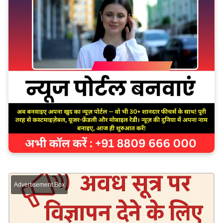
Advertisement Box