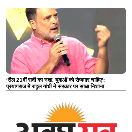
‘रील 21वीं सदी का नशा, युवाओं को रोजगार चाहिए’:
प्रयागराज में राहुल गांधी ने सरकार पर साधा निशाना