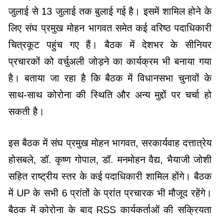
जुलाई से 13 जुलाई तक बुलाई गई है। इसमें शामिल होने के
लिए संघ प्रमुख मोहन भागवत समेत कई वरिष्ठ पदाधिकारी
चित्रकूट पहुंच गए हैं। बैठक में देशभर के सीनियर
प्रचारकों को वर्चुअली जोड़ने का कार्यक्रम भी बनाया गया
है। बताया जा रहा है कि बैठक में विधानसभा चुनावों के
साथ-साथ कोरोना की स्थिति और अन्य मुद्दों पर चर्चा हो
सकती है।
इस बैठक में संघ प्रमुख मोहन भागवत, सरकार्यवाह दत्तात्रेय
होसबले, डॉ. कृष्ण गोपाल, डॉ. मनमोहन वैद्य, भैयाजी जोशी
सहित राष्ट्रीय स्तर के कई पदाधिकारी शामिल होंगे। बैठक
में UP के सभी 6 प्रांतों के प्रांत प्रचारक भी मौजूद रहेंगे।
बैठक में कोरोना के बाद RSS कार्यकर्ताओं की सक्रियता