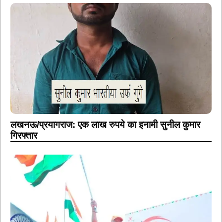
लखनऊ/प्रयागराज: एक लाख रुपये का इनामी सुनील कुमार
गिरफ्तार