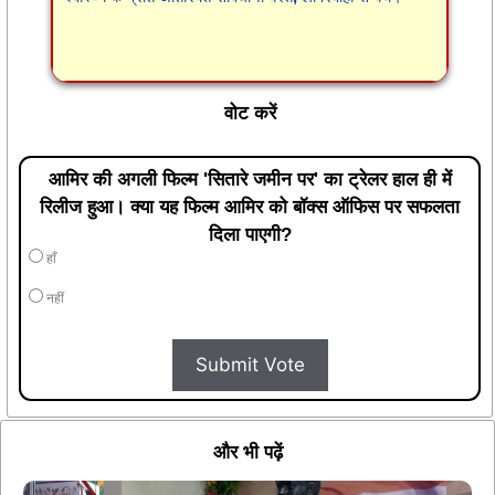
वोट करें
आमिर की अगली फिल्म 'सितारे जमीन पर' का ट्रेलर हाल ही में
रिलीज हुआ। क्या यह फिल्म आमिर को बॉक्स ऑफिस पर सफलता
दिला पाएगी?
हाँ
नहीं
Submit Vote
और भी पढ़ें