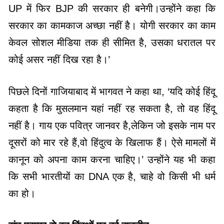
UP में फिर BJP की सरकार ही बनेगी।उन्होंने कहा कि
सरकार का कामकाज अच्छा नहीं है। योगी सरकार का काम
केवल सोशल मीडिया तक ही सीमित है, उसका धरातल पर
कोई असर नहीं दिख रहा है।’
पिछले दिनों गाजियाबाद में भागवत ने कहा था, ‘यदि कोई हिंदू
कहता है कि मुसलमान यहां नहीं रह सकता है, तो वह हिंदू
नहीं है। गाय एक पवित्र जानवर है,लेकिन जो इसके नाम पर
दूसरों को मार रहे हैं,वो हिंदुत्व के खिलाफ हैं। ऐसे मामलों में
कानून को अपना काम करना चाहिए।’ उन्होंने यह भी कहा
कि सभी भारतीयों का DNA एक है, चाहे वो किसी भी धर्म
का हो।