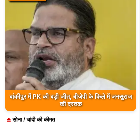
बांकीपुर में PK की बड़ी जीत, बीजेपी के किले में जनसुराज
की दस्तक
सोना / चांदी की कीमत