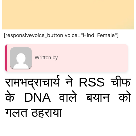
[responsivevoice_button voice="Hindi Female"]
Written by
रामभद्राचार्य ने RSS चीफ
के DNA वाले बयान को
गलत ठहराया