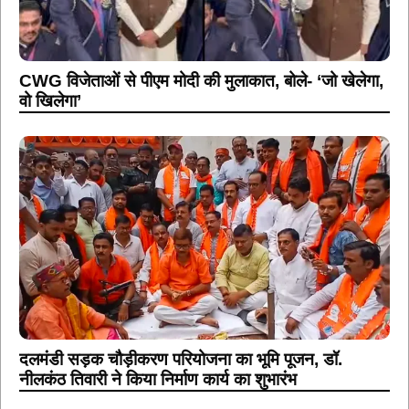
CWG विजेताओं से पीएम मोदी की मुलाकात, बोले- ‘जो खेलेगा,
वो खिलेगा’
दलमंडी सड़क चौड़ीकरण परियोजना का भूमि पूजन, डॉ.
नीलकंठ तिवारी ने किया निर्माण कार्य का शुभारंभ