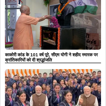
काकोरी कांड के 101 वर्ष पूरे, सीएम योगी ने शहीद स्मारक पर
क्रांतिकारियों को दी श्रद्धांजलि