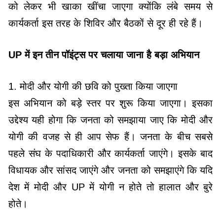
को लेकर भी खाका खींचा जाएगा क्योंकि लंबे समय से
कार्यकर्ता इस तरह के शिविर और बैठकों से दूर ही रहे हैं।
UP में इन तीन पॉइंट्स पर चलाया जाना है बड़ा अभियान
1. मोदी और योगी की छवि को पुख्ता किया जाएगा
इस अभियान को बड़े स्तर पर शुरू किया जाएगा। इसका
उद्देश्य यही होगा कि जनता को समझाया जाए कि मोदी और
योगी की वजह से ही आप सेफ हैं। जनता के बीच सबसे
पहले संघ के पदाधिकारी और कार्यकर्ता जाएंगे। इसके बाद
विधायक और सांसद जाएंगे और जनता को समझाएंगे कि यदि
देश में मोदी और UP में योगी न होते तो हालात और बुरे
होते।