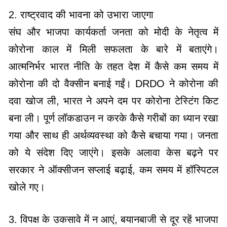
2. राष्ट्रवाद की भावना को उभारा जाएगा
संघ और भाजपा कार्यकर्ता जनता को मोदी के नेतृत्व में
कोरोना काल में मिली सफलता के बारे में बताएंगे।
आत्मनिर्भर भारत नीति के तहत देश में कैसे कम समय में
कोरोना की दो वैक्सीन बनाई गईं। DRDO ने कोरोना की
दवा खोज ली, भारत ने अपने दम पर कोरोना टेस्टिंग किट
बना ली। पूर्ण लॉकडाउन न करके कैसे गरीबों का ध्यान रखा
गया और साथ ही अर्थव्यवस्था को कैसे बचाया गया। जनता
को ये संदेश दिए जाएंगे। इसके अलावा केस बढ़ने पर
सरकार ने ऑक्सीजन सप्लाई बढ़ाई, कम समय में हॉस्पिटल
खोले गए।
3. विपक्ष के उकसावे में न आएं, बयानबाजी से दूर रहें भाजपा