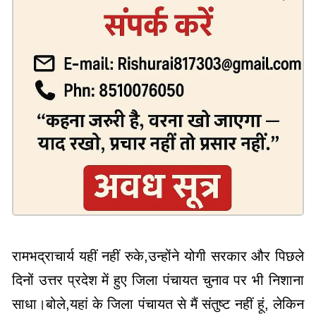
रामभद्राचार्य यहीं नहीं रुके,उन्होंने योगी सरकार और पिछले
दिनों उत्तर प्रदेश में हुए जिला पंचायत चुनाव पर भी निशाना
साधा।बोले,यहां के जिला पंचायत से मैं संतुष्ट नहीं हूं, लेकिन