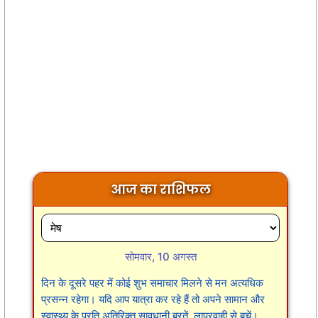
आज का राशिफल
सोमवार, 10 अगस्त
दिन के दूसरे पहर में कोई शुभ समाचार मिलने से मन अत्यधिक
प्रसन्न रहेगा। यदि आप यात्रा कर रहे हैं तो अपने सामान और
स्वास्थ्य के प्रति अतिरिक्त सावधानी बरतें, लापरवाही से बचें।