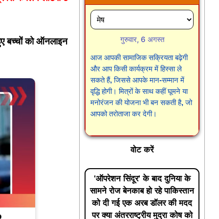
गुरुवार, 6 अगस्त
 हुए बच्चों को ऑनलाइन
आज आपकी सामाजिक सक्रियता बढ़ेगी
और आप किसी कार्यक्रम में हिस्सा ले
सकते हैं, जिससे आपके मान-सम्मान में
वृद्धि होगी। मित्रों के साथ कहीं घूमने या
मनोरंजन की योजना भी बन सकती है, जो
आपको तरोताजा कर देगी।
वोट करें
'ऑपरेशन सिंदूर' के बाद दुनिया के
सामने रोज बेनकाब हो रहे पाकिस्तान
को दी गई एक अरब डॉलर की मदद
पर क्या अंतरराष्ट्रीय मुद्रा कोष को