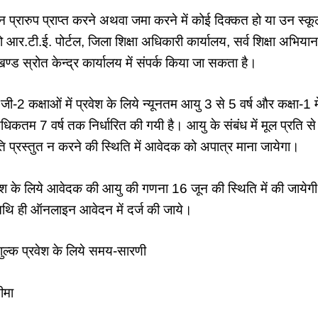
्रारुप प्राप्त करने अथवा जमा करने में कोई दिक्कत हो या उन स्कू
ं, तो आर.टी.ई. पोर्टल, जिला शिक्षा अधिकारी कार्यालय, सर्व शिक्षा अभि
ड स्रोत केन्द्र कार्यालय में संपर्क किया जा सकता है।
जी-2 कक्षाओं में प्रवेश के लिये न्यूनतम आयु 3 से 5 वर्ष और कक्षा-1 म
अधिकतम 7 वर्ष तक निर्धारित की गयी है। आयु के संबंध में मूल प्रति 
रति प्रस्तुत न करने की स्थिति में आवेदक को अपात्र माना जायेगा।
ेश के लिये आवेदक की आयु की गणना 16 जून की स्थिति में की जायेगी
तिथि ही ऑनलाइन आवेदन में दर्ज की जाये।
ुल्क प्रवेश के लिये समय-सारणी
ीमा