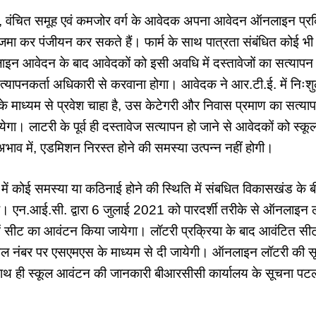
 वंचित समूह एवं कमजोर वर्ग के आवेदक अपना आवेदन ऑनलाइन प्रक्
ा कर पंजीयन कर सकते हैं। फार्म के साथ पात्रता संबंधित कोई भ
न आवेदन के बाद आवेदकों को इसी अवधि में दस्तावेजों का सत्यापन सं
सत्यापनकर्ता अधिकारी से करवाना होगा। आवेदक ने आर.टी.ई. में निःशु
र के माध्यम से प्रवेश चाहा है, उस केटेगरी और निवास प्रमाण का सत्या
ेगा। लाटरी के पूर्व ही दस्तावेज सत्यापन हो जाने से आवेदकों को स्कू
 अभाव में, एडमिशन निरस्त होने की समस्या उत्पन्न नहीं होगी।
 कोई समस्या या कठिनाई होने की स्थिति में संबधित विकासखंड के बी
ै। एन.आई.सी. द्वारा 6 जुलाई 2021 को पारदर्शी तरीके से ऑनलाइन ल
ों में सीट का आवंटन किया जायेगा। लॉटरी प्रक्रिया के बाद आवंटित
ल नंबर पर एसएमएस के माध्यम से दी जायेगी। ऑनलाइन लॉटरी की सू
ाथ ही स्कूल आवंटन की जानकारी बीआरसीसी कार्यालय के सूचना पटल 