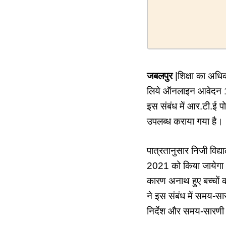
जबलपुर
|शिक्षा का अधिक
लिये ऑनलाइन आवेदन 10
इस संबंध में आर.टी.ई प
उपलब्ध कराया गया है।
पात्रतानुसार निजी विद्
2021 को किया जायेगा। इ
कारण अनाथ हुए बच्चों क
ने इस संबंध में समय-सार
निर्देश और समय-सारणी 