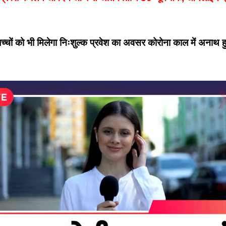
े बच्चों को भी मिलेगा निःशुल्क प्रवेश का अवसर कोरोना काल में अनाथ