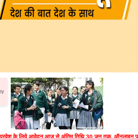
by
ुल्क प्रवेश के लिये आवेदन आज से अंतिम तिथि 30 जून तक, ऑनलाइन प्