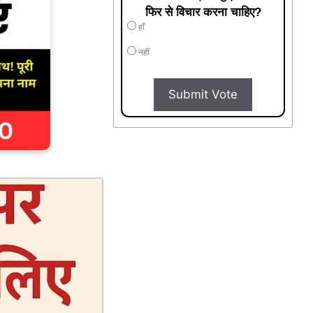
फिर से विचार करना चाहिए?
हाँ
नहीं
Submit Vote