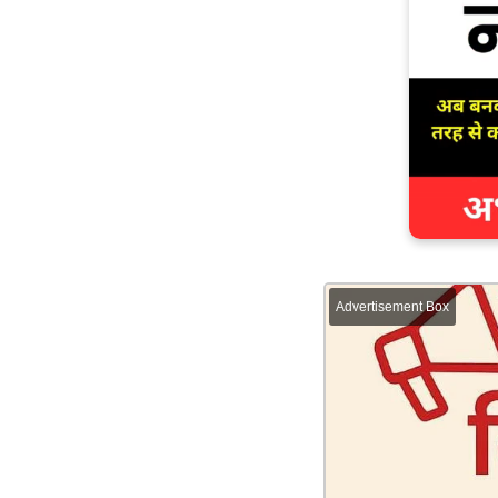
Advertisement Box