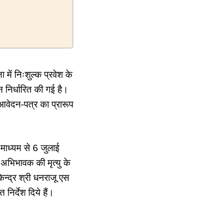
में निःशुल्क प्रवेश के
िर्धारित की गई है।
ेदन-पत्र का प्रारूप
 माध्यम से 6 जुलाई
 अभिभावक की मृत्यु के
न्द्र श्री धनराजू एस
निर्देश दिये हैं।