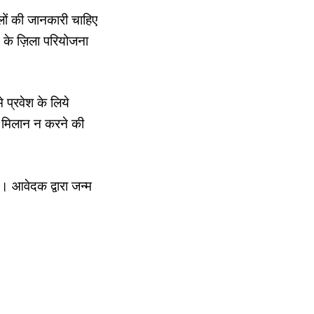
लों की जानकारी चाहिए
यान के ज़िला परियोजना
े प्रवेश के लिये
से मिलान न करने की
। आवेदक द्वारा जन्म