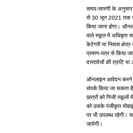
समय-सारणी के अनुसार,
से 30 जून 2021 तक जम
किया जाना होगा। ऑनलाइ
वाले स्कूल में अधिकृत 
केटेगरी या निवास क्षेत्
प्रमाण-पत्र से किया जाय
दस्तावेजों की त्रुटि या
ऑनलाइन आवेदन करने में
संपर्क किया जा सकता ह
छात्रों को निजी स्कूल
को उसके पंजीकृत मोबाइ
पर भी उपलब्ध रहेगी। स
जायेगी।