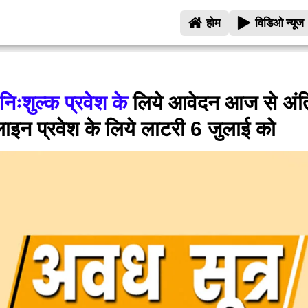
होम
विडिओ न्यूज
 निःशुल्क प्रवेश के
लिये आवेदन आज से अंत
इन प्रवेश के लिये लाटरी 6 जुलाई को