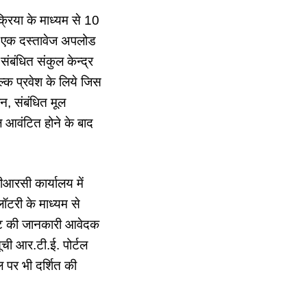
रिया के माध्यम से 10
ी एक दस्तावेज अपलोड
बंधित संकुल केन्द्र
ल्क प्रवेश के लिये जिस
पन, संबंधित मूल
ल आवंटित होने के बाद
आरसी कार्यालय में
ॉटरी के माध्यम से
 सीट की जानकारी आवेदक
ची आर.टी.ई. पोर्टल
पर भी दर्शित की