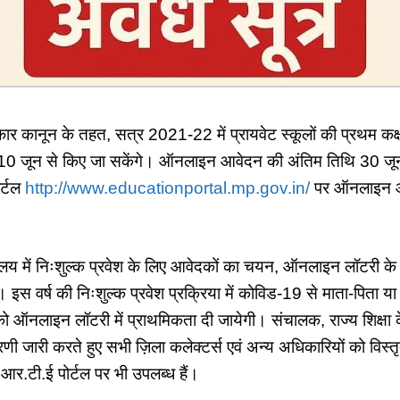
ार कानून के तहत, सत्र 2021-22 में प्रायवेट स्कूलों की प्रथम कक्षा 
 जून से किए जा सकेंगे। ऑनलाइन आवेदन की अंतिम तिथि 30 जून न
ोर्टल
http://www.educationportal.mp.gov.in/
पर ऑनलाइन आव
यालय में निःशुल्क प्रवेश के लिए आवेदकों का चयन, ऑनलाइन लॉटरी के
स वर्ष की निःशुल्क प्रवेश प्रक्रिया में कोविड-19 से माता-पिता या
ो ऑनलाइन लॉटरी में प्राथमिकता दी जायेगी। संचालक, राज्य शिक्षा के
णी जारी करते हुए सभी ज़िला कलेक्टर्स एवं अन्य अधिकारियों को विस्तृत 
आर.टी.ई पोर्टल पर भी उपलब्ध हैं।