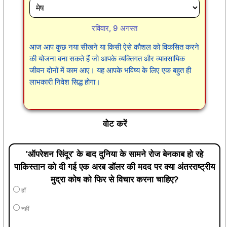
रविवार, 9 अगस्त
आज आप कुछ नया सीखने या किसी ऐसे कौशल को विकसित करने
की योजना बना सकते हैं जो आपके व्यक्तिगत और व्यावसायिक
जीवन दोनों में काम आए। यह आपके भविष्य के लिए एक बहुत ही
लाभकारी निवेश सिद्ध होगा।
वोट करें
'ऑपरेशन सिंदूर' के बाद दुनिया के सामने रोज बेनकाब हो रहे
पाकिस्तान को दी गई एक अरब डॉलर की मदद पर क्या अंतरराष्ट्रीय
मुद्रा कोष को फिर से विचार करना चाहिए?
हाँ
नहीं