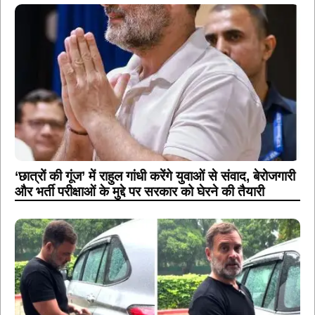
‘छात्रों की गूंज’ में राहुल गांधी करेंगे युवाओं से संवाद, बेरोजगारी
और भर्ती परीक्षाओं के मुद्दे पर सरकार को घेरने की तैयारी