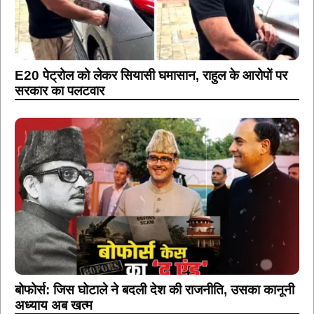
E20 पेट्रोल को लेकर सियासी घमासान, राहुल के आरोपों पर
सरकार का पलटवार
बोफोर्स: जिस घोटाले ने बदली देश की राजनीति, उसका कानूनी
अध्याय अब खत्म