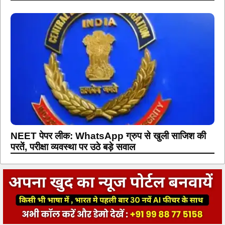
NEET पेपर लीक: WhatsApp ग्रुप से खुली साजिश की
परतें, परीक्षा व्यवस्था पर उठे बड़े सवाल