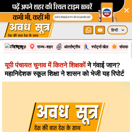
×
टॉप न्यूज़
राज्य-शहर
अंतर्राष्ट्रीय
स्पोर्ट्स खेल
संपादकी
यूपी पंचायत चुनाव में कितने शिक्षकों
ने गंवाई जान?
महानिदेशक स्कूल शिक्षा ने शासन को भेजी यह रिपोर्ट