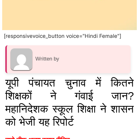
[responsivevoice_button voice="Hindi Female"]
Written by
यूपी पंचायत चुनाव में कितने
शिक्षकों ने गंवाई जान?
महानिदेशक स्कूल शिक्षा ने शासन
को भेजी यह रिपोर्ट