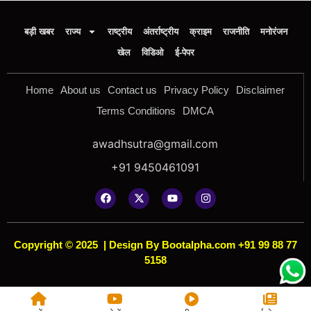
बड़ी खबर
राज्य
राष्ट्रीय
अंतर्राष्ट्रीय
क्राइम
राजनीति
मनोरंजन
खेल
विडिओ
ई-पेपर
Home
About us
Contact us
Privacy Policy
Disclaimer
Terms Conditions
DMCA
awadhsutra@gmail.com
+91 9450461091
Copyright © 2025
|
Design By Bootalpha.com +91 99 88 77
5158