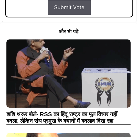
Submit Vote
और भी पढ़ें
शशि थरूर बोले- RSS का हिंदू राष्ट्र का मूल विचार नहीं
बदला, लेकिन संघ प्रमुख के बयानों में बदलाव दिख रहा