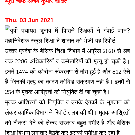
ब्यूरो चीफ अजय कुमार दीक्षित
Thu, 03 Jun 2021
उत्‍तर प्रदेश के बेसिक शिक्षा विभाग में अप्रैल 2020 से अब
तक 2286 अधिकारियों व कर्मचारियों की मृत्यु हो चुकी है।
इनमें 1474 की कोरोना संक्रमण से मौत हुई है और 812 ऐसे
हैं जिनकी मृत्यु का कारण कोविड संक्रमण नहीं है। इनमें से
254 के मृतक आश्रितों को नियुक्ति दी जा चुकी है।
मृतक आश्रितों को नियुक्ति व उनके देयकों के भुगतान को
लेकर कार्मिक विभाग ने रिपोर्ट तलब की थी। मृतक आश्रितों
को नौकरी देने को लेकर सरकार बहुत गंभीर है और बेसिक
शिक्षा विभाग लगातार बैठकें कर इसकी समीक्षा कर रहा है।