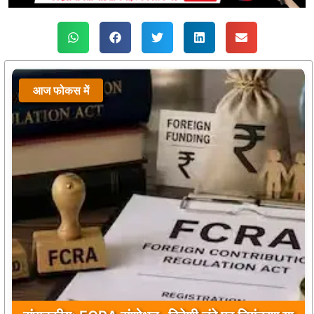
आज फोकस में