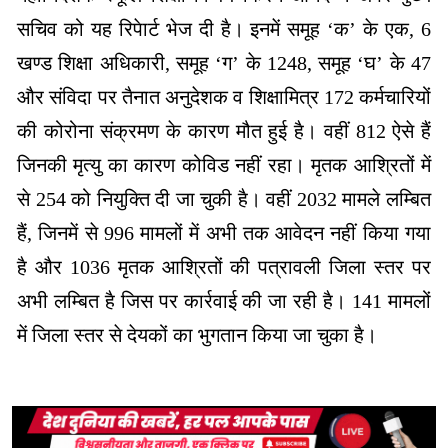
सचिव को यह रिपेार्ट भेज दी है। इनमें समूह ‘क’ के एक, 6
खण्ड शिक्षा अधिकारी, समूह ‘ग’ के 1248, समूह ‘घ’ के 47
और संविदा पर तैनात अनुदेशक व शिक्षामित्र
172 कर्मचारियों
की कोरोना संक्रमण के कारण मौत हुई है। वहीं 812 ऐसे हैं
जिनकी मृत्यु का कारण कोविड नहीं रहा। मृतक आश्रितों में
से 254 को नियुक्ति दी जा चुकी है। वहीं 2032 मामले लम्बित
हैं, जिनमें से 996 मामलों में अभी तक आवेदन नहीं किया गया
है और 1036 मृतक आश्रितों की पत्रावली जिला स्तर पर
अभी लम्बित है जिस पर कार्रवाई की जा रही है। 141 मामलों
में जिला स्तर से देयकों का भुगतान किया जा चुका है।