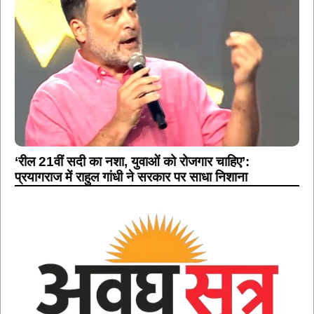
‘रील 21वीं सदी का नशा, युवाओं को रोजगार चाहिए’:
प्रयागराज में राहुल गांधी ने सरकार पर साधा निशाना