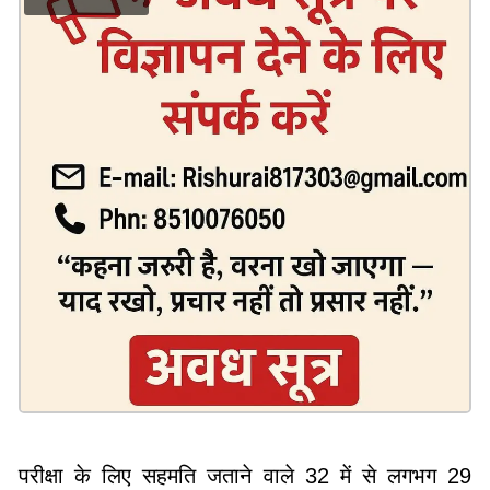
परीक्षा के लिए सहमति जताने वाले 32 में से लगभग 29