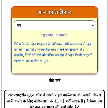
आज का राशिफल
शुक्रवार, 7 अगस्त
निवेश के लिए दिन अनुकूल है, विशेषकर जमीन-जायदाद से जुड़े
मामलों में आपको अप्रत्याशित लाभ मिलने की संभावना है।
हालांकि, किसी भी सौदे को अंतिम रूप देने से पहले किसी अनुभवी
व्यक्ति से सलाह लेना न भूलें।
वोट करें
अंतरराष्ट्रीय मुद्रा कोष ने अपने राहत कार्यक्रम की अगली किस्त
जारी करने के लिए पाकिस्तान पर 11 नई शर्तें लगाई हैं। वैश्विक मंच
पर क्या यह भारत की बड़ी जीत है?