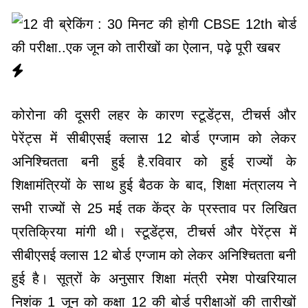
कोरोना की दूसरी लहर के कारण स्टूडेंट्स, टीचर्स और
पेरेंट्स में सीबीएसई क्लास 12 बोर्ड एग्जाम को लेकर
अन‍िश्च‍ितता बनी हुई है.रविवार को हुई राज्यों के
शिक्षामंत्रियों के साथ हुई बैठक के बाद, शिक्षा मंत्रालय ने
सभी राज्यों से 25 मई तक केंद्र के प्रस्ताव पर लिखित
प्रतिक्रिया मांगी थी। स्टूडेंट्स, टीचर्स और पेरेंट्स में
सीबीएसई क्लास 12 बोर्ड एग्जाम को लेकर अनिश्चितता बनी
हुई है। सूत्रों के अनुसार शिक्षा मंत्री रमेश पोखरियाल
निशंक 1 जून को कक्षा 12 की बोर्ड परीक्षाओं की तारीखों