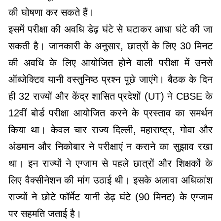
की घोषणा कर सकते हैं।
इसमें परीक्षा की अवधि डेढ़ घंटे से घटाकर आधा घंटे की जा
सकती है। जानकारी के अनुसार, छात्रों के लिए 30 मिनट
की अवधि के लिए आयोजित होने वाली परीक्षा में उनसे
ऑब्जेक्टिव यानी वस्तुनिष्ठ प्रश्न पूछे जाएंगे। बैठक के दिन
ही 32 राज्यों और केंद्र शासित प्रदेशों (UT) ने CBSE के
12वीं बोर्ड परीक्षा आयोजित करने के प्रस्ताव का समर्थन
किया था। केवल चार राज्य दिल्ली, महाराष्ट्र, गोवा और
अंडमान और निकोबार ने परीक्षाएं न कराने का सुझाव रखा
था। इन राज्यों ने एग्जाम से पहले छात्रों और शिक्षकों के
लिए वैक्सीनेशन की मांग उठाई थी। इसके अलावा अधिकांश
राज्यों ने छोटे फॉर्मेट यानी डेढ़ घंटे (90 मिनट) के एग्जाम
पर सहमति जताई है।