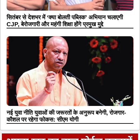
सितंबर से देशभर में ‘क्या बोलती पब्लिक’ अभियान चलाएगी
CJP, बेरोजगारी और महंगी शिक्षा होंगे प्रमुख मुद्दे
नई युवा नीति युवाओं की जरूरतों के अनुरूप बनेगी, रोजगार-
कौशल पर रहेगा फोकस: सीएम योगी