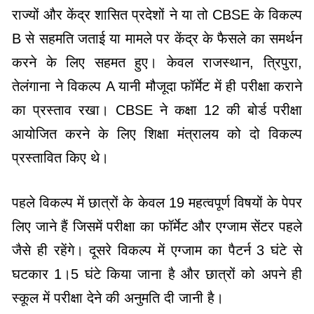
राज्यों और केंद्र शासित प्रदेशों ने या तो CBSE के विकल्प
B से सहमति जताई या मामले पर केंद्र के फैसले का समर्थन
करने के लिए सहमत हुए। केवल राजस्थान, त्रिपुरा,
तेलंगाना ने विकल्प A यानी मौजूदा फॉर्मेट में ही परीक्षा कराने
का प्रस्ताव रखा। CBSE ने कक्षा 12 की बोर्ड परीक्षा
आयोजित करने के लिए शिक्षा मंत्रालय को दो विकल्प
प्रस्तावित किए थे।
पहले विकल्प में छात्रों के केवल 19 महत्वपूर्ण विषयों के पेपर
लिए जाने हैं जिसमें परीक्षा का फॉर्मेट और एग्जाम सेंटर पहले
जैसे ही रहेंगे। दूसरे विकल्प में एग्जाम का पैटर्न 3 घंटे से
घटकार 1।5 घंटे किया जाना है और छात्रों को अपने ही
स्कूल में परीक्षा देने की अनुमति दी जानी है।