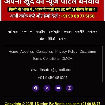
बड़ी खबर
राज्य
राष्ट्रीय
अंतर्राष्ट्रीय
क्राइम
राजनीति
मनोरंजन
खेल
विडिओ
ई-पेपर
Home
About us
Contact us
Privacy Policy
Disclaimer
Terms Conditions
DMCA
awadhsutra@gmail.com
+91 9450461091
Copyright © 2025
|
Design By Bootalpha.com +91 99 88 77