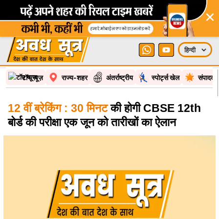
×
टॉप न्यूज़
राज्य-शहर
अंतर्राष्ट्रीय
स्पोर्ट्स खेल
संपादकी
12 वीं ब्रेकिंग : 30 मिनट
की होगी CBSE 12th
बोर्ड की परीक्षा एक जून को तारीखों का ऐलान