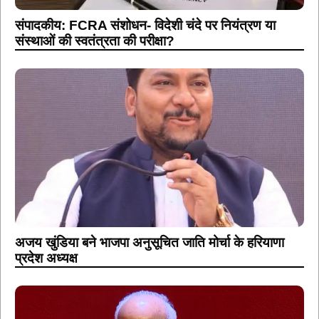
संपादकीय: FCRA संशोधन- विदेशी चंदे पर नियंत्रण या
संस्थाओं की स्वतंत्रता की परीक्षा?
अजय खुंडिया बने भाजपा अनुसूचित जाति मोर्चा के हरियाणा
प्रदेश अध्यक्ष