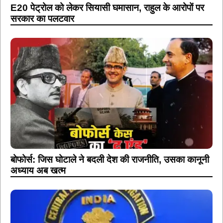
E20 पेट्रोल को लेकर सियासी घमासान, राहुल के आरोपों पर
सरकार का पलटवार
बोफोर्स: जिस घोटाले ने बदली देश की राजनीति, उसका कानूनी
अध्याय अब खत्म