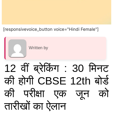
[responsivevoice_button voice="Hindi Female"]
Written by
12 वीं ब्रेकिंग : 30 मिनट
की होगी CBSE 12th बोर्ड
की परीक्षा एक जून को
तारीखों का ऐलान