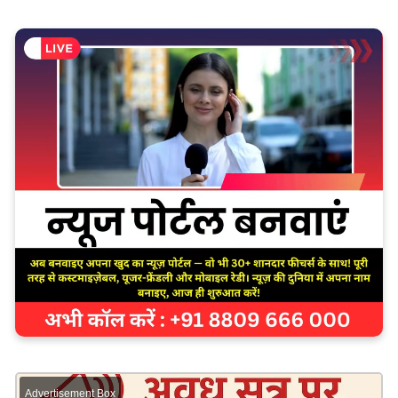
Advertisement Box