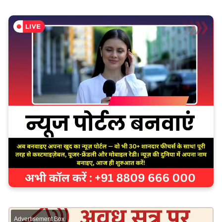
Advertisement Box