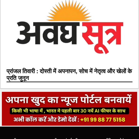
प्रांजल तिवारी : दोस्ती में अपनापन, सोच में नेतृत्व और खेलों के
प्रति जुनून