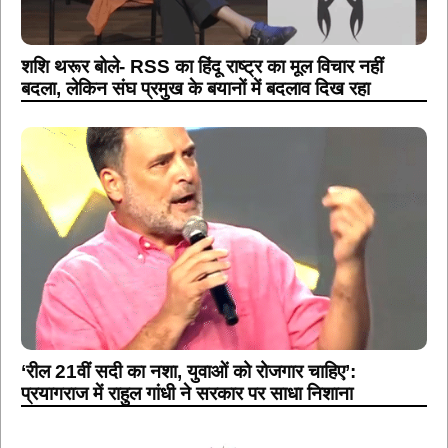
शशि थरूर बोले- RSS का हिंदू राष्ट्र का मूल विचार नहीं
बदला, लेकिन संघ प्रमुख के बयानों में बदलाव दिख रहा
‘रील 21वीं सदी का नशा, युवाओं को रोजगार चाहिए’:
प्रयागराज में राहुल गांधी ने सरकार पर साधा निशाना