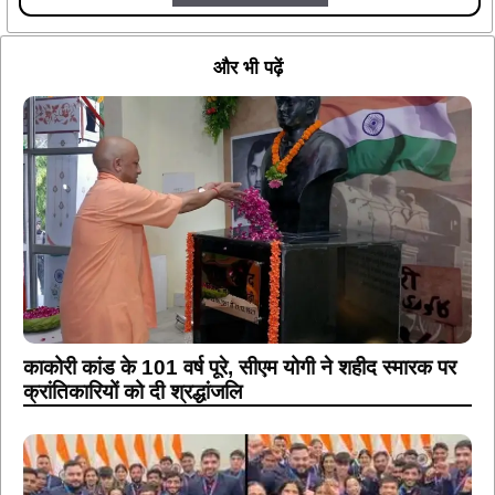
और भी पढ़ें
काकोरी कांड के 101 वर्ष पूरे, सीएम योगी ने शहीद स्मारक पर
क्रांतिकारियों को दी श्रद्धांजलि