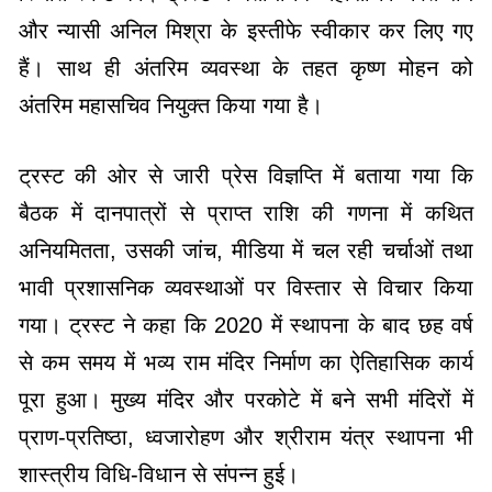
और न्यासी अनिल मिश्रा के इस्तीफे स्वीकार कर लिए गए
हैं। साथ ही अंतरिम व्यवस्था के तहत कृष्ण मोहन को
अंतरिम महासचिव नियुक्त किया गया है।
ट्रस्ट की ओर से जारी प्रेस विज्ञप्ति में बताया गया कि
बैठक में दानपात्रों से प्राप्त राशि की गणना में कथित
अनियमितता, उसकी जांच, मीडिया में चल रही चर्चाओं तथा
भावी प्रशासनिक व्यवस्थाओं पर विस्तार से विचार किया
गया। ट्रस्ट ने कहा कि 2020 में स्थापना के बाद छह वर्ष
से कम समय में भव्य राम मंदिर निर्माण का ऐतिहासिक कार्य
पूरा हुआ। मुख्य मंदिर और परकोटे में बने सभी मंदिरों में
प्राण-प्रतिष्ठा, ध्वजारोहण और श्रीराम यंत्र स्थापना भी
शास्त्रीय विधि-विधान से संपन्न हुई।