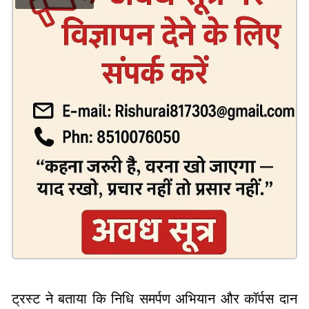
ट्रस्ट ने बताया कि निधि समर्पण अभियान और कॉर्पस दान