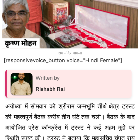
राम मंदिर मामला
[responsivevoice_button voice="Hindi Female"]
Written by
Rishabh Rai
अयोध्या में सोमवार को श्रीराम जन्मभूमि तीर्थ क्षेत्र ट्रस्ट
की महत्वपूर्ण बैठक करीब तीन घंटे तक चली। बैठक के बाद
आयोजित प्रेस कॉन्फ्रेंस में ट्रस्ट ने कई अहम मुद्दों पर
स्थिति स्पष्ट की। ट्रस्ट ने बताया कि महासचिव चंपत राय