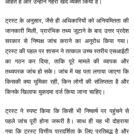
आहत हैं और उन्होंने गहरा खेद व्यक्त किया है।
ट्रस्ट के अनुसार, जैसे ही अधिकारियों को अनियमितता की
जानकारी मिली, प्रारंभिक तथ्य जुटाने के बाद उत्तर प्रदेश
सरकार से निष्पक्ष जांच कराने का अनुरोध किया गया।
ट्रस्ट की पहल पर शासन ने तत्काल उच्च स्तरीय एसआईटी
का गठन कर दिया, ताकि पूरे मामले की व्यापक और
तथ्यपरक जांच हो सके। जांच में यह पता लगाया जाएगा कि
किसकी क्या भूमिका रही, किन लोगों की संलिप्तता है और
किनके खिलाफ मुकदमा दर्ज किया जाना चाहिए।
ट्रस्ट ने स्पष्ट किया कि किसी भी निष्कर्ष पर पहुंचने से
पहले जांच पूरी होना जरूरी है। साथ ही यह भी दोहराया
गया कि ट्रस्ट वित्तीय पारदर्शिता के लिए प्रतिबद्ध है और