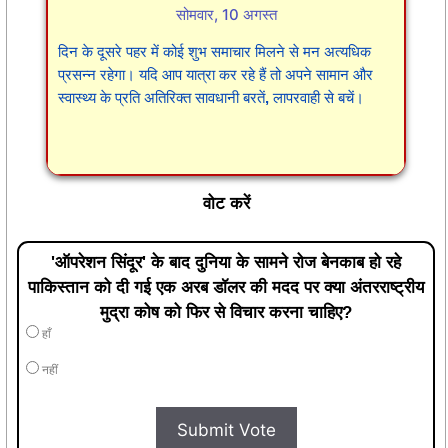
सोमवार, 10 अगस्त
दिन के दूसरे पहर में कोई शुभ समाचार मिलने से मन अत्यधिक
प्रसन्न रहेगा। यदि आप यात्रा कर रहे हैं तो अपने सामान और
स्वास्थ्य के प्रति अतिरिक्त सावधानी बरतें, लापरवाही से बचें।
वोट करें
'ऑपरेशन सिंदूर' के बाद दुनिया के सामने रोज बेनकाब हो रहे
पाकिस्तान को दी गई एक अरब डॉलर की मदद पर क्या अंतरराष्ट्रीय
मुद्रा कोष को फिर से विचार करना चाहिए?
हाँ
नहीं
Submit Vote