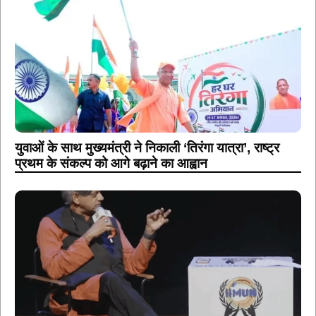
युवाओं के साथ मुख्यमंत्री ने निकाली ‘तिरंगा यात्रा’, राष्ट्र
प्रथम के संकल्प को आगे बढ़ाने का आह्वान