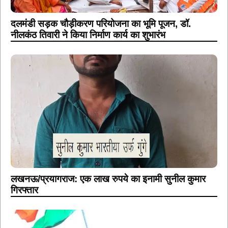
दलमंडी सड़क चौड़ीकरण परियोजना का भूमि पूजन, डॉ.
नीलकंठ तिवारी ने किया निर्माण कार्य का शुभारंभ
लखनऊ/प्रयागराज: एक लाख रुपये का इनामी सुनील कुमार
गिरफ्तार