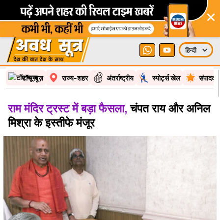
×
टॉप न्यूज़
राज्य-शहर
अंतर्राष्ट्रीय
स्पोर्ट्स खेल
संपादकी
राम मंदिर ट्रस्ट में बड़ा फैसला,
चंपत राय और अनिल
मिश्रा के इस्तीफे मंजूर