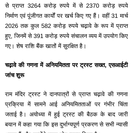
से प्राप्त 3264 करोड़ रुपये में से 2370 करोड़ रुपये
निर्माण एवं पूंजीगत कार्यों पर खर्च किए गए हैं। वहीं 31 मार्च
2026 तक कुल 582 करोड़ रुपये चढ़ावे के रूप में प्राप्त
हुए, जिनमें से 391 करोड़ रुपये संचालन व्यय में उपयोग किए
गए। शेष राशि बैंक खातों में सुरक्षित है।
चढ़ावे की गणना में अनियमितता पर ट्रस्ट सख्त, एसआईटी
जांच शुरू
राम मंदिर ट्रस्ट ने दानपात्रों से प्राप्त चढ़ावे की गणना
प्रक्रिया में सामने आई अनियमितताओं पर गंभीर चिंता
जताई है। अयोध्या में हुई ट्रस्ट की बैठक के बाद जारी
बयान में कहा गया कि इस दुर्भाग्यपूर्ण प्रकरण से सभी न्यासी