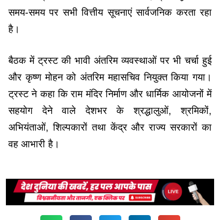
समय-समय पर सभी वित्तीय सूचनाएं सार्वजनिक करता रहा
है।
बैठक में ट्रस्ट की भावी अंतरिम व्यवस्थाओं पर भी चर्चा हुई
और कृष्ण मोहन को अंतरिम महासचिव नियुक्त किया गया।
ट्रस्ट ने कहा कि राम मंदिर निर्माण और धार्मिक आयोजनों में
सहयोग देने वाले देशभर के श्रद्धालुओं, श्रमिकों,
अभियंताओं, शिल्पकारों तथा केंद्र और राज्य सरकारों का
वह आभारी है।