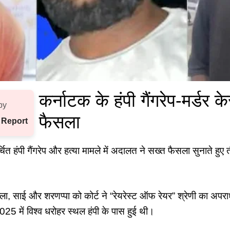
कर्नाटक के हंपी गैंगरेप-मर्डर के
by
फैसला
 Report
ित हंपी गैंगरेप और हत्या मामले में अदालत ने सख्त फैसला सुनाते हुए त
ल्ला, साई और शरणप्पा को कोर्ट ने “रेयरेस्ट ऑफ रेयर” श्रेणी का अपराध 
25 में विश्व धरोहर स्थल हंपी के पास हुई थी।