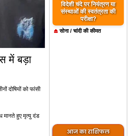
विदेशी चंदे पर नियंत्रण या
संस्थाओं की स्वतंत्रता की
परीक्षा?
सोना / चांदी की कीमत
स में बड़ा
ीनों दोषियों को फांसी
मानते हुए मृत्यु दंड
आज का राशिफल