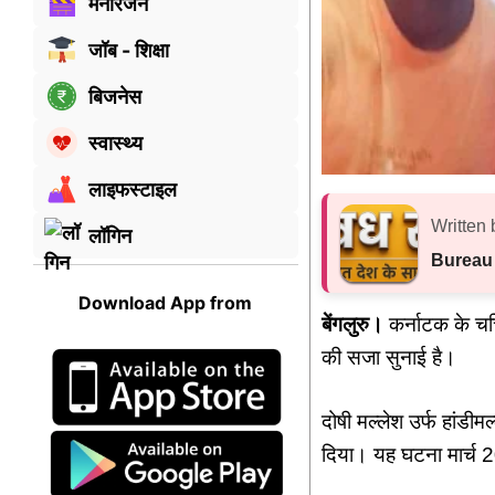
मनोरंजन
जॉब - शिक्षा
बिजनेस
स्वास्थ्य
लाइफस्टाइल
Written 
लॉगिन
Bureau
Download App from
बेंगलुरु।
कर्नाटक के चर्च
की सजा सुनाई है।
दोषी मल्लेश उर्फ हांडीम
दिया। यह घटना मार्च 20