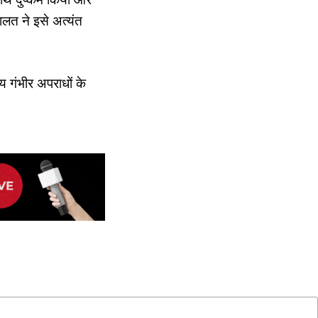
ालत ने इसे अत्यंत
य गंभीर अपराधों के