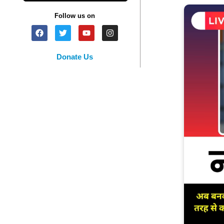
Follow us on
Donate Us