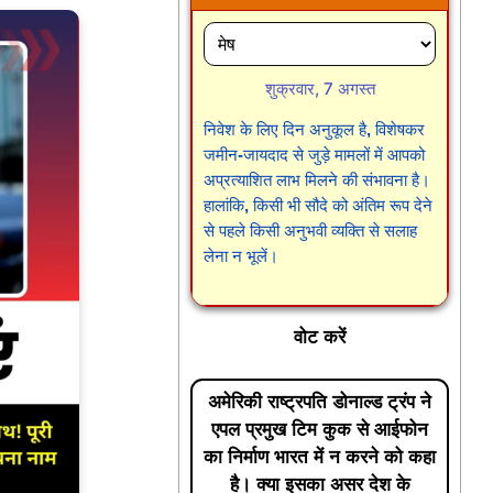
शुक्रवार, 7 अगस्त
निवेश के लिए दिन अनुकूल है, विशेषकर
जमीन-जायदाद से जुड़े मामलों में आपको
अप्रत्याशित लाभ मिलने की संभावना है।
हालांकि, किसी भी सौदे को अंतिम रूप देने
से पहले किसी अनुभवी व्यक्ति से सलाह
लेना न भूलें।
वोट करें
अमेरिकी राष्ट्रपति डोनाल्ड ट्रंप ने
एपल प्रमुख टिम कुक से आईफोन
का निर्माण भारत में न करने को कहा
है। क्या इसका असर देश के