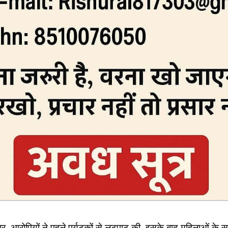
, आरोपियों ने पहले पर्यटकों से लूटपाट की, इसके बाद महिलाओं के स