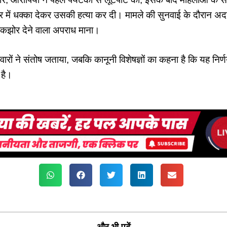
र में धक्का देकर उसकी हत्या कर दी। मामले की सुनवाई के दौरान अद
झोर देने वाला अपराध माना।
वारों ने संतोष जताया, जबकि कानूनी विशेषज्ञों का कहना है कि यह निर्ण
 है।
और भी पढ़ें