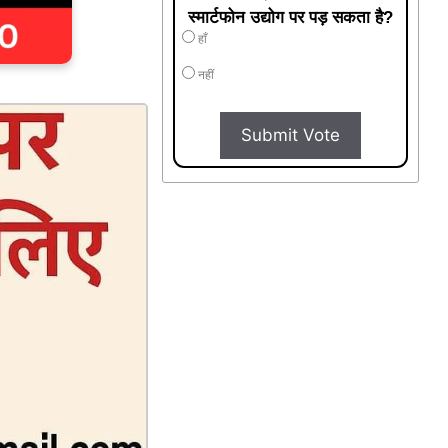
स्मार्टफोन उद्योग पर पड़ सकता है?
हाँ
नहीं
Submit Vote