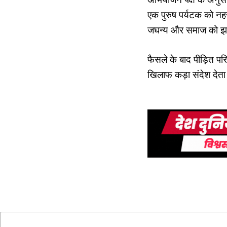
एक पुरुष पर्यटक को नह
जघन्य और समाज को झक
फैसले के बाद पीड़ित परि
खिलाफ कड़ा संदेश देता