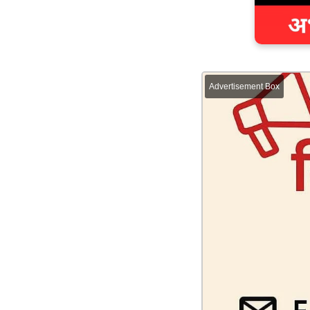
Advertisement Box