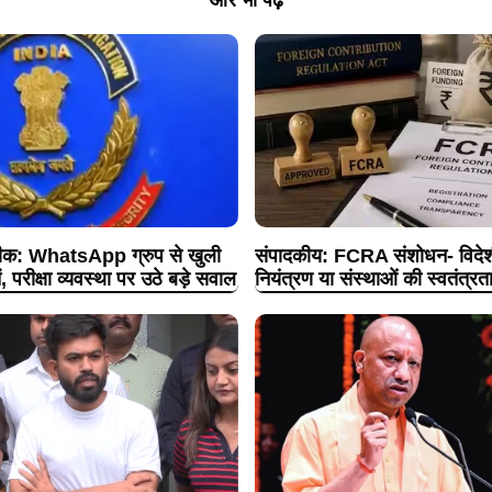
क: WhatsApp ग्रुप से खुली
संपादकीय: FCRA संशोधन- विदेशी
 परीक्षा व्यवस्था पर उठे बड़े सवाल
नियंत्रण या संस्थाओं की स्वतंत्रता