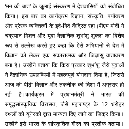
‘मन की बात’ के जुलाई संस्करण में देशवासियों को संबोधित
किया। इस बार का कार्यक्रम विज्ञान, संस्कृति, पर्यावरण
और प्रेरक व्यक्तित्वों के इर्द-गिर्द केंद्रित रहा।
पीएम मोदी ने
चंद्रयान मिशन और युवा वैज्ञानिक शुभांशु शुक्ला का विशेष
रूप से उल्लेख करते हुए कहा कि ऐसे अभियानों से देश में
विज्ञान को लेकर एक सकारात्मक और जिज्ञासु वातावरण
बना है। उन्होंने बताया कि किस प्रकार शुभांशु जैसे युवाओं
ने वैज्ञानिक उपलब्धियों में महत्वपूर्ण योगदान दिया है, जिससे
आज की पीढ़ी विज्ञान और तकनीक की दिशा में अग्रसर हो
रही है।
कार्यक्रम में प्रधानमंत्री ने भारत की
समृद्धसांस्कृतिक विरासत, जैसे महाराष्ट्र के 12 धरोहर
स्थलों को यूनेस्को द्वारा मान्यता दिए जाने का जिक्र किया।
उन्होंने इसे भारत के सांस्कृतिक गौरव का प्रतीक बताया।