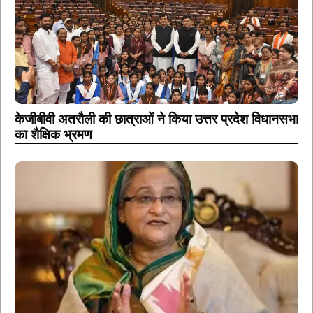
केजीबीवी अतरौली की छात्राओं ने किया उत्तर प्रदेश विधानसभा
का शैक्षिक भ्रमण