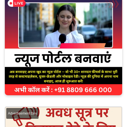
Advertisement Box