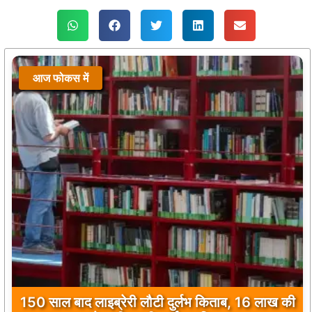
आज फोकस में
150 साल बाद लाइब्रेरी लौटी दुर्लभ किताब, 16 लाख की