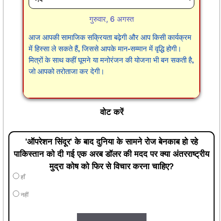
गुरुवार, 6 अगस्त
आज आपकी सामाजिक सक्रियता बढ़ेगी और आप किसी कार्यक्रम
में हिस्सा ले सकते हैं, जिससे आपके मान-सम्मान में वृद्धि होगी।
मित्रों के साथ कहीं घूमने या मनोरंजन की योजना भी बन सकती है,
जो आपको तरोताजा कर देगी।
वोट करें
'ऑपरेशन सिंदूर' के बाद दुनिया के सामने रोज बेनकाब हो रहे
पाकिस्तान को दी गई एक अरब डॉलर की मदद पर क्या अंतरराष्ट्रीय
मुद्रा कोष को फिर से विचार करना चाहिए?
हाँ
नहीं