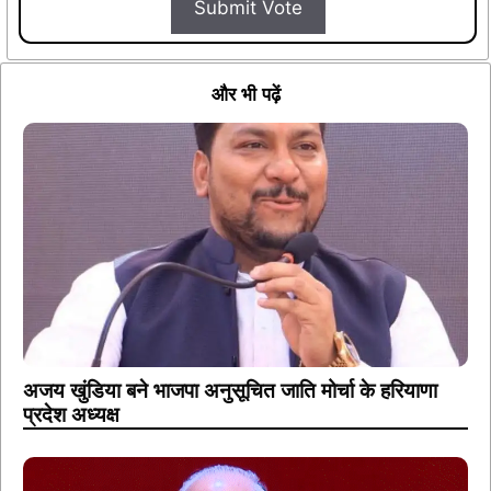
Submit Vote
और भी पढ़ें
अजय खुंडिया बने भाजपा अनुसूचित जाति मोर्चा के हरियाणा
प्रदेश अध्यक्ष