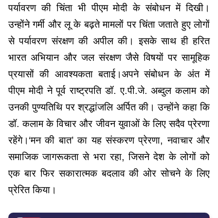
पर्यावरण की चिंता भी पीएम मोदी के संबोधन में दिखी।
उन्होंने गर्मी और लू के बढ़ते मामलों पर चिंता जताते हुए लोगों
से पर्यावरण संरक्षण की अपील की। इसके साथ ही हरित
भारत अभियान और जल संरक्षण जैसे विषयों पर सामूहिक
प्रयासों की आवश्यकता बताई।
अपने संबोधन के अंत में
पीएम मोदी ने पूर्व राष्ट्रपति डॉ. ए.पी.जे. अब्दुल कलाम को
उनकी पुण्यतिथि पर श्रद्धांजलि अर्पित की। उन्होंने कहा कि
डॉ. कलाम के विचार और जीवन युवाओं के लिए सदैव प्रेरणा
रहेंगे।
‘
मन की बात’ का यह संस्करण प्रेरणा, नवाचार और
समाजिक जागरूकता से भरा रहा, जिसने देश के लोगों को
एक बार फिर सकारात्मक बदलाव की ओर सोचने के लिए
प्रेरित किया।