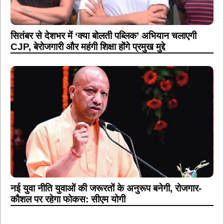
सितंबर से देशभर में ‘क्या बोलती पब्लिक’ अभियान चलाएगी
CJP, बेरोजगारी और महंगी शिक्षा होंगे प्रमुख मुद्दे
नई युवा नीति युवाओं की जरूरतों के अनुरूप बनेगी, रोजगार-
कौशल पर रहेगा फोकस: सीएम योगी