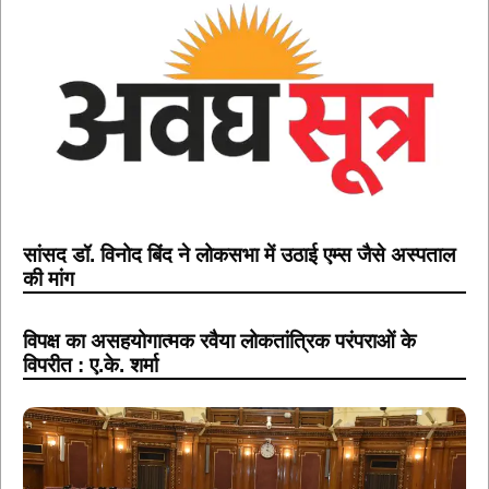
सांसद डॉ. विनोद बिंद ने लोकसभा में उठाई एम्स जैसे अस्पताल
की मांग
विपक्ष का असहयोगात्मक रवैया लोकतांत्रिक परंपराओं के
विपरीत : ए.के. शर्मा