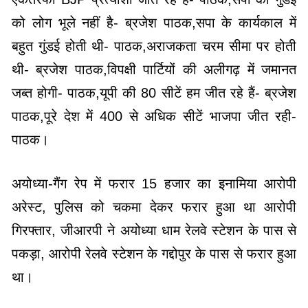
को लोग भूले नहीं है- ब्रजेश पाठक,सपा के कार्यकाल में
बहुत गुंडई होती थी- पाठक,अराजकता चरम सीमा पर होती
थी- ब्रजेश पाठक,विपक्षी पार्टियों की अलीगढ़ में जमानत
जब्त होगी- पाठक,यूपी की 80 सीटें हम जीत रहे हैं- ब्रजेश
पाठक,पूरे देश में 400 से अधिक सीटें भाजपा जीत रही-
पाठक।
अयोध्या-गैंग रेप में फरार 15 हजार का इनामिया आरोपी
अरेस्ट, पुलिस को चकमा देकर फरार हुआ था आरोपी
गिरफ्तार, जीआरपी ने अयोध्या धाम रेलवे स्टेशन के पास से
पकड़ा, आरोपी रेलवे स्टेशन के गद्दोपुर के पास से फरार हुआ
था।