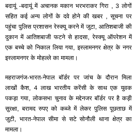
बदायूं -बदायूं में अचानक मकान भरभराकर गिरा , 3 लोगों
सहित कई अन्य लोगों के दवे होने की खबर , सूचना पर
पहुंचा पुलिस प्रशासन रेस्क्यू करने में जुटा, आतिशबाजी की
दुकान में आतिशबाजी फटने से हादसा, रेस्क्यू ऑपरेशन में
एक बच्चे को निकाल लिया गया, इस्लामनगर क्षेत्र के नगर
इस्लामनगर के मोहल्ले का मामला।
महराजगंज-भारत-नेपाल बॉर्डर पर जांच के दौरान मिला
लाखों कैश, 4 लाख भारतीय करेंसी के साथ एक युवक
पकड़ा गया, लोकसभा चुनाव के मद्देनजर बॉर्डर पर है कड़ी
सुरक्षा, बरामद रुपए को कब्जे में लेकर पुलिस पूछताछ में
जुटी, भारत-नेपाल सीमा से सटे सोनौली थाना क्षेत्र का
मामला।