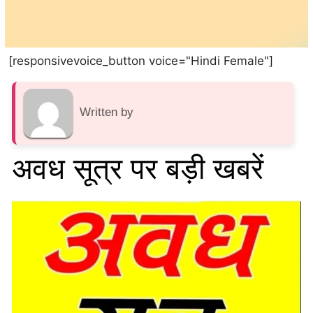
[responsivevoice_button voice="Hindi Female"]
Written by
अवध सूत्र पर बड़ी खबरें