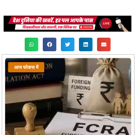
आज फोकस में