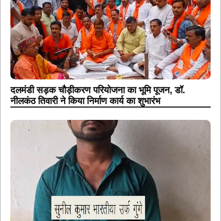
दलमंडी सड़क चौड़ीकरण परियोजना का भूमि पूजन, डॉ.
नीलकंठ तिवारी ने किया निर्माण कार्य का शुभारंभ