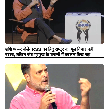
शशि थरूर बोले- RSS का हिंदू राष्ट्र का मूल विचार नहीं
बदला, लेकिन संघ प्रमुख के बयानों में बदलाव दिख रहा