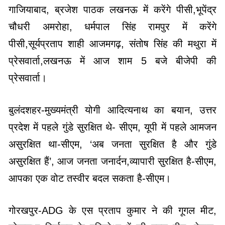
गाजियाबाद, ब्रजेश पाठक लखनऊ में करेंगे पीसी,भूपेंद्र
चौधरी अमरोहा, धर्मपाल सिंह रामपुर में करेंगे
पीसी,सूर्यप्रताप शाही आजमगढ़, संतोष सिंह की मथुरा में
प्रेसवार्ता,लखनऊ में आज शाम 5 बजे बीजेपी की
प्रेसवार्ता।
बुलंदशहर-मुख्यमंत्री योगी आदित्यनाथ का बयान, उत्तर
प्रदेश में पहले गुंडे सुरक्षित थे- सीएम, यूपी में पहले आमजन
असुरक्षित था-सीएम, ‘अब जनता सुरक्षित है और गुंडे
असुरक्षित हैं’, आज जनता जनार्दन,व्यापारी सुरक्षित है-सीएम,
आपका एक वोट तस्वीर बदल सकता है-सीएम।
गोरखपुर-ADG के एस प्रताप कुमार ने की गूगल मीट,