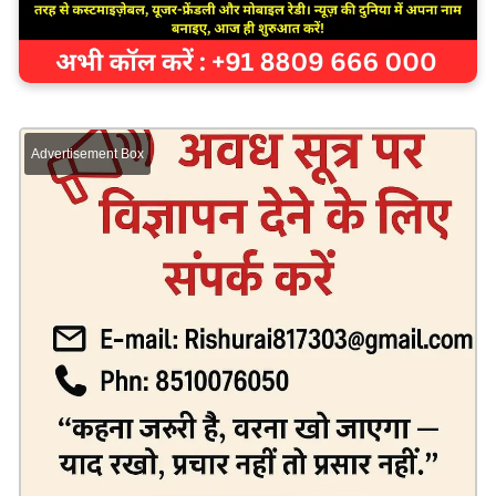
Advertisement Box