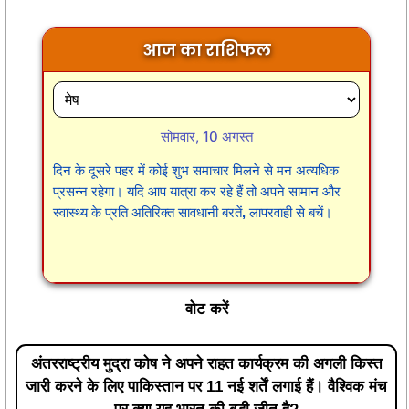
आज का राशिफल
सोमवार, 10 अगस्त
दिन के दूसरे पहर में कोई शुभ समाचार मिलने से मन अत्यधिक
प्रसन्न रहेगा। यदि आप यात्रा कर रहे हैं तो अपने सामान और
स्वास्थ्य के प्रति अतिरिक्त सावधानी बरतें, लापरवाही से बचें।
वोट करें
अंतरराष्ट्रीय मुद्रा कोष ने अपने राहत कार्यक्रम की अगली किस्त
जारी करने के लिए पाकिस्तान पर 11 नई शर्तें लगाई हैं। वैश्विक मंच