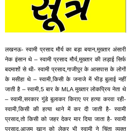
लखनऊ- स्वामी प्रसाद मौर्य का बड़ा बयान,मुख्तार अंसारी
नेक इंसान थे – स्वामी प्रसाद मौर्य,मुख्तार की लड़ाई सिर्फ
बदमाशों से थी- स्वामी प्रसाद,गाजीपुर के आसपास के लोगों
के मसीहा थे – स्वामी,किसी के जनाजे में भीड़ बुलाई नहीं
जाती है – स्वामी,5 बार के MLA मुख्तार लोकप्रिय नेता थे
– स्वामी,सरकार गुंडे बुलाकर किराए पर हत्या करवा रही-
स्वामी,किसी की हत्या थाने में कर दी जाती है- स्वामी
प्रसाद,तो किसी को जहर देकर मार दिया जाता है- स्वामी
प्रसाद,आजम खान को लेकर भी स्वामी ने चिंता व्यक्त