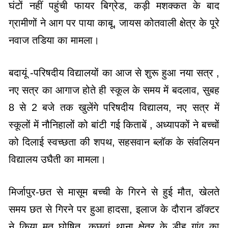
घंटों नहीं पहुंची फायर बिग्रेड, कड़ी मशक्कत के बाद
ग्रामीणों ने आग पर पाया काबू, जायस कोतवाली क्षेत्र के पूरे
नवाज तडिया का मामला।
बदायूं -परिषदीय विद्यालयों का आज से शुरू हुआ नया सत्र ,
नए सत्र का आगाज होते ही स्कूल के समय में बदलाव, सुबह
8 से 2 बजे तक खुलेंगे परिषदीय विद्यालय, नए सत्र में
स्कूलों में नौनिहालों को बांटी गई किताबें , अध्यापकों ने बच्चों
को दिलाई स्वच्छता की शपथ, सहसवान ब्लॉक के संवलियन
विद्यालय उघैती का मामला।
मिर्जापुर-छत से मासूम बच्ची के गिरने से हुई मौत, खेलते
समय छत से गिरने पर हुआ हादसा, इलाज के दौरान डॉक्टर
ने किया मृत घोषित, कछवां थाना क्षेत्र के डीह गांव का