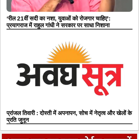
‘रील 21वीं सदी का नशा, युवाओं को रोजगार चाहिए’:
प्रयागराज में राहुल गांधी ने सरकार पर साधा निशाना
प्रांजल तिवारी : दोस्ती में अपनापन, सोच में नेतृत्व और खेलों के
प्रति जुनून