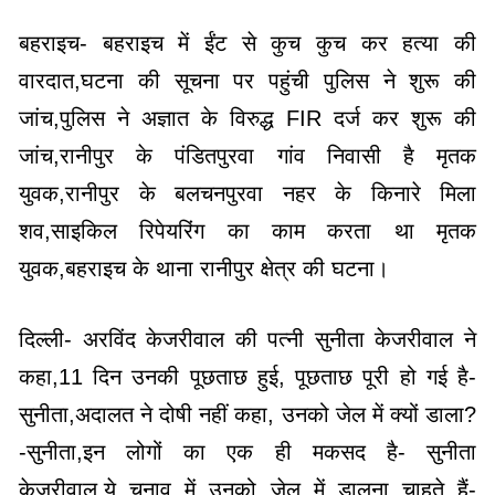
बहराइच- बहराइच में ईंट से कुच कुच कर हत्या की
वारदात,घटना की सूचना पर पहुंची पुलिस ने शुरू की
जांच,पुलिस ने अज्ञात के विरुद्ध FIR दर्ज कर शुरू की
जांच,रानीपुर के पंडितपुरवा गांव निवासी है मृतक
युवक,रानीपुर के बलचनपुरवा नहर के किनारे मिला
शव,साइकिल रिपेयरिंग का काम करता था मृतक
युवक,बहराइच के थाना रानीपुर क्षेत्र की घटना।
दिल्ली- अरविंद केजरीवाल की पत्नी सुनीता केजरीवाल ने
कहा,11 दिन उनकी पूछताछ हुई, पूछताछ पूरी हो गई है-
सुनीता,अदालत ने दोषी नहीं कहा, उनको जेल में क्यों डाला?
-सुनीता,इन लोगों का एक ही मकसद है- सुनीता
केजरीवाल,ये चुनाव में उनको जेल में डालना चाहते हैं-