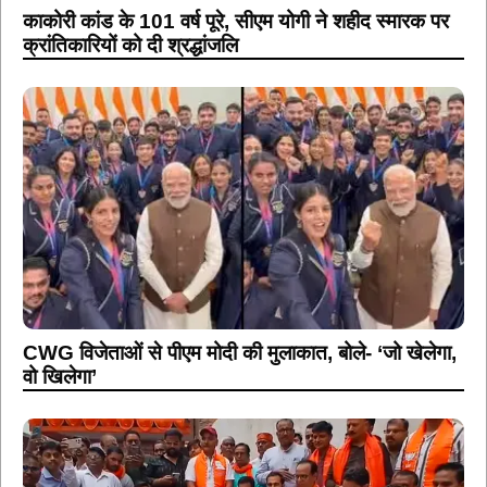
काकोरी कांड के 101 वर्ष पूरे, सीएम योगी ने शहीद स्मारक पर
क्रांतिकारियों को दी श्रद्धांजलि
CWG विजेताओं से पीएम मोदी की मुलाकात, बोले- ‘जो खेलेगा,
वो खिलेगा’