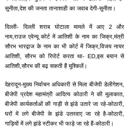
सुनीता,देश की जनता तानाशाही का जवाब देगी-सुनीता।
दिल्ली- दिल्ली शराब घोटाला मामले में आए 2 और
नाम,राउज एवेन्यू कोर्ट में आतिशी के नाम का जिक्र,मंत्री
सौरभ भारद्वाज के नाम का भी कोर्ट में जिक्र,विजय नायर
आतिशी, सौरभ को रिपोर्ट करता था- ED,इस बयान से
आतिशी,सौरभ की बढ़ सकती हैं मुश्किलें।
देहरादून-मुख्य निर्वाचन अधिकारी से मिला बीजेपी डेलीगेशन,
बीजेपी प्रदेश महामंत्री आदित्य कोठारी ने की मुलाकात,
बीजेपी कार्यकर्ताओं की गाड़ी से झंडे उतारे जा रहे-कोठारी,
घरों में लगे बीजेपी के झंडे उतरवाए जा रहे है-कोठारी,
गाड़ियों में लगे झंडे स्टीकर भी फाड़े जा रहे हैं-कोठारी।