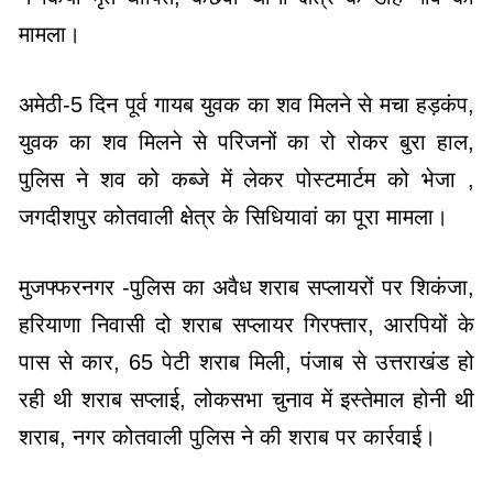
मामला।
अमेठी-5 दिन पूर्व गायब युवक का शव मिलने से मचा हड़कंप,
युवक का शव मिलने से परिजनों का रो रोकर बुरा हाल,
पुलिस ने शव को कब्जे में लेकर पोस्टमार्टम को भेजा ,
जगदीशपुर कोतवाली क्षेत्र के सिधियावां का पूरा मामला।
मुजफ्फरनगर -पुलिस का अवैध शराब सप्लायरों पर शिकंजा,
हरियाणा निवासी दो शराब सप्लायर गिरफ्तार, आरपियों के
पास से कार, 65 पेटी शराब मिली, पंजाब से उत्तराखंड हो
रही थी शराब सप्लाई, लोकसभा चुनाव में इस्तेमाल होनी थी
शराब, नगर कोतवाली पुलिस ने की शराब पर कार्रवाई।