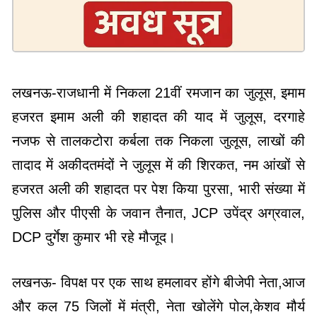
लखनऊ-राजधानी में निकला 21वीं रमजान का जुलूस, इमाम
हजरत इमाम अली की शहादत की याद में जुलूस, दरगाहे
नजफ से तालकटोरा कर्बला तक निकला जुलूस, लाखों की
तादाद में अकीदतमंदों ने जुलूस में की शिरकत, नम आंखों से
हजरत अली की शहादत पर पेश किया पुरसा, भारी संख्या में
पुलिस और पीएसी के जवान तैनात, JCP उपेंद्र अग्रवाल,
DCP दुर्गेश कुमार भी रहे मौजूद।
लखनऊ- विपक्ष पर एक साथ हमलावर होंगे बीजेपी नेता,आज
और कल 75 जिलों में मंत्री, नेता खोलेंगे पोल,केशव मौर्य