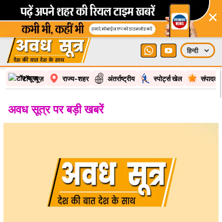
×
टॉप न्यूज़
राज्य-शहर
अंतर्राष्ट्रीय
स्पोर्ट्स खेल
संपादकी
अवध सूत्र पर बड़ी खबरें