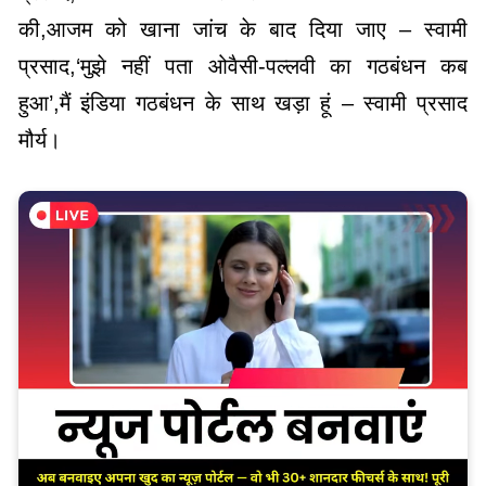
की,आजम को खाना जांच के बाद दिया जाए – स्वामी
प्रसाद,‘मुझे नहीं पता ओवैसी-पल्लवी का गठबंधन कब
हुआ’,मैं इंडिया गठबंधन के साथ खड़ा हूं – स्वामी प्रसाद
मौर्य।