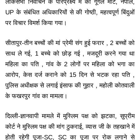
लोकसभा निर्वाचन के परिप्रेक्ष्य में की गूगल मीट, नेपाल,
UP के संबंधित अधिकारियों से की गोष्ठी, महत्वपूर्ण बिंदुओं
पर विचार विमर्श किया गया।
सीतापुर-तीन बच्चों की मां प्रेमी संग हुई फरार , 2 बच्चों को
साथ ले गई, 1 बच्चे को छोड़ गई , मजदूरी करने गया था
महिला का पति , गांव के 2 लोगों पर महिला को भगा का
आरोप, केस दर्ज कराने को 15 दिन से भटक रहा पति ,
पुलिस अधीक्षक से लगाई इंसाफ की गुहार , महोली कोतवाली
के फखरपुर गांव का मामला।
दिल्ली-ज्ञानवापी मामले में मुस्लिम पक्ष को झटका, सुप्रीम
कोर्ट ने मुस्लिम पक्ष की मांग ठुकराई, व्यास जी के तहखाने में
होती रहेगी पूजा-SC, SC का पूजा पर रोक लगाने से