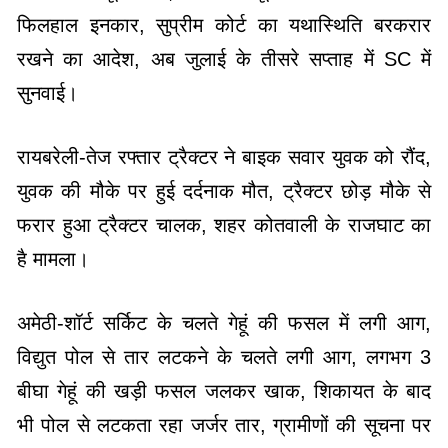
फिलहाल इनकार, सुप्रीम कोर्ट का यथास्थिति बरकरार
रखने का आदेश, अब जुलाई के तीसरे सप्ताह में SC में
सुनवाई।
रायबरेली-तेज रफ्तार ट्रैक्टर ने बाइक सवार युवक को रौंद,
युवक की मौके पर हुई दर्दनाक मौत, ट्रैक्टर छोड़ मौके से
फरार हुआ ट्रैक्टर चालक, शहर कोतवाली के राजघाट का
है मामला।
अमेठी-शॉर्ट सर्किट के चलते गेहूं की फसल में लगी आग,
विद्युत पोल से तार लटकने के चलते लगी आग, लगभग 3
बीघा गेहूं की खड़ी फसल जलकर खाक, शिकायत के बाद
भी पोल से लटकता रहा जर्जर तार, ग्रामीणों की सूचना पर