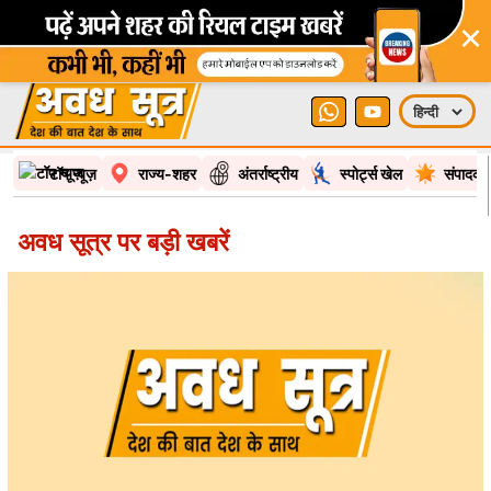
×
टॉप न्यूज़
राज्य-शहर
अंतर्राष्ट्रीय
स्पोर्ट्स खेल
संपादकी
अवध सूत्र पर बड़ी खबरें