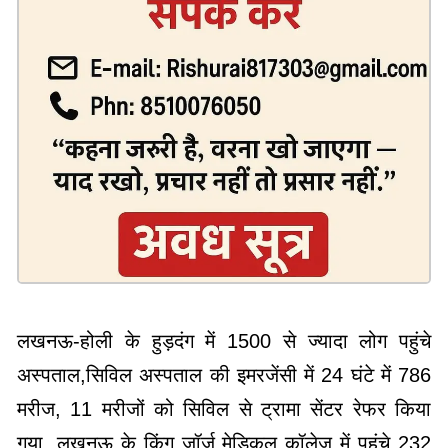
लखनऊ-होली के हुड़दंग में 1500 से ज्यादा लोग पहुंचे
अस्पताल,सिविल अस्पताल की इमरजेंसी में 24 घंटे में 786
मरीज, 11 मरीजों को सिविल से ट्रामा सेंटर रेफर किया
गया, लखनऊ के किंग जॉर्ज मेडिकल कॉलेज में पहुंचे 232