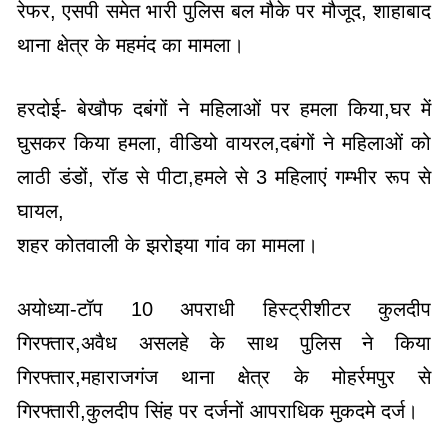
रेफर, एसपी समेत भारी पुलिस बल मौके पर मौजूद, शाहाबाद
थाना क्षेत्र के महमंद का मामला।
हरदोई- बेखौफ दबंगों ने महिलाओं पर हमला किया,घर में
घुसकर किया हमला, वीडियो वायरल,दबंगों ने महिलाओं को
लाठी डंडों, रॉड से पीटा,हमले से 3 महिलाएं गम्भीर रूप से
घायल,
शहर कोतवाली के झरोइया गांव का मामला।
अयोध्या-टॉप 10 अपराधी हिस्ट्रीशीटर कुलदीप
गिरफ्तार,अवैध असलहे के साथ पुलिस ने किया
गिरफ्तार,महाराजगंज थाना क्षेत्र के मोहर्रमपुर से
गिरफ्तारी,कुलदीप सिंह पर दर्जनों आपराधिक मुकदमे दर्ज।