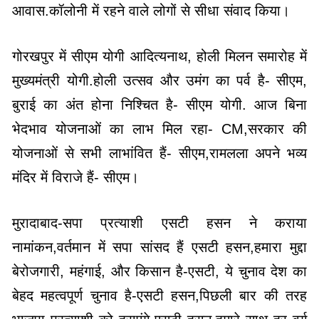
आवास.कॉलोनी में रहने वाले लोगों से सीधा संवाद किया।
गोरखपुर में सीएम योगी आदित्यनाथ, होली मिलन समारोह में
मुख्यमंत्री योगी.होली उत्सव और उमंग का पर्व है- सीएम,
बुराई का अंत होना निश्चित है- सीएम योगी. आज बिना
भेदभाव योजनाओं का लाभ मिल रहा- CM,सरकार की
योजनाओं से सभी लाभांवित हैं- सीएम,रामलला अपने भव्य
मंदिर में विराजे हैं- सीएम।
मुरादाबाद-सपा प्रत्याशी एसटी हसन ने कराया
नामांकन,वर्तमान में सपा सांसद हैं एसटी हसन,हमारा मुद्दा
बेरोजगारी, महंगाई, और किसान है-एसटी, ये चुनाव देश का
बेहद महत्वपूर्ण चुनाव है-एसटी हसन,पिछली बार की तरह