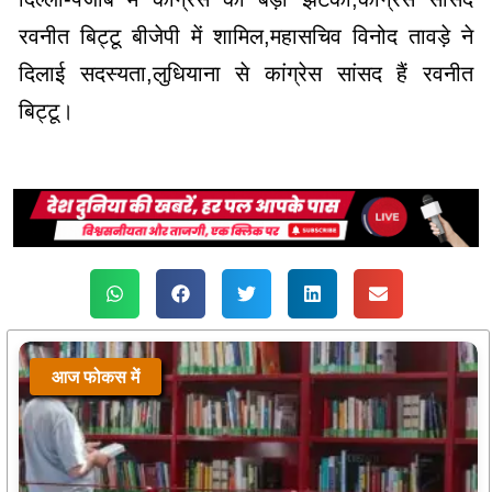
रवनीत बिट्टू बीजेपी में शामिल,महासचिव विनोद तावड़े ने
दिलाई सदस्यता,लुधियाना से कांग्रेस सांसद हैं रवनीत
बिट्टू।
आज फोकस में