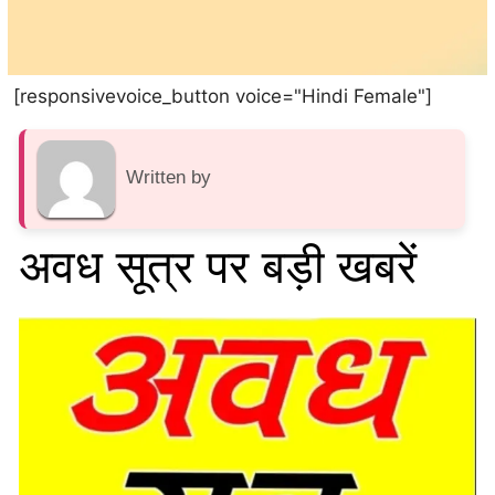
[responsivevoice_button voice="Hindi Female"]
Written by
अवध सूत्र पर बड़ी खबरें