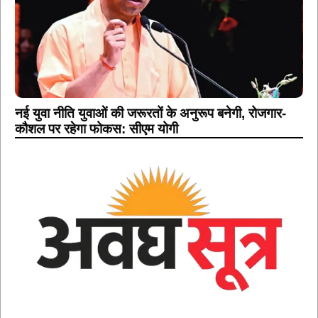
नई युवा नीति युवाओं की जरूरतों के अनुरूप बनेगी, रोजगार-
कौशल पर रहेगा फोकस: सीएम योगी