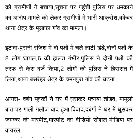
को ग्रामीणों ने बचाया,सूचना पर पहुंची पुलिस पर धमकाने
का आरोप,मामले को लेकर ग्रामीणों में भारी आक्रोश,बकेवर
थाना क्षेत्र के मुसाफा गांव का मामला।
इटावा-पुरानी रंजिश में दो पक्षों में चले लाठी डंडे,दोनों पक्षों के
8 लोग घायल,6 की हालत गंभीर,पुलिस ने दोनों पक्षों की
तरफ से केस दर्ज किया,2 लोगों को पुलिस ने हिरासत में
लिया,थाना बसरेहर क्षेत्र के चमनपुरा गांव की घटना।
आगरा- दबंग युवकों ने घर में घुसकर मचाया तांडव, मामूली
बात पर गाली गलौज बाद हुआ विवाद,दबंगों ने घर में घुसकर
जमकर की मारपीट,मारपीट का वीडियो सोशल मीडिया पर
वायरल,