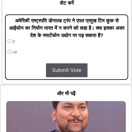
वोट करें
अमेरिकी राष्ट्रपति डोनाल्ड ट्रंप ने एपल प्रमुख टिम कुक से
आईफोन का निर्माण भारत में न करने को कहा है। क्या इसका असर
देश के स्मार्टफोन उद्योग पर पड़ सकता है?
हाँ
नहीं
Submit Vote
और भी पढ़ें