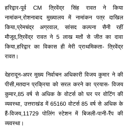
हरिद्वार-पूर्व CM त्रिवेंद्र सिंह रावत ने किया
नामांकन,रोशनाबाद मुख्यालय में नामांकन पत्र दाखिल
किया,प्रेमचंद्र अग्रवाल, सांसद कल्पना सैनी रहीं
मौजूद,त्रिवेंद्र रावत ने 5 लाख मतों से जीत का दावा
किया,हरिद्वार का विकास ही मेरी प्राथमिकता- त्रिवेंद्र
रावत।
देहरादून-अपर मुख्य निर्वाचन अधिकारी विजय कुमार ने की
पीसी,मतदान प्रक्रिया को सरल करने का प्रयास- विजय
कुमार,85 वर्ष से अधिक के वोटर्स को घर पर वोटिंग की
व्यवस्था, उत्तराखंड में 65160 वोटर्स 85 वर्ष से अधिक के
हैं-विजय,11729 पोलिंग स्टेशन में बिजली-पानी-रैंप की
व्यवस्था।