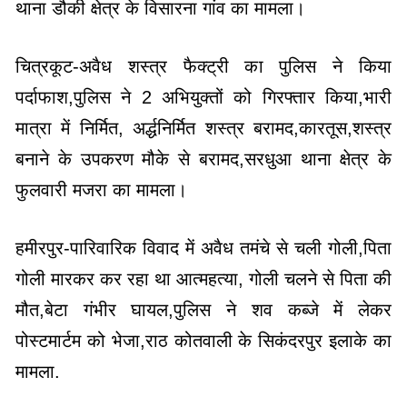
थाना डौकी क्षेत्र के विसारना गांव का मामला।
चित्रकूट-अवैध शस्त्र फैक्ट्री का पुलिस ने किया
पर्दाफाश,पुलिस ने 2 अभियुक्तों को गिरफ्तार किया,भारी
मात्रा में निर्मित, अर्द्धनिर्मित शस्त्र बरामद,कारतूस,शस्त्र
बनाने के उपकरण मौके से बरामद,सरधुआ थाना क्षेत्र के
फुलवारी मजरा का मामला।
हमीरपुर-पारिवारिक विवाद में अवैध तमंचे से चली गोली,पिता
गोली मारकर कर रहा था आत्महत्या, गोली चलने से पिता की
मौत,बेटा गंभीर घायल,पुलिस ने शव कब्जे में लेकर
पोस्टमार्टम को भेजा,राठ कोतवाली के सिकंदरपुर इलाके का
मामला.