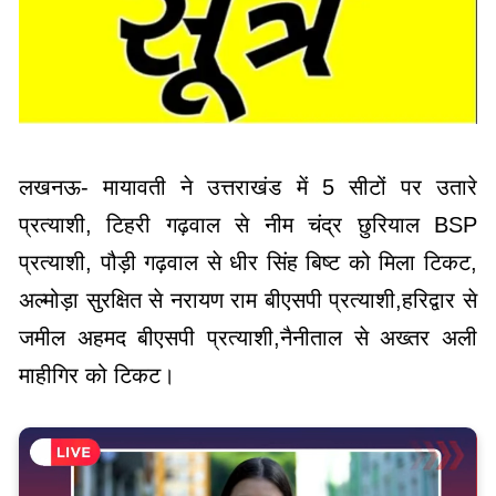
लखनऊ- मायावती ने उत्तराखंड में 5 सीटों पर उतारे
प्रत्याशी, टिहरी गढ़वाल से नीम चंद्र छुरियाल BSP
प्रत्याशी, पौड़ी गढ़वाल से धीर सिंह बिष्ट को मिला टिकट,
अल्मोड़ा सुरक्षित से नरायण राम बीएसपी प्रत्याशी,हरिद्वार से
जमील अहमद बीएसपी प्रत्याशी,नैनीताल से अख्तर अली
माहीगिर को टिकट।