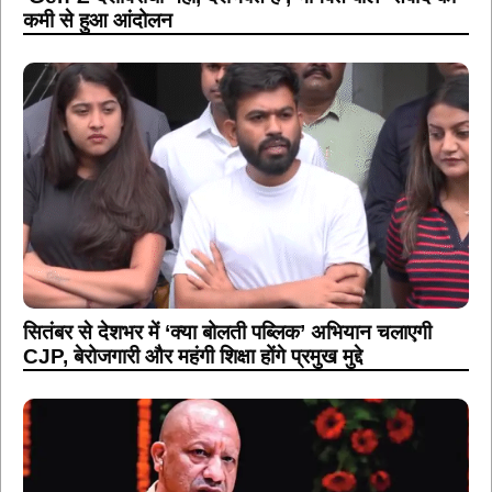
कमी से हुआ आंदोलन
सितंबर से देशभर में ‘क्या बोलती पब्लिक’ अभियान चलाएगी
CJP, बेरोजगारी और महंगी शिक्षा होंगे प्रमुख मुद्दे