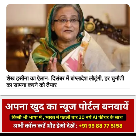
शेख हसीना का ऐलान- दिसंबर में बांग्लादेश लौटूंगी, हर चुनौती
का सामना करने को तैयार