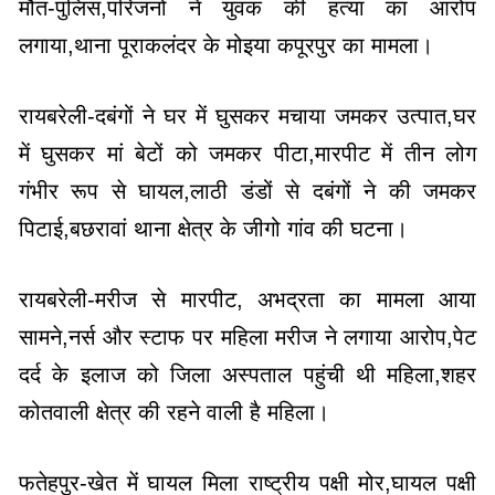
मौत-पुलिस,परिजनों ने युवक की हत्या का आरोप
लगाया,थाना पूराकलंदर के मोइया कपूरपुर का मामला।
रायबरेली-दबंगों ने घर में घुसकर मचाया जमकर उत्पात,घर
में घुसकर मां बेटों को जमकर पीटा,मारपीट में तीन लोग
गंभीर रूप से घायल,लाठी डंडों से दबंगों ने की जमकर
पिटाई,बछरावां थाना क्षेत्र के जीगो गांव की घटना।
रायबरेली-मरीज से मारपीट, अभद्रता का मामला आया
सामने,नर्स और स्टाफ पर महिला मरीज ने लगाया आरोप,पेट
दर्द के इलाज को जिला अस्पताल पहुंची थी महिला,शहर
कोतवाली क्षेत्र की रहने वाली है महिला।
फतेहपुर-खेत में घायल मिला राष्ट्रीय पक्षी मोर,घायल पक्षी