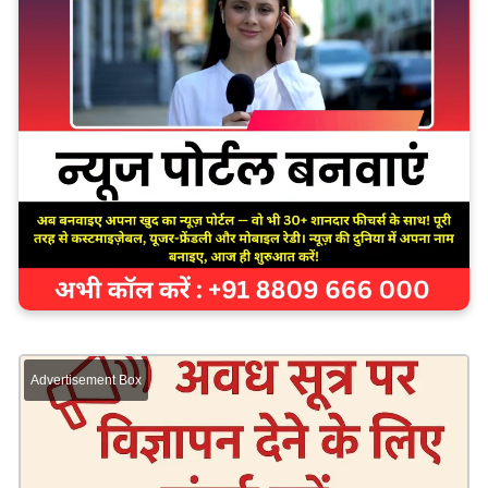
Advertisement Box