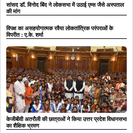
सांसद डॉ. विनोद बिंद ने लोकसभा में उठाई एम्स जैसे अस्पताल
की मांग
विपक्ष का असहयोगात्मक रवैया लोकतांत्रिक परंपराओं के
विपरीत : ए.के. शर्मा
केजीबीवी अतरौली की छात्राओं ने किया उत्तर प्रदेश विधानसभा
का शैक्षिक भ्रमण