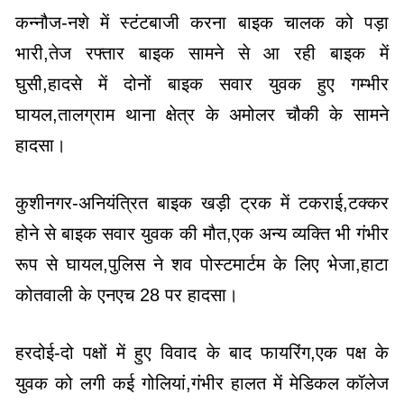
कन्नौज-नशे में स्टंटबाजी करना बाइक चालक को पड़ा
भारी,तेज रफ्तार बाइक सामने से आ रही बाइक में
घुसी,हादसे में दोनों बाइक सवार युवक हुए गम्भीर
घायल,तालग्राम थाना क्षेत्र के अमोलर चौकी के सामने
हादसा।
कुशीनगर-अनियंत्रित बाइक खड़ी ट्रक में टकराई,टक्कर
होने से बाइक सवार युवक की मौत,एक अन्य व्यक्ति भी गंभीर
रूप से घायल,पुलिस ने शव पोस्टमार्टम के लिए भेजा,हाटा
कोतवाली के एनएच 28 पर हादसा।
हरदोई-दो पक्षों में हुए विवाद के बाद फायरिंग,एक पक्ष के
युवक को लगी कई गोलियां,गंभीर हालत में मेडिकल कॉलेज