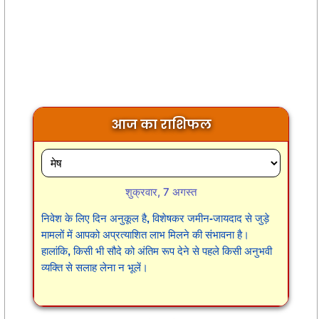
आज का राशिफल
शुक्रवार, 7 अगस्त
निवेश के लिए दिन अनुकूल है, विशेषकर जमीन-जायदाद से जुड़े
मामलों में आपको अप्रत्याशित लाभ मिलने की संभावना है।
हालांकि, किसी भी सौदे को अंतिम रूप देने से पहले किसी अनुभवी
व्यक्ति से सलाह लेना न भूलें।