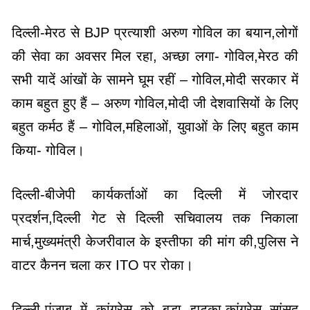
दिल्ली-मेरठ से BJP प्रत्याशी अरुण गोविल का बयान,लोगों
की सेवा का अवसर मिल रहा, अच्छा लगा- गोविल,मेरठ की
सभी यादें आंखों के सामने घूम रहीं – गोविल,मोदी सरकार में
काम बहुत हुए हैं – अरुण गोविल,मोदी जी देशवासियों के लिए
बहुत कर्मठ हैं – गोविल,महिलाओं, युवाओं के लिए बहुत काम
किया- गोविल।
दिल्ली-बीजेपी कार्यकर्ताओं का दिल्ली में जोरदार
प्रदर्शन,दिल्ली गेट से दिल्ली सचिवालय तक निकाला
मार्च,मुख्यमंत्री केजरीवाल के इस्तीफा की मांग की,पुलिस ने
वाटर कैनन चला कर ITO पर रोका।
दिल्ली-पंजाब में कांग्रेस को बड़ा झटका,कांग्रेस सांसद