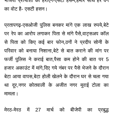
भाजपा प्रत्याशी को हराएंगे-एसटी हसन,हमारे साथ हर वर्ग
का वोट है- एसटी हसन।
प्रतापगढ़-एसओजी पुलिस बनकर मांगे एक लाख रुपये,बेटे
पर रेप का आरोप लगाकर पिता से मांगे पैसे,वाट्सअप कॉल
से पिता को किए कई बार फोन,ठगों ने प्रदीप सोनी के
परिवार को बनाया निशाना,बेटे से बात कराने की मांग पर
फर्जी पुलिस ने कराई बात,पैसा कम होने की बात पर 5
हजार अकाउंट में मांगे,दिए गये नंबर पर पैसे भेजने के दौरान
बेटा आया वापस,बेटा होली खेलने के दौरान घर से चला गया
था दूर,नगर कोतवाली के अजीत नगर मुराई टोला का
मामला।
मेरठ-मेरठ में 27 मार्च को बीजेपी का प्रबुद्ध