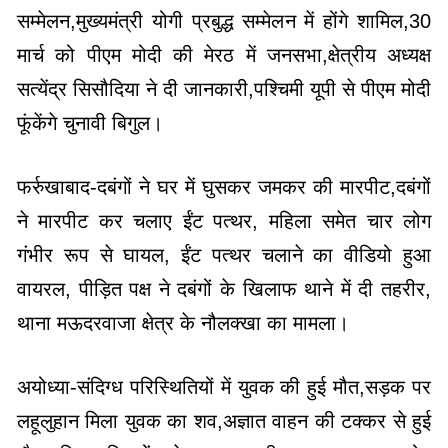
सम्मेलन,मुख्यमंत्री योगी प्रबुद्ध सम्मेलन में होंगे शामिल,30
मार्च को पीएम मोदी की मेरठ में जनसभा,क्षेत्रीय अध्यक्ष
सत्येंद्र सिसौदिया ने दी जानकारी,पश्चिमी यूपी से पीएम मोदी
फूंकेंगे चुनावी बिगुल।
फर्रुखाबाद-दबंगों ने घर में घुसकर जमकर की मारपीट,दबंगों
ने मारपीट कर चलाए ईंट पत्थर, महिला समेत चार लोग
गंभीर रूप से घायल, ईंट पत्थर चलाने का वीडियो हुआ
वायरल, पीड़ित पक्ष ने दबंगों के खिलाफ थाने में दी तहरीर,
थाना मऊदरवाजा क्षेत्र के नौलक्खा का मामला।
अयोध्या-संदिग्ध परिस्थितियों में युवक की हुई मौत,सड़क पर
लहूलुहान मिला युवक का शव,अज्ञात वाहन की टक्कर से हुई