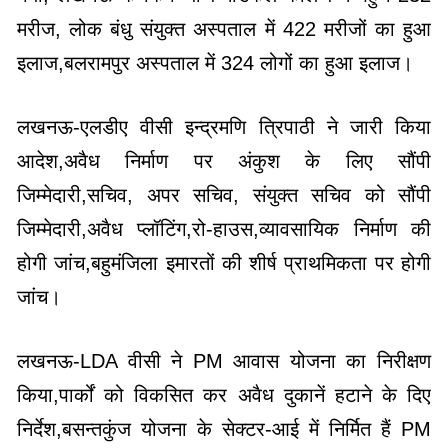
मरीज, लोक बंधु संयुक्त अस्पताल में 422 मरीजों का हुआ
इलाज,बलरामपुर अस्पताल में 324 लोगों का हुआ इलाज।
लखनऊ-एलडीए वीसी इन्द्रमणि त्रिपाठी ने जारी किया
आदेश,अवैध निर्माण पर अंकुश के लिए सौंपी
जिम्मेदारी,सचिव, अपर सचिव, संयुक्त सचिव को सौंपी
जिम्मेदारी,अवैध प्लॉटिंग,रो-हाउस,व्यावसायिक निर्माण की
होगी जांच,बहुमंजिला इमारतों की शीर्ष प्राथमिकता पर होगी
जांच।
लखनऊ-LDA वीसी ने PM आवास योजना का निरीक्षण
किया,पार्कों को विकसित कर अवैध दुकानें हटाने के दिए
निर्देश,बसन्तकुंज योजना के सेक्टर-आई में निर्मित हैं PM