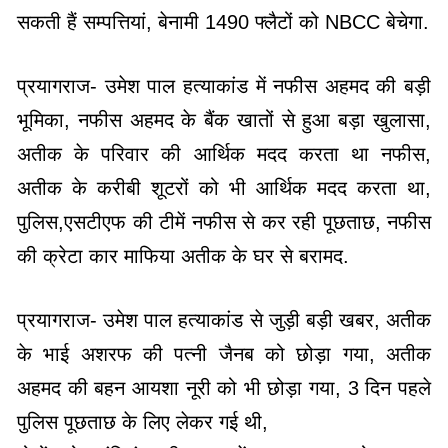
सकती हैं सम्पत्तियां, बेनामी 1490 फ्लैटों को NBCC बेचेगा.
प्रयागराज- उमेश पाल हत्याकांड में नफीस अहमद की बड़ी
भूमिका, नफीस अहमद के बैंक खातों से हुआ बड़ा खुलासा,
अतीक के परिवार की आर्थिक मदद करता था नफीस,
अतीक के करीबी शूटरों को भी आर्थिक मदद करता था,
पुलिस,एसटीएफ की टीमें नफीस से कर रही पूछताछ, नफीस
की क्रेटा कार माफिया अतीक के घर से बरामद.
प्रयागराज- उमेश पाल हत्याकांड से जुड़ी बड़ी खबर, अतीक
के भाई अशरफ की पत्नी जैनब को छोड़ा गया, अतीक
अहमद की बहन आयशा नूरी को भी छोड़ा गया, 3 दिन पहले
पुलिस पूछताछ के लिए लेकर गई थी,