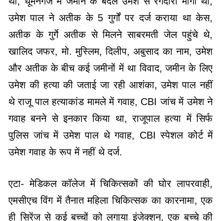
थी, धूमनगंज में जमीन के बदले उमेश से रंगदारी मांगी थी,
उमेश पाल ने अतीक के 5 गुर्गों पर दर्ज कराया था केस,
अतीक के गुर्गे अतीक से मिलने साबरमती जेल पहुंचे थे,
खालिद जफर, मो. मुस्लिम, दिलीप, अबुसाद का नाम, उमेश
और अतीक के बीच कई जमीनों में था विवाद, जमीन के लिए
उमेश की हत्या की जताई जा रही आशंका, उमेश पाल नहीं
थे राजू पाल हत्याकांड मामले में गवाह, CBI जांच में उमेश ने
गवाह बनने से इनकार किया था, राजूपाल हत्या में सिर्फ
पुलिस जांच में उमेश पाल थे गवाह, CBI स्पेशल कोर्ट में
उमेश गवाह के रूप में नहीं थे दर्ज.
एटा- मेडिकल कॉलेज में चिकित्सकों की घोर लापरवाही,
एमसीएच विंग में तैनात महिला चिकित्सक का कारनामा, एक
ही सिरेंज से कई बच्चों को लगाया इंजेक्शन, एक बच्चे की