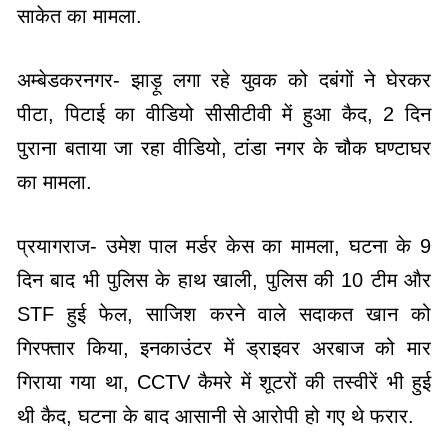
साकेत का मामला.
अम्बेडकरनगर- झाड़ू लगा रहे युवक को दबंगों ने घेरकर
पीटा, पिटाई का वीडियो सीसीटीवी में हुआ कैद, 2 दिन
पुराना बताया जा रहा वीडियो, टांडा नगर के चौक घण्टाघर
का मामला.
प्रयागराज- उमेश पाल मर्डर केस का मामला, घटना के 9
दिन बाद भी पुलिस के हाथ खाली, पुलिस की 10 टीम और
STF हुई फेल, साजिश करने वाले सदाकत खान को
गिरफ्तार किया, इनकाउंटर में ड्राइवर अरबाज को मार
गिराया गया था, CCTV कैमरे में शूटरों की तस्वीरें भी हुई
थी कैद, घटना के बाद आसानी से आरोपी हो गए थे फरार.