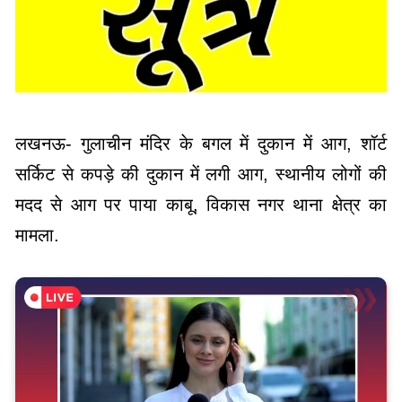
लखनऊ- गुलाचीन मंदिर के बगल में दुकान में आग, शॉर्ट
सर्किट से कपड़े की दुकान में लगी आग, स्थानीय लोगों की
मदद से आग पर पाया काबू, विकास नगर थाना क्षेत्र का
मामला.