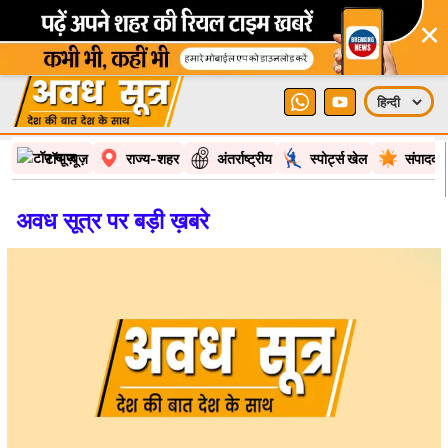
×
टॉप न्यूज़
राज्य-शहर
अंतर्राष्ट्रीय
स्पोर्ट्स खेल
संपादकी
अवध सूत्र पर बड़ी ख़बरे