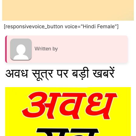
[responsivevoice_button voice="Hindi Female"]
Written by
अवध सूत्र पर बड़ी खबरें