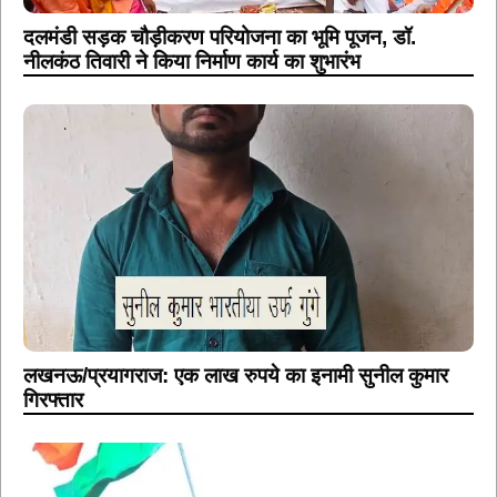
दलमंडी सड़क चौड़ीकरण परियोजना का भूमि पूजन, डॉ.
नीलकंठ तिवारी ने किया निर्माण कार्य का शुभारंभ
लखनऊ/प्रयागराज: एक लाख रुपये का इनामी सुनील कुमार
गिरफ्तार