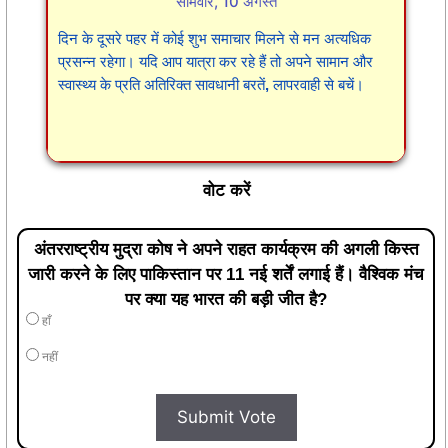
सोमवार, 10 अगस्त
दिन के दूसरे पहर में कोई शुभ समाचार मिलने से मन अत्यधिक
प्रसन्न रहेगा। यदि आप यात्रा कर रहे हैं तो अपने सामान और
स्वास्थ्य के प्रति अतिरिक्त सावधानी बरतें, लापरवाही से बचें।
वोट करें
अंतरराष्ट्रीय मुद्रा कोष ने अपने राहत कार्यक्रम की अगली किस्त
जारी करने के लिए पाकिस्तान पर 11 नई शर्तें लगाई हैं। वैश्विक मंच
पर क्या यह भारत की बड़ी जीत है?
हाँ
नहीं
Submit Vote