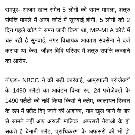
रामपुर- आजम खान समेत 5 लोगों को समन मामला, शत्रु
संपत्ति मामले में आज कोर्ट में सुनवाई होगी, 5 लोगों को 2
दिन पहले कोर्ट ने समन जारी किया था, MP-MLA कोर्ट में
चल रही है सुनवाई, नगर विधायक आकाश सक्सेना ने दर्ज
कराया था केस, जौहर विवि परिसर में शत्रु संपत्ति कब्जाने
का आरोप.
नोएडा- NBCC ने की बड़ी कार्रवाई, आम्रपाली प्रोजेक्टों
के 1490 फ़्लैटो का आवंटन किया रद्द, 24 प्रोजेक्टों के
1490 फ्लैटों को नहीं किया किसी ने क्लेम, कालाधन रिश्वत
के रूप में फ़्लैट दिए जाने की आशंका, नाम खुल जाने के डर
से सामने नहीं आए असली मालिक, अफसरों नेताओ के हो
सकते है बेनामी फ़्लैट, प्राधिकरण के अफसरों की भी हो