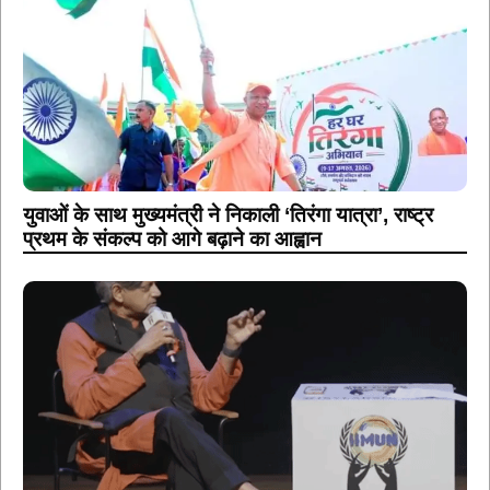
युवाओं के साथ मुख्यमंत्री ने निकाली ‘तिरंगा यात्रा’, राष्ट्र
प्रथम के संकल्प को आगे बढ़ाने का आह्वान