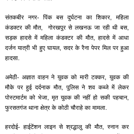
संतकबीर नगर- पिंक बस दुर्घटना का शिकार, महिला
कंडक्टर की मौत, गोरखपुर से लखनऊ जा रही थी बस,
सड़क हादसे में महिला कंडक्टर की मौत, हादसे में आधा
दर्जन यात्री भी हुए घायल, सदर के रैना पेपर मिल पर हुआ
हादसा.
अमेठी- अज्ञात वाहन ने युवक को मारी टक्कर, युवक की
मौके पर हुई दर्दनाक मौत, पुलिस ने शव कब्जे में लेकर
पोस्टमार्टम को भेजा, मृत युवक की नहीं हो सकी पहचान,
फुरसतगंज थाना क्षेत्र के कोठी चौराहे का मामला.
हरदोई- हाईटेंशन लाइन से श्रद्धालु की मौत, स्नान कर