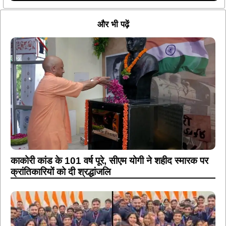
और भी पढ़ें
काकोरी कांड के 101 वर्ष पूरे, सीएम योगी ने शहीद स्मारक पर
क्रांतिकारियों को दी श्रद्धांजलि