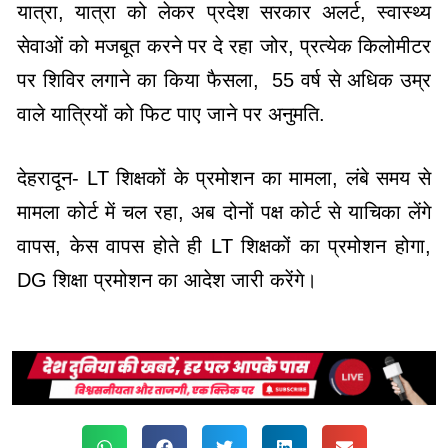
यात्रा, यात्रा को लेकर प्रदेश सरकार अलर्ट, स्वास्थ्य
सेवाओं को मजबूत करने पर दे रहा जोर, प्रत्येक किलोमीटर
पर शिविर लगाने का किया फैसला, 55 वर्ष से अधिक उम्र
वाले यात्रियों को फिट पाए जाने पर अनुमति.
देहरादून- LT शिक्षकों के प्रमोशन का मामला, लंबे समय से
मामला कोर्ट में चल रहा, अब दोनों पक्ष कोर्ट से याचिका लेंगे
वापस, केस वापस होते ही LT शिक्षकों का प्रमोशन होगा,
DG शिक्षा प्रमोशन का आदेश जारी करेंगे।