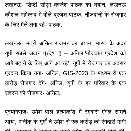
लखनऊ- डिप्टी सीएम ब्रजेश पाठक का बयान, लखनऊ
कौशल महोत्सव में बोले ब्रजेश पाठक, नौजवानों के रोजगार
के लिए मेले लगा रहे- पाठक.
लखनऊ- मंत्री अनिल राजभर का बयान, भारत के अंदर
यूपी सबसे जवान प्रदेश है – अनिल,‘नौजवान प्रदेश को
आगे बढ़ाने के लिए आगे आ रहे’, यूपी में रोजगार का अवसर
प्रदान किया गया- अनिल, GIS-2023 के माध्यम से एक
करोड़ रोजगार देंगे- अनिल, यूपी के हर परिवार के एक
सदस्य को रोजगार- अनिल.
प्रयागराज- उमेश पाल हत्याकांड में रंगदारी एंगल सामने
आया, अतीक के गुर्गों ने उमेश से एक करोड़ की रंगदारी मांगी