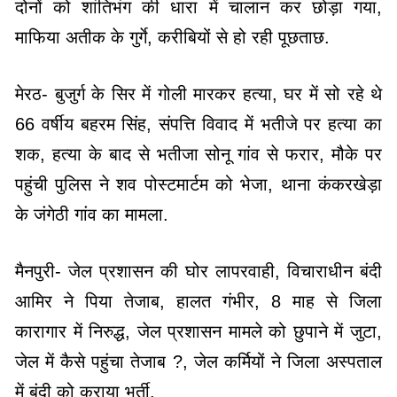
दोनों को शांतिभंग की धारा में चालान कर छोड़ा गया,
माफिया अतीक के गुर्गे, करीबियों से हो रही पूछताछ.
मेरठ- बुजुर्ग के सिर में गोली मारकर हत्या, घर में सो रहे थे
66 वर्षीय बहरम सिंह, संपत्ति विवाद में भतीजे पर हत्या का
शक, हत्या के बाद से भतीजा सोनू गांव से फरार, मौके पर
पहुंची पुलिस ने शव पोस्टमार्टम को भेजा, थाना कंकरखेड़ा
के जंगेठी गांव का मामला.
मैनपुरी- जेल प्रशासन की घोर लापरवाही, विचाराधीन बंदी
आमिर ने पिया तेजाब, हालत गंभीर, 8 माह से जिला
कारागार में निरुद्ध, जेल प्रशासन मामले को छुपाने में जुटा,
जेल में कैसे पहुंचा तेजाब ?, जेल कर्मियों ने जिला अस्पताल
में बंदी को कराया भर्ती.