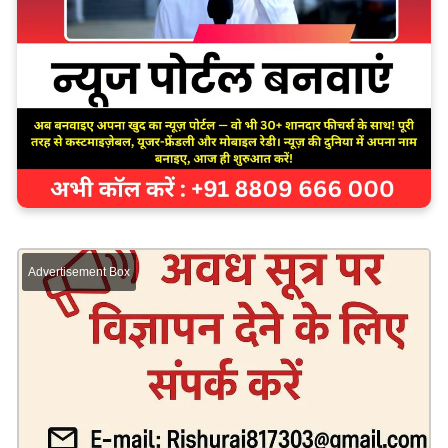
Advertisement Box