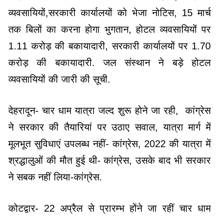
व्यवसायियों,सरकारी कार्यालयों को भेजा नोटिस, 15 मार्च
तक बिलों का करना होगा भुगतान, होटल व्यवसायियों पर
1.11 करोड़ की बकायादारी, सरकारी कार्यालयों पर 1.70
करोड़ की बकायादारी. जल संस्थान ने बड़े होटल
व्यवसायियों की जारी की सूची.
देहरादून- चार धाम यात्रा जल्द शुरू होने जा रही, कांग्रेस
ने सरकार की तैयारियां पर उठाए सवाल, यात्रा मार्ग में
मूलभूत सुविधाएं उपलब्ध नहीं- कांग्रेस, 2022 की यात्रा में
श्रद्धालुओं की मौत हुई थी- कांग्रेस, उसके बाद भी सरकार
ने सबक नहीं लिया-कांग्रेस.
कोटद्वार- 22 अप्रैल से प्रारम्भ होंने जा रहीं चार धाम