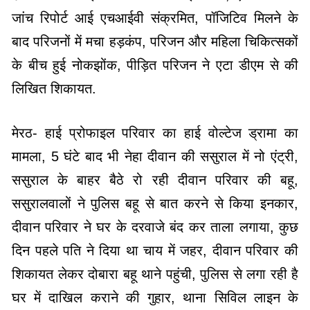
जांच रिपोर्ट आई एचआईवी संक्रमित, पॉजिटिव मिलने के
बाद परिजनों में मचा हड़कंप, परिजन और महिला चिकित्सकों
के बीच हुई नोकझोंक, पीड़ित परिजन ने एटा डीएम से की
लिखित शिकायत.
मेरठ- हाई प्रोफाइल परिवार का हाई वोल्टेज ड्रामा का
मामला, 5 घंटे बाद भी नेहा दीवान की ससुराल में नो एंट्री,
ससुराल के बाहर बैठे रो रही दीवान परिवार की बहू,
ससुरालवालों ने पुलिस बहू से बात करने से किया इनकार,
दीवान परिवार ने घर के दरवाजे बंद कर ताला लगाया, कुछ
दिन पहले पति ने दिया था चाय में जहर, दीवान परिवार की
शिकायत लेकर दोबारा बहू थाने पहुंची, पुलिस से लगा रही है
घर में दाखिल कराने की गुहार, थाना सिविल लाइन के