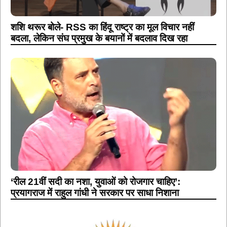
शशि थरूर बोले- RSS का हिंदू राष्ट्र का मूल विचार नहीं
बदला, लेकिन संघ प्रमुख के बयानों में बदलाव दिख रहा
‘रील 21वीं सदी का नशा, युवाओं को रोजगार चाहिए’:
प्रयागराज में राहुल गांधी ने सरकार पर साधा निशाना