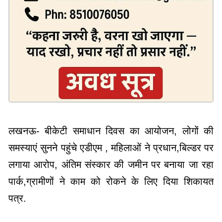
लखनऊ- बीकेटी समाधान दिवस का आयोजन, लोगों की
समस्याएं सुनने पहुंचे एडीएम , महिलाओं ने प्रधान,बिल्डर पर
लगाया आरोप, अंतिम संस्कार की जमीन पर बनाया जा रहा
पार्क,ग्रामीणों ने काम को रोकने के लिए दिया शिकायत
पत्र.