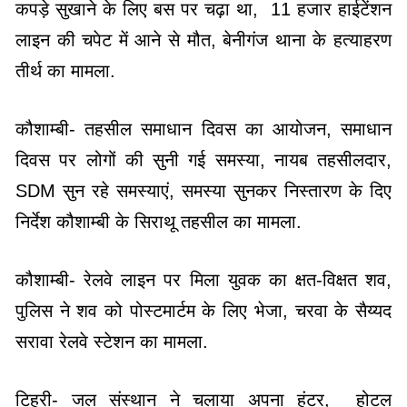
कपड़े सुखाने के लिए बस पर चढ़ा था, 11 हजार हाईटेंशन
लाइन की चपेट में आने से मौत, बेनीगंज थाना के हत्याहरण
तीर्थ का मामला.
कौशाम्बी- तहसील समाधान दिवस का आयोजन, समाधान
दिवस पर लोगों की सुनी गई समस्या, नायब तहसीलदार,
SDM सुन रहे समस्याएं, समस्या सुनकर निस्तारण के दिए
निर्देश कौशाम्बी के सिराथू तहसील का मामला.
कौशाम्बी- रेलवे लाइन पर मिला युवक का क्षत-विक्षत शव,
पुलिस ने शव को पोस्टमार्टम के लिए भेजा, चरवा के सैय्यद
सरावा रेलवे स्टेशन का मामला.
टिहरी- जल संस्थान ने चलाया अपना हंटर, होटल