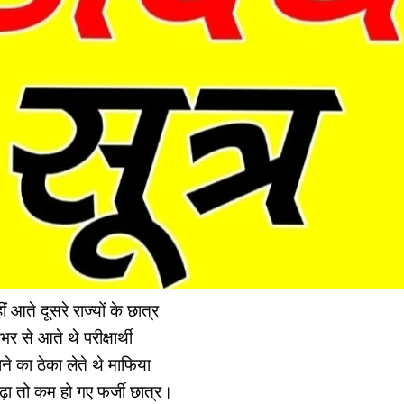
हीं आते दूसरे राज्यों के छात्र
से आते थे परीक्षार्थी
ने का ठेका लेते थे माफिया
बढ़ा तो कम हो गए फर्जी छात्र।