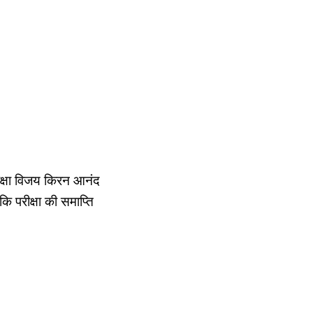
शिक्षा विजय किरन आनंद
कि परीक्षा की समाप्ति