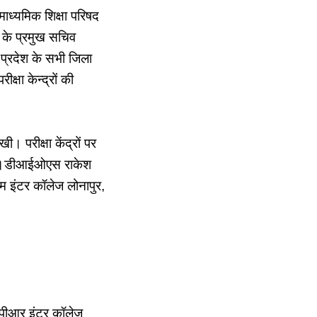
ाध्यमिक शिक्षा परिषद
ा के प्रमुख सचिव
 प्रदेश के सभी जिला
क्षा केन्द्रों की
 परीक्षा केंद्रों पर
ल की।डीआईओएस राकेश
म इंटर कॉलेज लोनापुर,
, पीआर इंटर कॉलेज