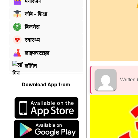
मनोरंजन
जॉब - शिक्षा
बिजनेस
स्वास्थ्य
लाइफस्टाइल
लॉगिन
Written 
Download App from