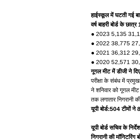
हाईस्कूल में घटती गई बाह
वर्ष बाहरी बोर्ड के छात्र
● 2023 5,135 31,
● 2022 38,775 27
● 2021 36,312 29
● 2020 52,571 30
गूगल मीट में डीजी ने दिए 
परीक्षा के संबंध में प
ने शनिवार को गूगल मीट क
तक लगातार निगरानी की 
यूपी बोर्ड:504 टीमों ने 8
यूपी बोर्ड सचिव के निर्देश
निगरानी की मॉनिटरिंग बो