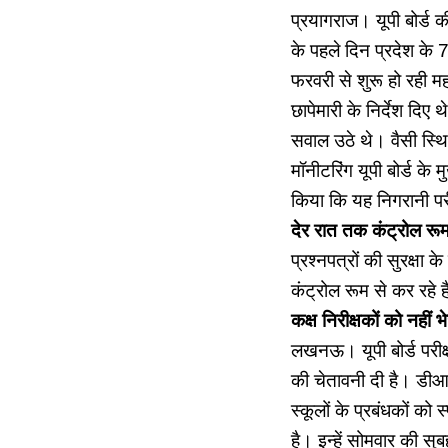
प्रयागराज। यूपी बोर्ड की
के पहले दिन प्रदेश के 
फरवरी से शुरू हो रही मह
छापेमारी के निर्देश दिए 
सवाल उठे थे। वैसी स्थ
मॉनीटरिंग यूपी बोर्ड के
किया कि यह निगरानी पर
देर रात तक कंट्रोल रूम
प्रश्नपत्रों की सुरक्षा 
कंट्रोल रूम से कर रहे ह
कक्ष निरीक्षकों को नहीं 
लखनऊ। यूपी बोर्ड परीक्ष
की चेतावनी दी है। डीआ
स्कूलों के प्रबंधकों को स
है। इन्हें सोमवार की सु