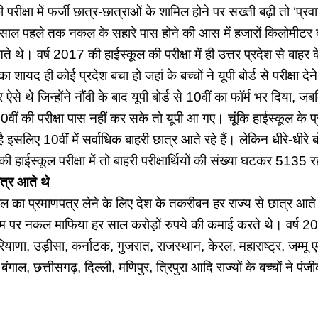
 परीक्षा में फर्जी छात्र-छात्राओं के शामिल होने पर सख्ती बढ़ी तो ‘प्रव
साल पहले तक नकल के सहारे पास होने की आस में हजारों किलोमीटर दूर
ने आते थे। वर्ष 2017 की हाईस्कूल की परीक्षा में ही उत्तर प्रदेश से बा
 शायद ही कोई प्रदेश बचा हो जहां के बच्चों ने यूपी बोर्ड से परीक्षा देने
ऐसे थे जिन्होंने नौंवी के बाद यूपी बोर्ड से 10वीं का फॉर्म भर दिया, जबकि
 10वीं की परीक्षा पास नहीं कर सके तो यूपी आ गए। चूंकि हाईस्कूल के 
ै इसलिए 10वीं में सर्वाधिक बाहरी छात्र आते रहे हैं। लेकिन धीरे-धीरे बो
हाईस्कूल परीक्षा में तो बाहरी परीक्षार्थियों की संख्या घटकर 5135 
त्र आते थे
्कूल का प्रमाणपत्र लेने के लिए देश के तकरीबन हर राज्य से छात्र आते
ाम पर नकल माफिया हर साल करोड़ों रुपये की कमाई करते थे। वर्ष 20
रियाणा, उड़ीसा, कर्नाटक, गुजरात, राजस्थान, केरल, महाराष्ट्र, जम्मू ए
बंगाल, छत्तीसगढ़, दिल्ली, मणिपुर, त्रिपुरा आदि राज्यों के बच्चों ने 