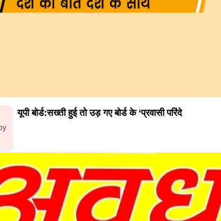
यूपी बोर्ड:सख्ती हुई तो उड़ गए बोर्ड के ‘प्रवासी परिंदे
by