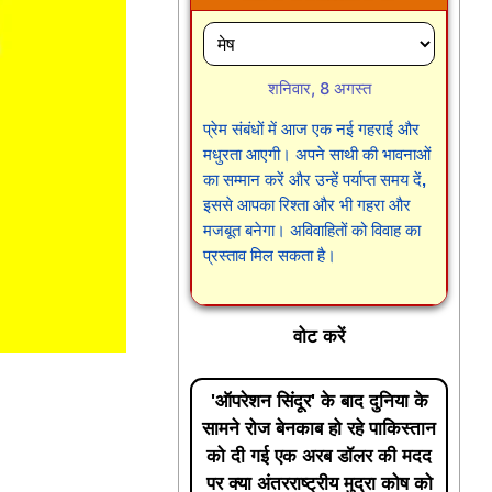
शनिवार, 8 अगस्त
प्रेम संबंधों में आज एक नई गहराई और
मधुरता आएगी। अपने साथी की भावनाओं
का सम्मान करें और उन्हें पर्याप्त समय दें,
इससे आपका रिश्ता और भी गहरा और
मजबूत बनेगा। अविवाहितों को विवाह का
प्रस्ताव मिल सकता है।
वोट करें
'ऑपरेशन सिंदूर' के बाद दुनिया के
सामने रोज बेनकाब हो रहे पाकिस्तान
को दी गई एक अरब डॉलर की मदद
पर क्या अंतरराष्ट्रीय मुद्रा कोष को