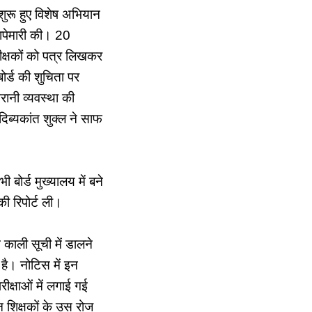
र शुरू हुए विशेष अभियान
छापेमारी की। 20
िरीक्षकों को पत्र लिखकर
बोर्ड की शुचिता पर
ानी व्यवस्था की
दिब्यकांत शुक्ल ने साफ
ी बोर्ड मुख्यालय में बने
की रिपोर्ट ली।
 काली सूची में डालने
है। नोटिस में इन
परीक्षाओं में लगाई गई
न शिक्षकों के उस रोज