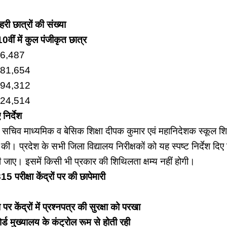
री छात्रों की संख्या
 10वीं में कुल पंजीकृत छात्र
16,487
,81,654
,94,312
,24,514
निर्देश
्रमुख सचिव माध्यमिक व बेसिक शिक्षा दीपक कुमार एवं महानिदेशक स्कूल 
ी। प्रदेश के सभी जिला विद्यालय निरीक्षकों को यह स्पष्ट निर्देश दिए 
जाए। इसमें किसी भी प्रकार की शिथिलता क्षम्य नहीं होगी।
15 परीक्षा केंद्रों पर की छापेमारी
 पर केंद्रों में प्रश्नपत्र की सुरक्षा को परखा
र्ड मुख्यालय के कंट्रोल रूम से होती रही