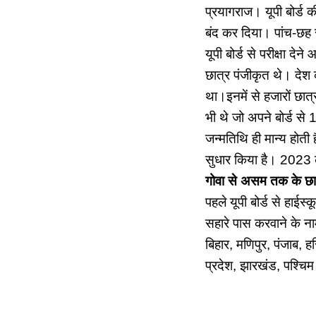
प्रयागराज। यूपी बोर्ड की
बंद कर दिया। पांच-छह 
यूपी बोर्ड से परीक्षा दे
छात्र पंजीकृत थे। देश का
था।इनमें से हजारों छात्र 
भी थे जो अपने बोर्ड से
जन्मतिथि ही मान्य होती ह
सुधार किया है। 2023 की 
गोवा से असम तक के छा
पहले यूपी बोर्ड से हाईस
सहारे पास करवाने के न
बिहार, मणिपुर, पंजाब, ह
प्रदेश, झारखंड, पश्चिम 