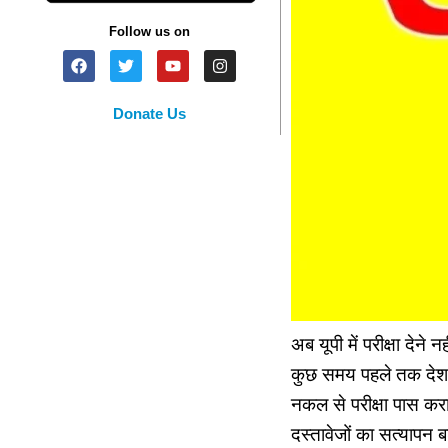
Follow us on
Donate Us
अब यूपी में परीक्षा देने न
कुछ समय पहले तक देशभर 
नकल से परीक्षा पास करा
दस्तावेजों का सत्यापन 