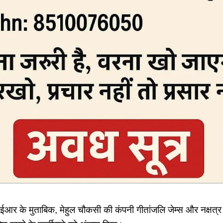
 के मुताबिक, मेहुल चौकसी की कंपनी गीतांजलि जेम्स और नक्षत्र ब्र