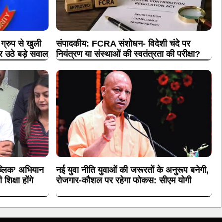
रुप से खुली
संपादकीय: FCRA संशोधन- विदेशी चंदे पर
पर उठे बड़े सवाल
नियंत्रण या संस्थाओं की स्वतंत्रता की परीक्षा?
पब्लिक’ अभियान
नई युवा नीति युवाओं की जरूरतों के अनुरूप बनेगी,
िक्षा होंगे
रोजगार-कौशल पर रहेगा फोकस: सीएम योगी