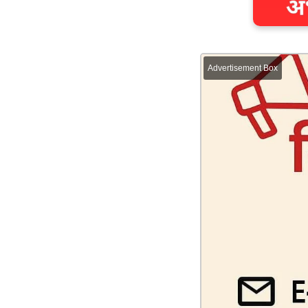
Advertisement Box