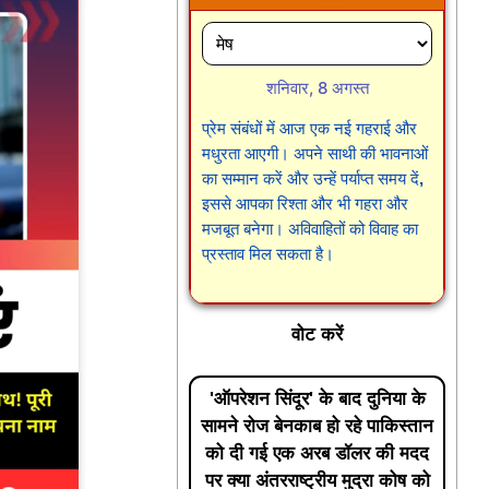
शनिवार, 8 अगस्त
प्रेम संबंधों में आज एक नई गहराई और
मधुरता आएगी। अपने साथी की भावनाओं
का सम्मान करें और उन्हें पर्याप्त समय दें,
इससे आपका रिश्ता और भी गहरा और
मजबूत बनेगा। अविवाहितों को विवाह का
प्रस्ताव मिल सकता है।
वोट करें
'ऑपरेशन सिंदूर' के बाद दुनिया के
सामने रोज बेनकाब हो रहे पाकिस्तान
को दी गई एक अरब डॉलर की मदद
पर क्या अंतरराष्ट्रीय मुद्रा कोष को