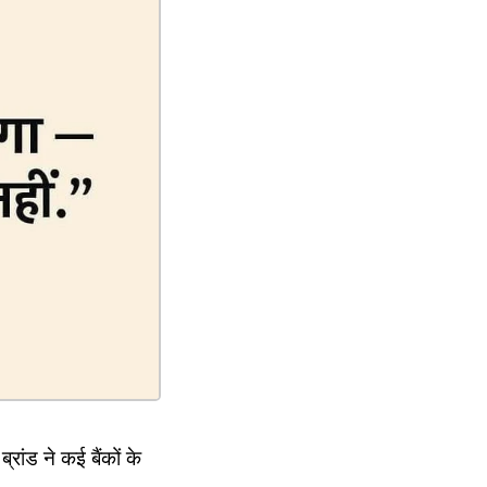
ांड ने कई बैंकों के