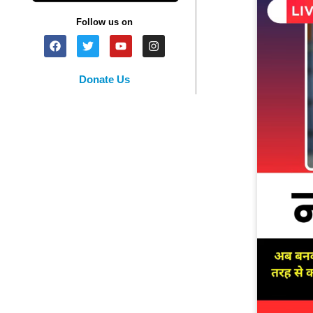
Follow us on
Donate Us