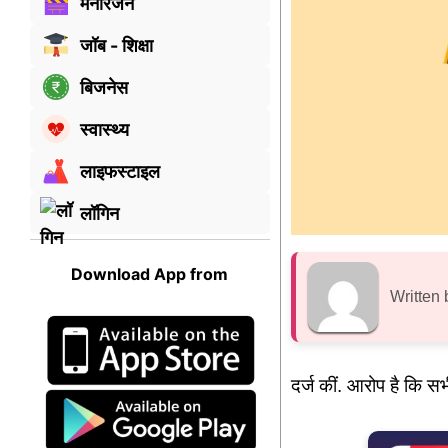
मनोरंजन
जॉब - शिक्षा
बिजनेस
स्वास्थ्य
लाइफस्टाइल
लॉगिन
Download App from
Written 
दर्ज कीं. आरोप है कि 