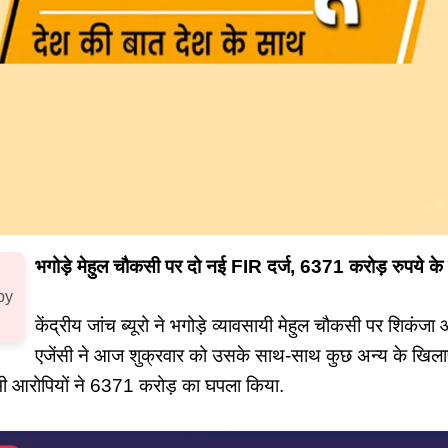
भगोड़े मेहुल चौकसी पर दो नई FIR दर्ज, 6371 करोड़ रुपये क
by
केंद्रीय जांच ब्यूरो ने भगोड़े व्यावसायी मेहुल चौकसी पर शिकंज
एजेंसी ने आज शुक्रवार को उसके साथ-साथ कुछ अन्य के ख
सभी आरोपियों ने 6371 करोड़ का घपला किया.