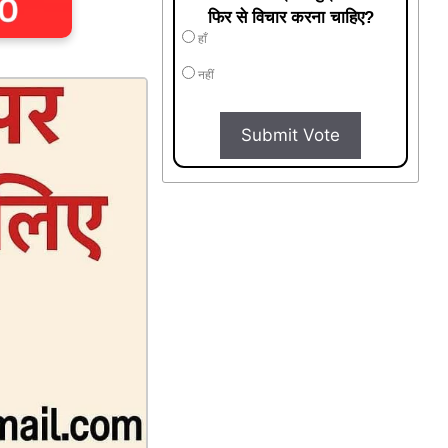
फिर से विचार करना चाहिए?
हाँ
नहीं
Submit Vote