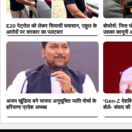
E20 पेट्रोल को लेकर सियासी घमासान, राहुल के
बोफोर्स: जिस घ
आरोपों पर सरकार का पलटवार
उसका कानूनी अ
अजय खुंडिया बने भाजपा अनुसूचित जाति मोर्चा के
‘Gen-Z देशविरो
हरियाणा प्रदेश अध्यक्ष
बोले- संवाद क