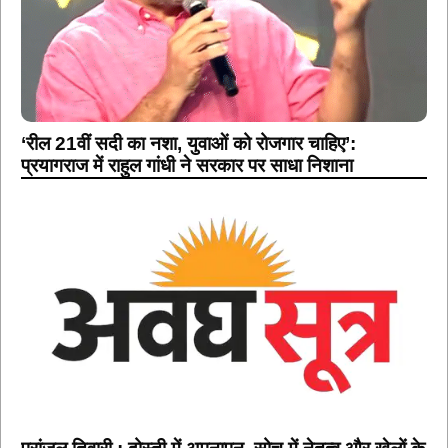
‘रील 21वीं सदी का नशा, युवाओं को रोजगार चाहिए’:
प्रयागराज में राहुल गांधी ने सरकार पर साधा निशाना