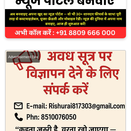
Advertisement Box