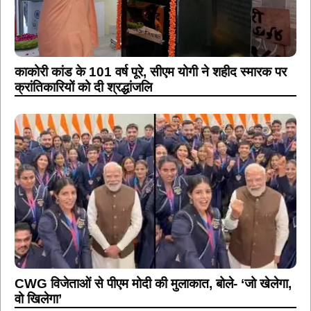
काकोरी कांड के 101 वर्ष पूरे, सीएम योगी ने शहीद स्मारक पर
क्रांतिकारियों को दी श्रद्धांजलि
CWG विजेताओं से पीएम मोदी की मुलाकात, बोले- ‘जो खेलेगा,
वो खिलेगा’