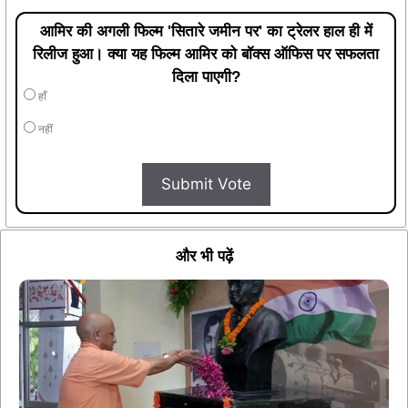
आमिर की अगली फिल्म 'सितारे जमीन पर' का ट्रेलर हाल ही में
रिलीज हुआ। क्या यह फिल्म आमिर को बॉक्स ऑफिस पर सफलता
दिला पाएगी?
हाँ
नहीं
Submit Vote
और भी पढ़ें