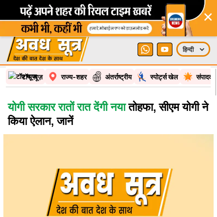
×
टॉप न्यूज़
राज्य-शहर
अंतर्राष्ट्रीय
स्पोर्ट्स खेल
संपादकी
योगी सरकार रातों रात देंगी नया
तोहफा, सीएम योगी ने
किया ऐलान, जानें