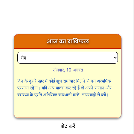
आज का राशिफल
सोमवार, 10 अगस्त
दिन के दूसरे पहर में कोई शुभ समाचार मिलने से मन अत्यधिक
प्रसन्न रहेगा। यदि आप यात्रा कर रहे हैं तो अपने सामान और
स्वास्थ्य के प्रति अतिरिक्त सावधानी बरतें, लापरवाही से बचें।
वोट करें