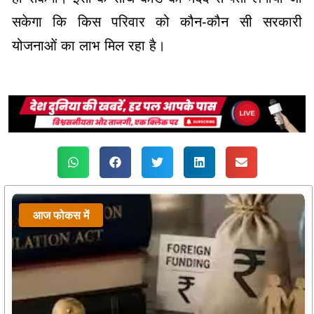
सकेगा कि किस परिवार को कौन-कौन सी सरकारी
योजनाओं का लाभ मिल रहा है।
आज फोकस में