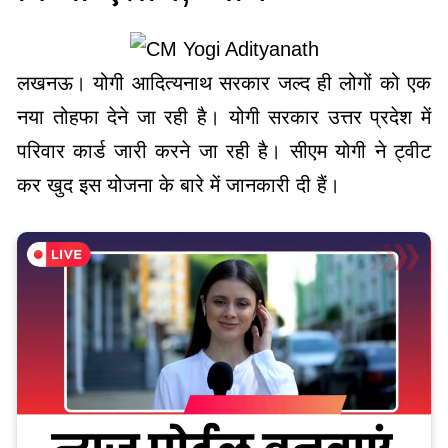
लखनऊ। योगी आदित्यनाथ सरकार जल्द ही लोगों को एक
नया तोहफा देने जा रही है। योगी सरकार उत्तर प्रदेश में
परिवार कार्ड जारी करने जा रही है। सीएम योगी ने ट्वीट
कर खुद इस योजना के बारे में जानकारी दी हैं।