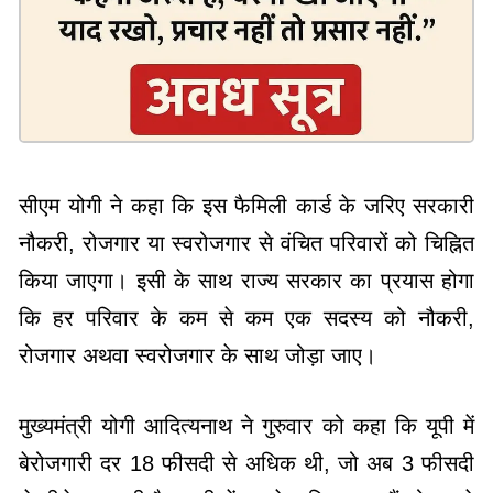
सीएम योगी ने कहा कि इस फैमिली कार्ड के जरिए सरकारी
नौकरी, रोजगार या स्वरोजगार से वंचित परिवारों को चिह्नित
किया जाएगा। इसी के साथ राज्य सरकार का प्रयास होगा
कि हर परिवार के कम से कम एक सदस्य को नौकरी,
रोजगार अथवा स्वरोजगार के साथ जोड़ा जाए।
मुख्यमंत्री योगी आदित्यनाथ ने गुरुवार को कहा कि यूपी में
बेरोजगारी दर 18 फीसदी से अधिक थी, जो अब 3 फीसदी