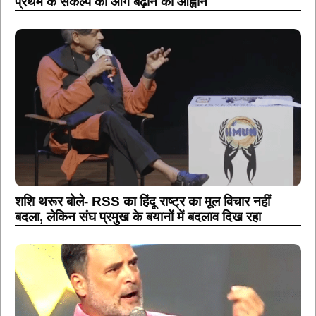
प्रथम के संकल्प को आगे बढ़ाने का आह्वान
शशि थरूर बोले- RSS का हिंदू राष्ट्र का मूल विचार नहीं
बदला, लेकिन संघ प्रमुख के बयानों में बदलाव दिख रहा