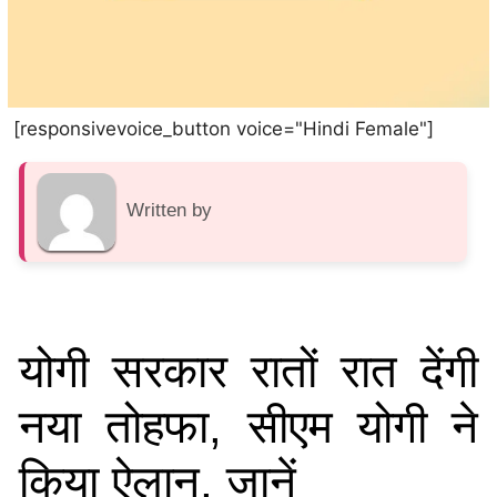
[responsivevoice_button voice="Hindi Female"]
Written by
योगी सरकार रातों रात देंगी
नया तोहफा, सीएम योगी ने
किया ऐलान, जानें