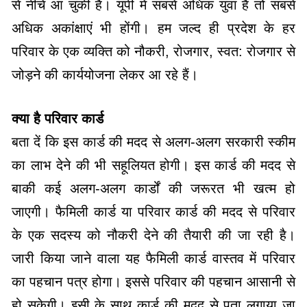
से नीचे आ चुकी है। यूपी में सबसे अधिक युवा हैं तो सबसे
अधिक अकांक्षाएं भी होंगी। हम जल्द ही प्रदेश के हर
परिवार के एक व्यक्ति को नौकरी, रोजगार, स्वत: रोजगार से
जोड़ने की कार्ययोजना लेकर आ रहे हैं।
क्या है परिवार कार्ड
बता दें कि इस कार्ड की मदद से अलग-अलग सरकारी स्कीम
का लाभ देने की भी सहूलियत होगी। इस कार्ड की मदद से
बाकी कई अलग-अलग कार्डों की जरूरत भी खत्म हो
जाएगी। फैमिली कार्ड या परिवार कार्ड की मदद से परिवार
के एक सदस्य को नौकरी देने की तैयारी की जा रही है।
जारी किया जाने वाला यह फैमिली कार्ड वास्तव में परिवार
का पहचान पत्र होगा। इससे परिवार की पहचान आसानी से
हो सकेगी। इसी के साथ कार्ड की मदद से पता लगाया जा