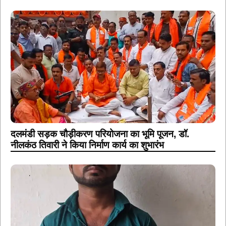
दलमंडी सड़क चौड़ीकरण परियोजना का भूमि पूजन, डॉ.
नीलकंठ तिवारी ने किया निर्माण कार्य का शुभारंभ