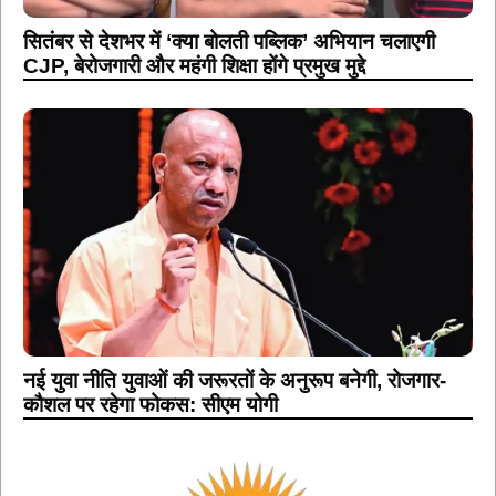
सितंबर से देशभर में ‘क्या बोलती पब्लिक’ अभियान चलाएगी
CJP, बेरोजगारी और महंगी शिक्षा होंगे प्रमुख मुद्दे
नई युवा नीति युवाओं की जरूरतों के अनुरूप बनेगी, रोजगार-
कौशल पर रहेगा फोकस: सीएम योगी