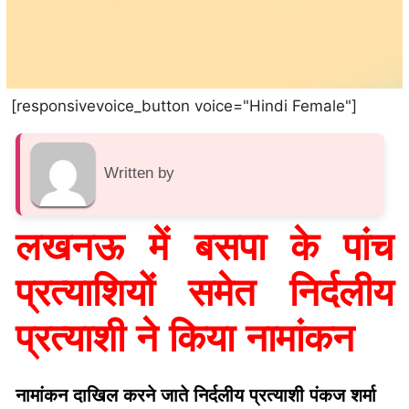
[responsivevoice_button voice="Hindi Female"]
Written by
लखनऊ में बसपा के पांच
प्रत्याशियों समेत निर्दलीय
प्रत्याशी ने किया नामांकन
नामांकन दाखिल करने जाते निर्दलीय प्रत्याशी पंकज शर्मा