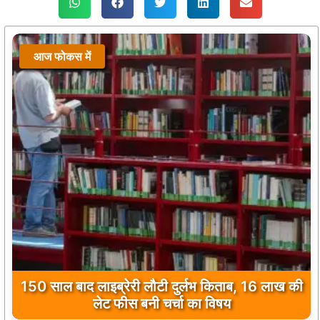
आज फोकस में
150 साल बाद लाइब्रेरी लौटी दुर्लभ किताब, 16 लाख की
लेट फीस बनी चर्चा का विषय