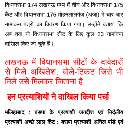
विधानसभा 174 लखनऊ मध्य में तीन और विधानसभा 175
कैंट और विधानसभा 176 मोहनलालगंज (अजा) में चार-चार
नामांकन पत्रों का वितरण किया गया। उन्होंने बताया कि
अब तक नौ विधानसभा सीट के लिए कुल 23 नामांकन
दाखिल किए जा चुके हैं।
लखनऊ में विधानसभा सीटों के दावेदारों
से मिले अखिलेश, बोले-टिकट जिसे भी
मिले उसे मिलकर जिताना है
इन प्रत्याशियों ने दाखिल किया पर्चा
मलिहाबाद : बसपा के प्रत्याशी जगदीश एवं निर्दलीय
प्रत्याशी अच्‍छे लाल कैंट : बसपा प्रत्याशी अनिल पांडे एवं