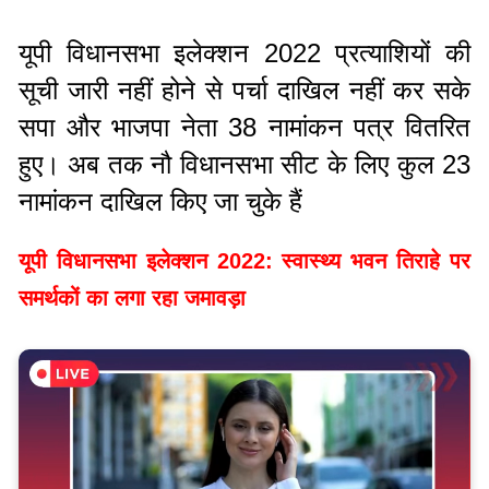
यूपी विधानसभा इलेक्शन 2022 प्रत्याशियों की
सूची जारी नहीं होने से पर्चा दाखिल नहीं कर सके
सपा और भाजपा नेता 38 नामांकन पत्र वितरित
हुए। अब तक नौ विधानसभा सीट के लिए कुल 23
नामांकन दाखिल किए जा चुके हैं
यूपी विधानसभा इलेक्शन 2022: स्वास्थ्य भवन तिराहे पर
समर्थकों का लगा रहा जमावड़ा