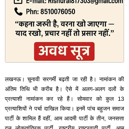
लखनऊ। चुनावी सरगर्मी बढ़ती जा रही है। नामांकन की
अंतिम तिथि भी करीब है। ऐसे में अलग-अलग दलों के
प्रत्याशी नामांकन कर रहे हैं। सोमवार को कुल 13
प्रत्याशियों ने पर्चा दाखिल किया। इनमें पांच बहुजन समाज
पार्टी के शामिल हैं वहीं, आम आदमी पार्टी के तीन, जनसत्ता
दल लोकतांत्रिक पार्टी, राष्ट्रीय राष्ट्रवादी पार्टी, आम