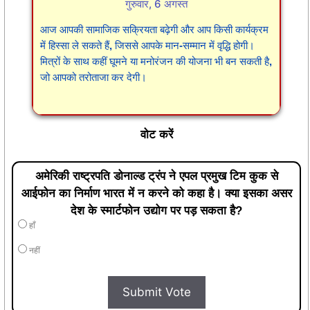
गुरुवार, 6 अगस्त
आज आपकी सामाजिक सक्रियता बढ़ेगी और आप किसी कार्यक्रम
में हिस्सा ले सकते हैं, जिससे आपके मान-सम्मान में वृद्धि होगी।
मित्रों के साथ कहीं घूमने या मनोरंजन की योजना भी बन सकती है,
जो आपको तरोताजा कर देगी।
वोट करें
अमेरिकी राष्ट्रपति डोनाल्ड ट्रंप ने एपल प्रमुख टिम कुक से
आईफोन का निर्माण भारत में न करने को कहा है। क्या इसका असर
देश के स्मार्टफोन उद्योग पर पड़ सकता है?
हाँ
नहीं
Submit Vote