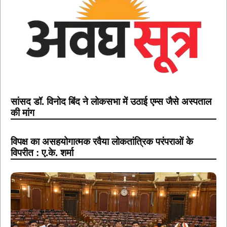
सांसद डॉ. विनोद बिंद ने लोकसभा में उठाई एम्स जैसे अस्पताल
की मांग
विपक्ष का असहयोगात्मक रवैया लोकतांत्रिक परंपराओं के
विपरीत : ए.के. शर्मा