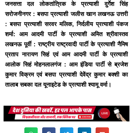
जनसत्ता दल लोकतांत्रिक के प्रत्याशी दुर्गेश सिंह
सरोजनीनगर : बसपा प्रत्याशी जलीस खान लखनऊ उत्तरी
: बसपा प्रत्याशी सरवर मलिक, निर्दलीय प्रत्याशी पंकज
शर्मा: आम आदमी पार्टी के प्रत्याशी अमित श्रीवास्तव
लखनऊ पूर्वी : राष्ट्रीय राष्ट्रवादी पार्टी के प्रत्याशी नैमिष
प्रताप नारायण सिहं एवं आम आदमी पार्टी के प्रत्याशी
आलोक सिहं मोहनलालगंज : आम इंडिया पार्टी से ब्रजेश
कुमार विक्रम एवं बसपा प्रत्याशी देवेंद्र कुमार बक्शी का
तालाब सबका दल यूनाइटेड के प्रत्याशी श्यामू वर्मा।