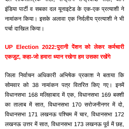
इंडिया पार्टी व सबका दल यूनाइटेड के एक-एक प्रत्याशी ने
नामांकन किया। इसके अलावा एक निर्दलीय प्रत्याशी ने भी
पर्चा दाखिल किया।
UP Election 2022:पुरानी पेंशन को लेकर कर्मचारी
एकजुट, कहा-जो हमारा ध्यान रखेगा हम उसका रखेंगे
जिला निर्वाचन अधिकारी अभिषेक प्रकाश ने बताया कि
सोमवार को 38 नामांकन पत्र वितरित किए गए। इनमें
विधानसभा 168 मलिहाबाद में एक, विधानसभा 169 बक्शी
का तालाब में सात, विधानसभा 170 सरोजनीनगर में दो,
विधानसभा 171 लखनऊ पश्चिम में चार, विधानसभा 172
लखनऊ उत्तर में सात, विधानसभा 173 लखनऊ पूर्व में छह,