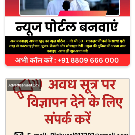
Advertisement Box