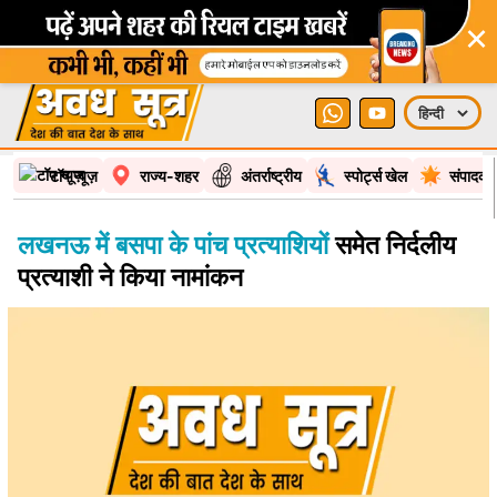
×
टॉप न्यूज़
राज्य-शहर
अंतर्राष्ट्रीय
स्पोर्ट्स खेल
संपादकी
लखनऊ में बसपा के पांच प्रत्याशियों
समेत निर्दलीय
प्रत्याशी ने किया नामांकन