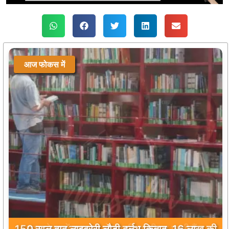
आज फोकस में