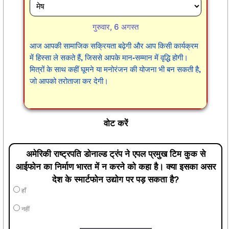
गुरुवार, 6 अगस्त
आज आपकी सामाजिक सक्रियता बढ़ेगी और आप किसी कार्यक्रम
में हिस्सा ले सकते हैं, जिससे आपके मान-सम्मान में वृद्धि होगी।
मित्रों के साथ कहीं घूमने या मनोरंजन की योजना भी बन सकती है,
जो आपको तरोताजा कर देगी।
वोट करें
अमेरिकी राष्ट्रपति डोनाल्ड ट्रंप ने एपल प्रमुख टिम कुक से
आईफोन का निर्माण भारत में न करने को कहा है। क्या इसका असर
देश के स्मार्टफोन उद्योग पर पड़ सकता है?
हाँ
नहीं