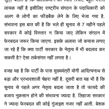
लायक नहीं है इसीलिए राष्ट्रीय संगठन के पदाधिकारी को
अलग से लोगों का फीडबैक लेने के लिए भेजा गया है.
संभावना इस बात की है कि भले ही चुनाव से 7 महीने पहले
सरकार में कोई विस्तार न किया जाए लेकिन संगठन में
फेरबदल जरूर किया जाएगा. इसके अलावा जो कयास लगाए
जा रहे हैं कि क्या पार्टी सरकार के नेतृत्व में भी बदलाव कर
सकती है? ऐसा तर्कसंगत नहीं लगता है।
वजह यह है कि पार्टी के पास मुख्यमंत्री योगी आदित्यनाथ से
बड़ा और प्रभावशाली चेहरा नहीं है. दूसरी बात यह भी है कि
चुनाव से पहले अगर नेतृत्व बदला जाता है तो फायदे की
बजाय नुकसान होने की संभावना ज्यादा है. लिहाजा सरकार
ने ज्यादा फेरबदल की कोई गुंजाइश नजर नहीं आती. बेशक