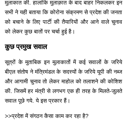
मुलाकात की. हालांकि मुलाक़ात के बाद बाहर निकलकर इन
सभी ने यही बताया कि कोरोना संक्रमण से प्रदेश की जनता
को बचाने के लिए पार्टी की तैयारियों और आने वाले चुनाव
को लेकर कुछ बातों पर चर्चा हुई है।
कुछ प्रमुख सवाल
सूत्रों के मुताबिक इन मुलाकातों में कई सवालों के जरिये
बीएल संतोष ने मंत्रिमंडल के सदस्यों के जरिये यूपी की नब्ज
और आगामी चुनाव तो लेकर माहोल को तलाशने की कोशिश
की. जिसमें हर मंत्री से लगभग एक ही तरह के मिलते-जुलते
सवाल पूछे गये. ये इस प्रकार हैं।
>>प्रदेश में संगठन कैसा काम कर रहा है?