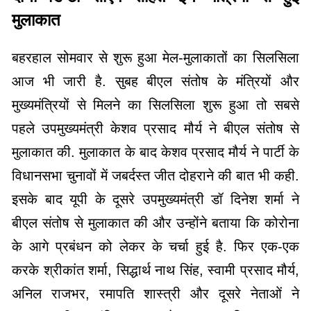
मुलाकात
बहरहाल सोमवार से शुरू हुआ मेल-मुलाकातों का सिलसिला
आज भी जारी है. सुबह बीएल संतोष के मंत्रियों और
मुख्यमंत्रियों से मिलने का सिलसिला शुरू हुआ तो सबसे
पहले उपमुख्यमंत्री केशव प्रसाद मौर्य ने बीएल संतोष से
मुलाकात की. मुलाकात के बाद केशव प्रसाद मौर्य ने पार्टी के
विधानसभा चुनावों में जबर्दस्त जीत दोहराने की बात भी कही.
इसके बाद यूपी के दूसरे उपमुख्यमंत्री डॉ दिनेश शर्मा ने
बीएल संतोष से मुलाकात की और उन्होंने बताया कि कोरोना
के आगे प्रबंधन को लेकर के चर्चा हुई है. फिर एक-एक
करके श्रीकांत शर्मा, सिद्धार्थ नाथ सिंह, स्वामी प्रसाद मौर्य,
अनिल राजभर, रमापति शास्त्री और दूसरे नेताओं ने