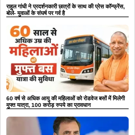
राहुल गांधी ने प्रदर्शनकारी छात्रों के साथ की प्रेस कॉन्फ्रेंस,
बोले- युवाओं के संघर्ष पर गर्व है
60 वर्ष से अधिक आयु की महिलाओं को रोडवेज बसों में मिलेगी
मुफ्त यात्रा, 100 करोड़ रुपये का प्रावधान