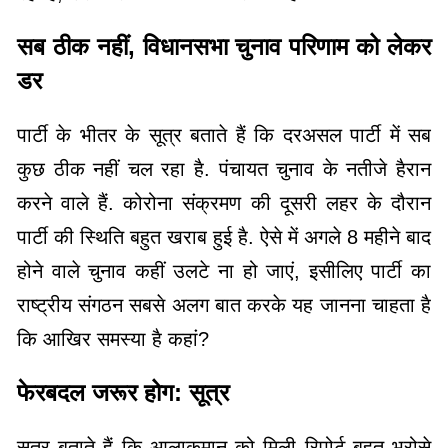
सब ठीक नहीं, विधानसभा चुनाव परिणाम को लेकर
डर
पार्टी के भीतर के सूत्र बताते हैं कि दरअसल पार्टी में सब
कुछ ठीक नहीं चल रहा है. पंचायत चुनाव के नतीजे हैरान
करने वाले हैं. कोरोना संक्रमण की दूसरी लहर के दौरान
पार्टी की स्थिति बहुत खराब हुई है. ऐसे में अगले 8 महीने बाद
होने वाले चुनाव कहीं उलटे ना हो जाएं, इसीलिए पार्टी का
राष्ट्रीय संगठन सबसे अलग बात करके यह जानना चाहता है
कि आखिर समस्या है कहां?
फेरबदल जरूर होग: सूत्र
सूत्र बताते हैं कि आलाकमान को मिली रिपोर्ट बहुत भरोसे