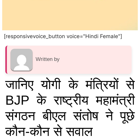
[responsivevoice_button voice="Hindi Female"]
Written by
जानिए योगी के मंत्रियों से
BJP के राष्ट्रीय महामंत्री
संगठन बीएल संतोष ने पूछे
कौन-कौन से सवाल