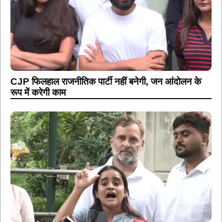
CJP फिलहाल राजनीतिक पार्टी नहीं बनेगी, जन आंदोलन के
रूप में करेगी काम