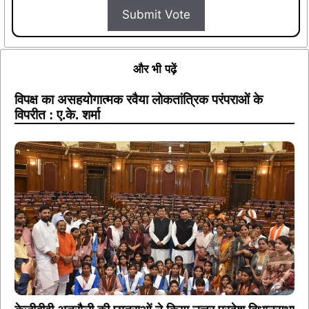
Submit Vote
और भी पढ़ें
विपक्ष का असहयोगात्मक रवैया लोकतांत्रिक परंपराओं के
विपरीत : ए.के. शर्मा