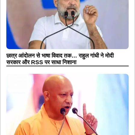
छात्र आंदोलन से भाषा विवाद तक… राहुल गांधी ने मोदी
सरकार और RSS पर साधा निशाना