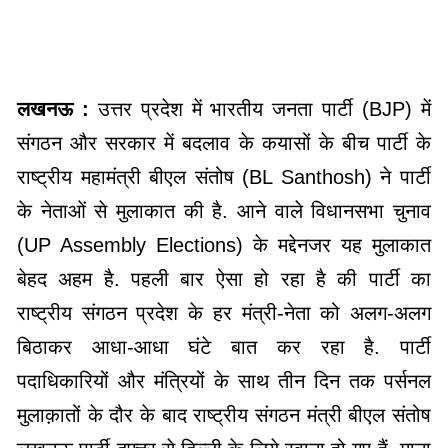
लखनऊ :
उत्तर प्रदेश में भारतीय जनता पार्टी (BJP) में
संगठन और सरकार में बदलाव के कयासों के बीच पार्टी के
राष्ट्रीय महामंत्री बीएल संतोष (BL Santhosh) ने पार्टी
के नेताओं से मुलाकात की है. आने वाले विधानसभा चुनाव
(UP Assembly Elections) के मद्देनजर यह मुलाकात
बेहद अहम है. पहली बार ऐसा हो रहा है की पार्टी का
राष्ट्रीय संगठन प्रदेश के हर मंत्री-नेता को अलग-अलग
बिठाकर आधा-आधा घंटे बात कर रहा है. पार्टी
पदाधिकारियों और मंत्रियों के साथ तीन दिन तक पर्सनल
मुलाक़ातों के दौर के बाद राष्ट्रीय संगठन मंत्री बीएल संतोष