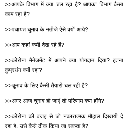
>>आपके विभाग में क्या चल रहा है? आपका विभाग कैसा
काम रहा है?
>>पंचायत चुनाव के नतीजे ऐसे क्यों आये?
>>आप कहां कमी देख रहे हैं?
>>कोरोना मैनेजमेंट में आपने क्या योगदान दिया? इतना
कुप्रधंन क्यों रहा?
>>चुनाव के लिए कैसी तैयारी चल रही है?
>>अगर आज चुनाव हो जाएं तो परिणाम क्या होंगे?
>>कोरोना की वजह से जो नकारात्मक मौहाल दिखायी दे
रहा है, उसे कैसे ठीक किया जा सकता है?