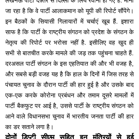
लखनऊ पार्टी दफ़्तर से दिल्ली के लिये रवाना हो गए हैं. माना
जा रहा है कि वे पार्टी आलाकमान को यूपी की रिपोर्ट सौंपेंगे।
इन बैठकों के सियासी गिलायारों में चर्चाएं खूब हैं. इशारा
साफ है कि पार्टी के राष्ट्रीय संगठन को प्रदेश के संगठन के
नेतृत्व की रिपोर्ट पर भरोसा नहीं है. इसीलिए वह खुद ही
सभी से बातचीत करके मामले की जड़ तक पहुंचना चाहते हैं.
दरअसल पार्टी संगठन के इस एहतियात की और भी वजह है,
और सबसे बड़ी वजह यह है कि हाल के दिनों में जिस तरह से
पंचायत चुनाव के दौरान पार्टी की हार हुई है और उसके बाद
एक-एक करके कोरोना प्रबंधन और तमाम दूसरे मामलों में
पार्टी बैकफुट पर आई है, उससे पार्टी के राष्ट्रीय संगठन को
आने वाले विधानसभा चुनाव में भारतीय जनता पार्टी की हार
का डर सताने लगा है।
दोनों डिप्टी सीएम सहित इन मंत्रियों से हुई