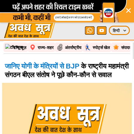
×
टॉप न्यूज़
राज्य-शहर
अंतर्राष्ट्रीय
स्पोर्ट्स खेल
संपादकी
जानिए योगी के मंत्रियों से BJP
के राष्ट्रीय महामंत्री
संगठन बीएल संतोष ने पूछे कौन-कौन से सवाल