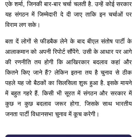
एके शर्मा, जिनकी बार-बार चर्चा चलती है. उन्हें कोई सरकार
यह संगठन में जिम्मेदारी दे दी जाए ताकि इन चर्चाओं पर
विराम लग सके।
बता दें लोगों से फीडबैक लेने के बाद बीएल संतोष पार्टी के
आलाकमान को अपनी रिपोर्ट सौंपेंगे. उसी के आधार पर आगे
की रणनीति तय होगी कि आखिरकार बदलाव कहां और
कितने किए जाने हैं? लेकिन इतना तय है चुनाव से ठीक
पहले यह जो बैठकों का सिलसिला शुरू हुआ है. इसके मायने
में बहुत गहरे हैं. किसी भी सूरत में संगठन और सरकार में
कुछ न कुछ बदलाव जरूर होगा. जिसके साथ भारतीय
जनता पार्टी विधानसभा चुनाव में कूच करेगी।