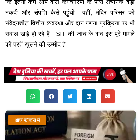
कि इतनी कम आय वाले कर्मचारियों के पास अचानक बड़ी
नकदी और संपत्ति कैसे पहुंची। वहीं, मंदिर परिसर की
संवेदनशील वित्तीय व्यवस्था और दान गणना प्रक्रिया पर भी
सवाल खड़े हो रहे हैं। SIT की जांच के बाद इस पूरे मामले
की परतें खुलने की उम्मीद है।
आज फोकस में