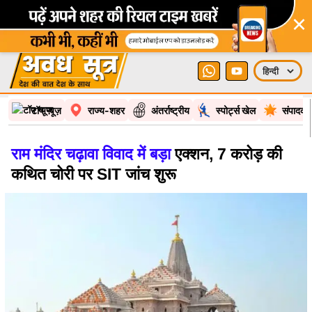
×
टॉप न्यूज़
राज्य-शहर
अंतर्राष्ट्रीय
स्पोर्ट्स खेल
संपादकी
राम मंदिर चढ़ावा विवाद में बड़ा
एक्शन, 7 करोड़ की
कथित चोरी पर SIT जांच शुरू