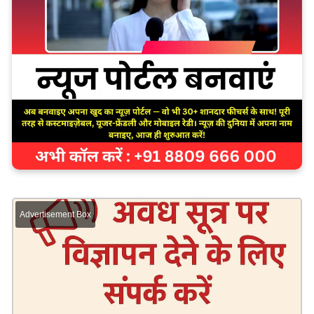
Advertisement Box