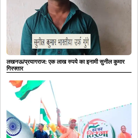
लखनऊ/प्रयागराज: एक लाख रुपये का इनामी सुनील कुमार
गिरफ्तार