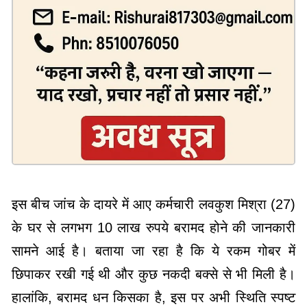
इस बीच जांच के दायरे में आए कर्मचारी लवकुश मिश्रा (27)
के घर से लगभग 10 लाख रुपये बरामद होने की जानकारी
सामने आई है। बताया जा रहा है कि ये रकम गोबर में
छिपाकर रखी गई थी और कुछ नकदी बक्से से भी मिली है।
हालांकि, बरामद धन किसका है, इस पर अभी स्थिति स्पष्ट