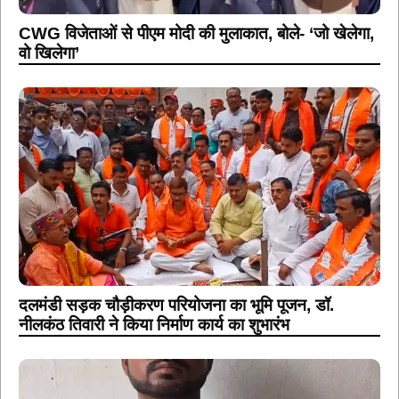
CWG विजेताओं से पीएम मोदी की मुलाकात, बोले- ‘जो खेलेगा,
वो खिलेगा’
दलमंडी सड़क चौड़ीकरण परियोजना का भूमि पूजन, डॉ.
नीलकंठ तिवारी ने किया निर्माण कार्य का शुभारंभ