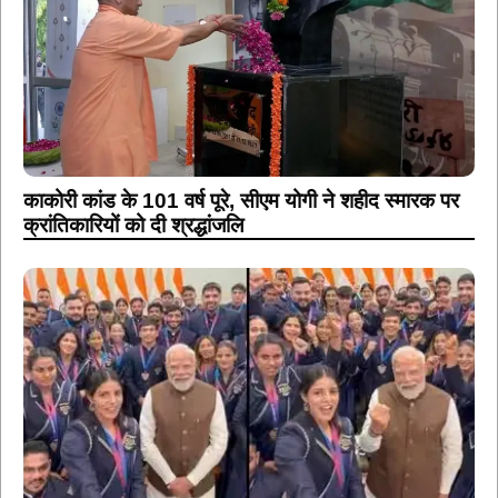
काकोरी कांड के 101 वर्ष पूरे, सीएम योगी ने शहीद स्मारक पर
क्रांतिकारियों को दी श्रद्धांजलि