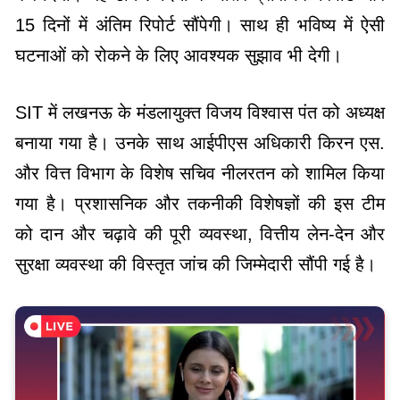
15 दिनों में अंतिम रिपोर्ट सौंपेगी। साथ ही भविष्य में ऐसी
घटनाओं को रोकने के लिए आवश्यक सुझाव भी देगी।
SIT में लखनऊ के मंडलायुक्त विजय विश्वास पंत को अध्यक्ष
बनाया गया है। उनके साथ आईपीएस अधिकारी किरन एस.
और वित्त विभाग के विशेष सचिव नीलरतन को शामिल किया
गया है। प्रशासनिक और तकनीकी विशेषज्ञों की इस टीम
को दान और चढ़ावे की पूरी व्यवस्था, वित्तीय लेन-देन और
सुरक्षा व्यवस्था की विस्तृत जांच की जिम्मेदारी सौंपी गई है।