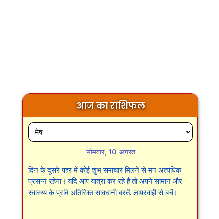
आज का राशिफल
सोमवार, 10 अगस्त
दिन के दूसरे पहर में कोई शुभ समाचार मिलने से मन अत्यधिक
प्रसन्न रहेगा। यदि आप यात्रा कर रहे हैं तो अपने सामान और
स्वास्थ्य के प्रति अतिरिक्त सावधानी बरतें, लापरवाही से बचें।