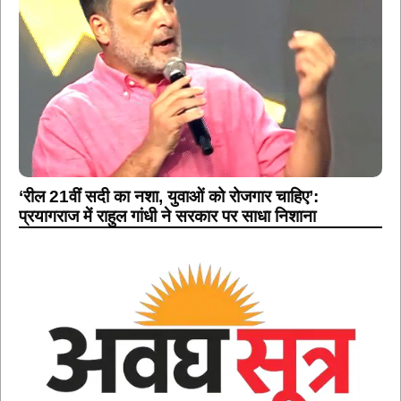
‘रील 21वीं सदी का नशा, युवाओं को रोजगार चाहिए’:
प्रयागराज में राहुल गांधी ने सरकार पर साधा निशाना