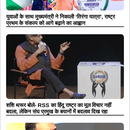
युवाओं के साथ मुख्यमंत्री ने निकाली ‘तिरंगा यात्रा’, राष्ट्र
प्रथम के संकल्प को आगे बढ़ाने का आह्वान
शशि थरूर बोले- RSS का हिंदू राष्ट्र का मूल विचार नहीं
बदला, लेकिन संघ प्रमुख के बयानों में बदलाव दिख रहा