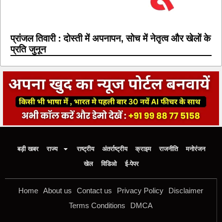
प्रांजल तिवारी : दोस्ती में अपनापन, सोच में नेतृत्व और खेलों के
प्रति जुनून
बड़ी खबर
राज्य
राष्ट्रीय
अंतर्राष्ट्रीय
क्राइम
राजनीति
मनोरंजन
खेल
विडिओ
ई-पेपर
Home
About us
Contact us
Privacy Policy
Disclaimer
Terms Conditions
DMCA