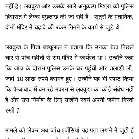
नहीं है। लवकुश और उसके साले अनुकल्प मिश्रा को पुलिस
हिरासत में लेकर पूछताछ की जा रही है। सूत्रों के मुताबिक,
दोनों मंदिर में चढ़ावे की रकम गिनने के कार्य से जुड़े थे।
लवकुश के पिता बच्चूलाल ने बताया कि उनका बेटा पिछले
चार से पांच महीनों से राम मंदिर में कार्यरत था। उन्होंने कहा
कि जांच के दौरान पुलिस उनके घर पहुंची और तलाशी ली,
जहां 10 लाख रुपये बरामद हुए। उन्होंने यह भी स्पष्ट किया
कि फैजाबाद में बन रहे मकान से लवकुश का कोई संबंध नहीं
है और उस निर्माण के लिए उन्होंने स्वयं अपनी जमीन गिरवी
रखी है।
मामले को लेकर अब जांच एजेंसियां यह पता लगाने में जुटी हैं