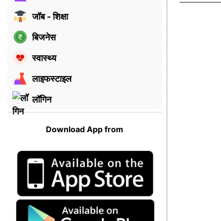
जॉब - शिक्षा
बिजनेस
स्वास्थ्य
लाइफस्टाइल
लॉगिन
Download App from