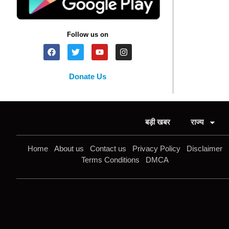
Follow us on
Donate Us
बड़ी खबर
राज्य
Home
About us
Contact us
Privacy Policy
Disclaimer
Terms Conditions
DMCA