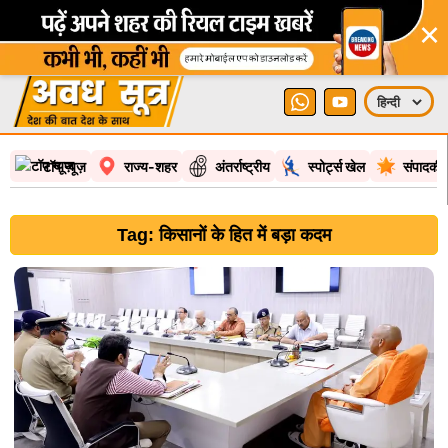
×
टॉप न्यूज़
राज्य-शहर
अंतर्राष्ट्रीय
स्पोर्ट्स खेल
संपादकी
Tag: किसानों के हित में बड़ा कदम