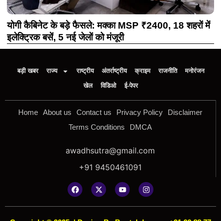
योगी कैबिनेट के बड़े फैसले: मक्का MSP ₹2400, 18 शहरों में
इलेक्ट्रिक बसें, 5 नई जेलों को मंजूरी
बड़ी खबर
राज्य
राष्ट्रीय
अंतर्राष्ट्रीय
क्राइम
राजनीति
मनोरंजन
खेल
विडिओ
ई-पेपर
Home
About us
Contact us
Privacy Policy
Disclaimer
Terms Conditions
DMCA
awadhsutra@gmail.com
+91 9450461091