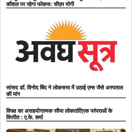
कौशल पर रहेगा फोकस: सीएम योगी
सांसद डॉ. विनोद बिंद ने लोकसभा में उठाई एम्स जैसे अस्पताल
की मांग
विपक्ष का असहयोगात्मक रवैया लोकतांत्रिक परंपराओं के
विपरीत : ए.के. शर्मा