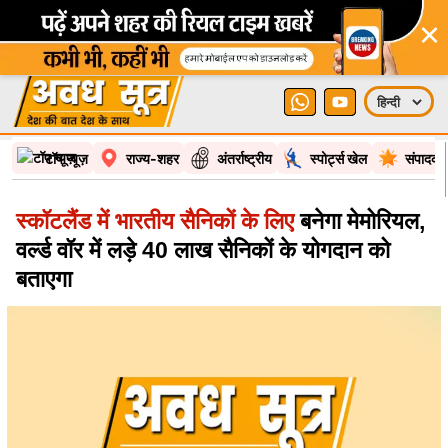
×
टॉप न्यूज़
राज्य-शहर
अंतर्राष्ट्रीय
स्पोर्ट्स खेल
संपादकी
स्कॉटलैंड में भारतीय सैनिकों के लिए
बनेगा मेमोरियल,
वर्ल्ड वॉर में लड़े 40 लाख सैनिकों के योगदान को
बताएगा