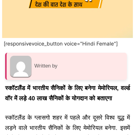
[responsivevoice_button voice="Hindi Female"]
Written by
स्कॉटलैंड में भारतीय सैनिकों के लिए बनेगा मेमोरियल, वर्ल्ड
वॉर में लड़े 40 लाख सैनिकों के योगदान को बताएगा
स्कॉटलैंड के ग्लासगो शहर में पहले और दूसरे विश्व युद्ध में
लड़ने वाले भारतीय सैनिकों के लिए मेमोरियल बनेगा. इसमें