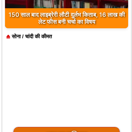
150 साल बाद लाइब्रेरी लौटी दुर्लभ किताब, 16 लाख की
लेट फीस बनी चर्चा का विषय
सोना / चांदी की कीमत