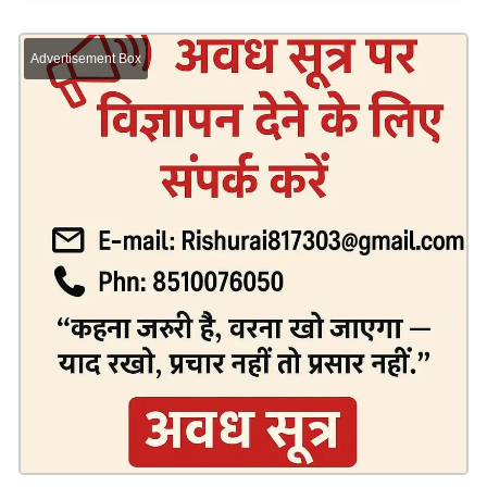
Advertisement Box