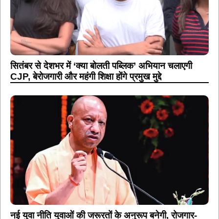
सितंबर से देशभर में ‘क्या बोलती पब्लिक’ अभियान चलाएगी
CJP, बेरोजगारी और महंगी शिक्षा होंगे प्रमुख मुद्दे
नई युवा नीति युवाओं की जरूरतों के अनुरूप बनेगी, रोजगार-