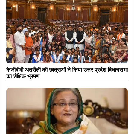
केजीबीवी अतरौली की छात्राओं ने किया उत्तर प्रदेश विधानसभा
का शैक्षिक भ्रमण