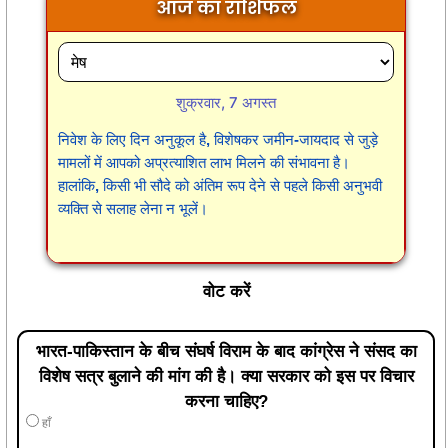
आज का राशिफल
शुक्रवार, 7 अगस्त
निवेश के लिए दिन अनुकूल है, विशेषकर जमीन-जायदाद से जुड़े
मामलों में आपको अप्रत्याशित लाभ मिलने की संभावना है।
हालांकि, किसी भी सौदे को अंतिम रूप देने से पहले किसी अनुभवी
व्यक्ति से सलाह लेना न भूलें।
वोट करें
भारत-पाकिस्तान के बीच संघर्ष विराम के बाद कांग्रेस ने संसद का
विशेष सत्र बुलाने की मांग की है। क्या सरकार को इस पर विचार
करना चाहिए?
हाँ