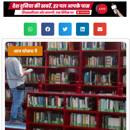
आज फोकस में