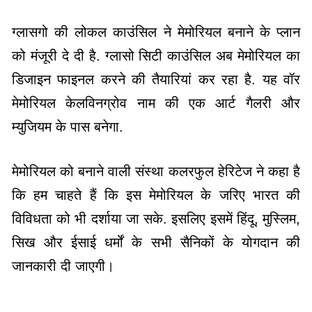
ग्लासगो की लोकल काउंसिल ने मेमोरियल बनाने के प्लान
को मंजूरी दे दी है. ग्लासो सिटी काउंसिल अब मेमोरियल का
डिजाइन फाइनल करने की तैयारियां कर रहा है. यह वॉर
मेमोरियल केलविनग्रोव नाम की एक आर्ट गैलरी और
म्युजियम के पास बनेगा.
मेमोरियल को बनाने वाली संस्था कलरफुल हेरिटेज ने कहा है
कि हम चाहते हैं कि इस मेमोरियल के जरिए भारत की
विविधता को भी दर्शाया जा सके. इसलिए इसमें हिंदू, मुस्लिम,
सिख और ईसाई धर्मों के सभी सैनिकों के योगदान की
जानकारी दी जाएगी।