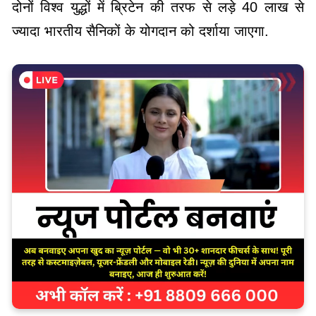
दोनों विश्व युद्धों में ब्रिटेन की तरफ से लड़े 40 लाख से
ज्यादा भारतीय सैनिकों के योगदान को दर्शाया जाएगा.