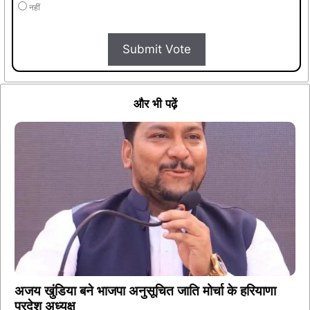
नहीं
Submit Vote
और भी पढ़ें
अजय खुंडिया बने भाजपा अनुसूचित जाति मोर्चा के हरियाणा
प्रदेश अध्यक्ष