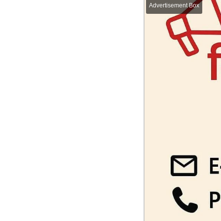
Advertisement Box