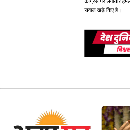
कांग्रेस पर लगातार हमला
सवाल खड़े किए है।