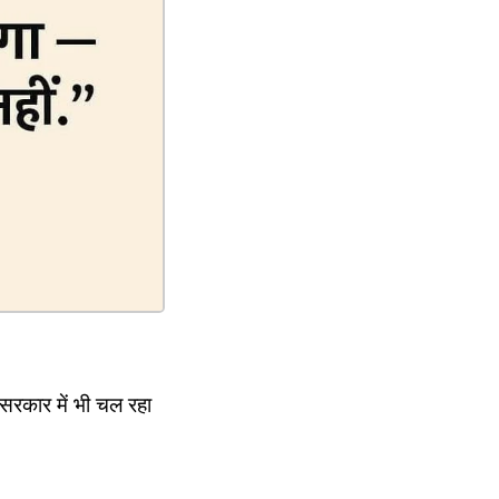
ा सरकार में भी चल रहा