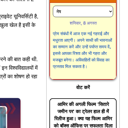
ाइवेट यूनिवर्सिटी है,
शनिवार, 8 अगस्त
 खुला खेल है इसी के
प्रेम संबंधों में आज एक नई गहराई और
मधुरता आएगी। अपने साथी की भावनाओं
का सम्मान करें और उन्हें पर्याप्त समय दें,
इससे आपका रिश्ता और भी गहरा और
करने की बात कही थी.
मजबूत बनेगा। अविवाहितों को विवाह का
प्रस्ताव मिल सकता है।
 विश्वविद्यालयों में
त्रों का शोषण हो रहा
वोट करें
आमिर की अगली फिल्म 'सितारे
जमीन पर' का ट्रेलर हाल ही में
रिलीज हुआ। क्या यह फिल्म आमिर
को बॉक्स ऑफिस पर सफलता दिला