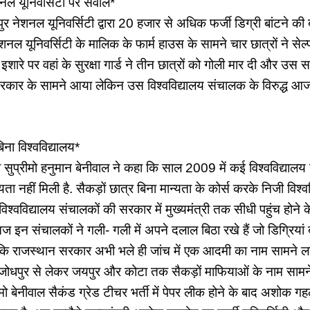
नल यूनिवर्सिटी पर सवाल*
र नेशनल यूनिवर्सिटी द्वारा 20 हजार से अधिक फर्जी डिग्री बांटने की
नल यूनिवर्सिटी के मालिक के फार्म हाउस के सामने चार छात्रों ने सेल
 इशारे पर वहां के सुरक्षा गार्ड ने तीन छात्रों को गोली मार दी और उ
सरकार के सामने आया लेकिन उस विश्वविद्यालय संचालक के विरुद्ध आ
िना विश्वविद्यालय*
 सुप्रीमो हनुमान बेनीवाल ने कहा कि साल 2009 में कई विश्वविद्या
 नहीं मिली है. सैकड़ों छात्र बिना मान्यता के कोर्स करके निजी विश्व
विश्वविद्यालय संचालकों की सरकार में मुख्यमंत्री तक सीधी पहुंच होने 
इन संचालकों ने गली- गली में अपने दलाल बिठा रखे हैं जो डिग्रियां बां
 कि राजस्थान सरकार अभी भले ही जांच में एक आदमी का नाम सामने 
ोधपुर से लेकर जयपुर और कोटा तक सैकड़ों माफियाओं के नाम सामने आ
्रीमो बेनीवाल सैकंड ग्रेड टीचर भर्ती में पेपर लीक होने के बाद अशो