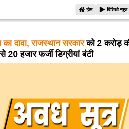
होम
विडिओ न्यूज
ल का दावा, राजस्थान सरकार
को 2 करोड़ की
से 20 हजार फर्जी डिग्रीयां बंटी