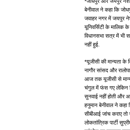
*जोधपुर और जयपुर नेश
बेनीवाल ने कहा कि जोधपु
जवाहर नगर में जयपुर नेश
यूनिवर्सिटी के मालिक के
विधानसभा सत्र में भी 
नहीं हुई.
*यूजीसी की मान्यता के ब
नागौर सांसद और रालोपा
आज तक यूजीसी से मान्यता
चंगुल में फंस गए लेकिन 
सुनवाई नहीं होती और आज 
हनुमान बेनीवाल ने कहा
सीबीआई जांच कराए तो ज
लोकतांत्रिक पार्टी सुप