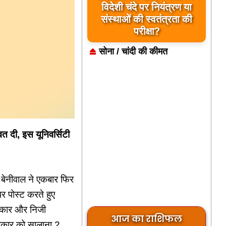
विदेशी चंदे पर नियंत्रण या
संस्थाओं की स्वतंत्रता की
परीक्षा?
सोना / चांदी की कीमत
त दी, इस यूनिवर्सिटी
न बेनीवाल ने एकबार फिर
 पोस्ट करते हुए
सरकार और निजी
आज का राशिफल
सरकार को सालाना 2