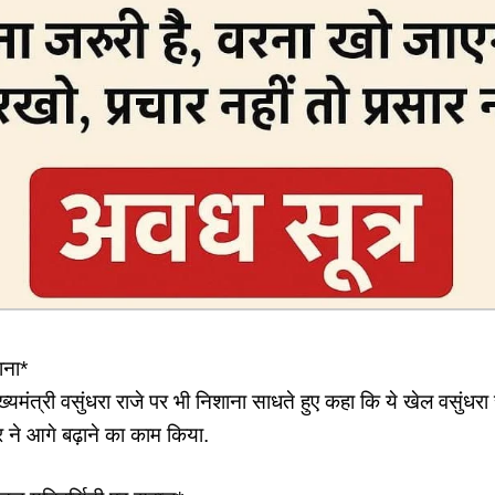
ाना*
 मुख्यमंत्री वसुंधरा राजे पर भी निशाना साधते हुए कहा कि ये खेल वसुंधर
ने आगे बढ़ाने का काम किया.