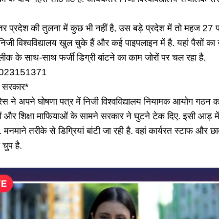
प्रदेश की तुलना में कुछ भी नहीं है, उस बड़े प्रदेश में तो महज 27 प्र
जी विश्वविद्यालय खुल चुके हैं और कई पाइपलाइन में है. यहां पैसों का
 लीक के साथ-साथ फर्जी डिग्री बांटने का काम जोरों पर चल रहा है.
ुप 7023151371
न सरकार*
्रेस ने अपने घोषणा पत्र में निजी विश्वविद्यालय नियामक आयोग गठन 
और शिक्षा माफियाओं के सामने सरकार ने घुटने टेक दिए. इसी आड़ में इन
 मनमाने तरीके से डिग्रियां बांटी जा रही है. वहां कार्यरत स्टाफ और छा
चुप है.