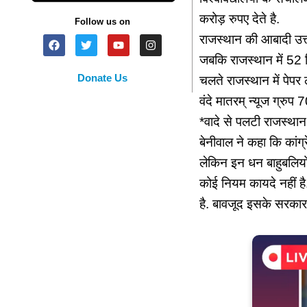
करोड़ रुपए देते है.
Follow us on
राजस्थान की आबादी उत्तर 
जबकि राजस्थान में 52 नि
Donate Us
चलते राजस्थान में पेपर
वंदे मातरम् न्यूज ग्र
*वादे से पलटी राजस्था
बेनीवाल ने कहा कि कांग
लेकिन इन धन बाहुबलियों 
कोई नियम कायदे नहीं है.
है. बावजूद इसके सरकार 