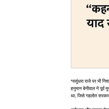
*वसुंधरा राजे पर भी निश
हनुमान बेनीवाल ने पूर्व
था, जिसे गहलोत सरकार 