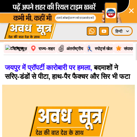
×
टॉप न्यूज़
राज्य-शहर
अंतर्राष्ट्रीय
स्पोर्ट्स खेल
संपादकी
जयपुर में प्रॉपर्टी कारोबारी पर हमला,
बदमाशों ने
सरिए-डंडों से पीटा, हाथ-पैर फैक्चर और सिर भी फटा