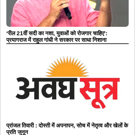
‘रील 21वीं सदी का नशा, युवाओं को रोजगार चाहिए’:
प्रयागराज में राहुल गांधी ने सरकार पर साधा निशाना
प्रांजल तिवारी : दोस्ती में अपनापन, सोच में नेतृत्व और खेलों के
प्रति जुनून