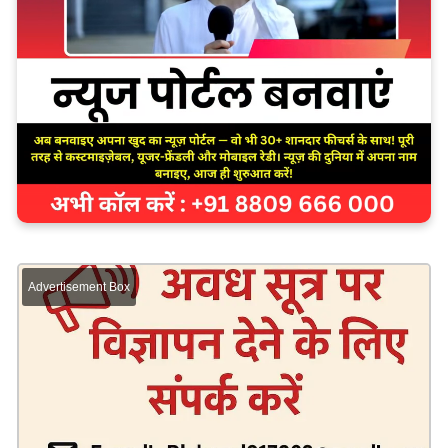
Advertisement Box