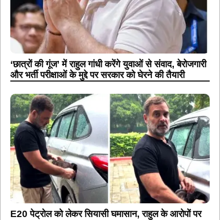
‘छात्रों की गूंज’ में राहुल गांधी करेंगे युवाओं से संवाद, बेरोजगारी
और भर्ती परीक्षाओं के मुद्दे पर सरकार को घेरने की तैयारी
E20 पेट्रोल को लेकर सियासी घमासान, राहुल के आरोपों पर