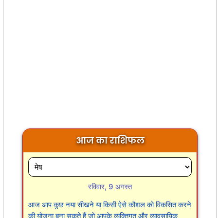
आज का राशिफल
रविवार, 9 अगस्त
आज आप कुछ नया सीखने या किसी ऐसे कौशल को विकसित करने
की योजना बना सकते हैं जो आपके व्यक्तिगत और व्यावसायिक