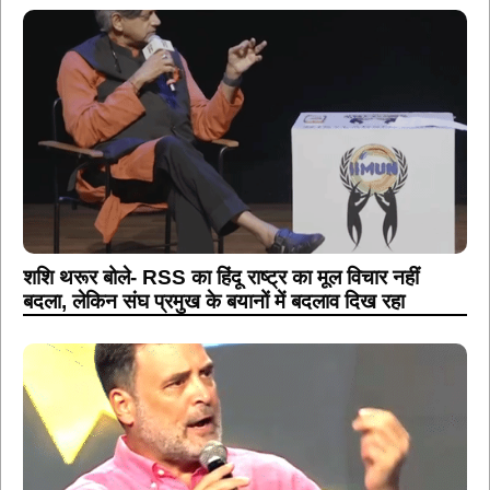
शशि थरूर बोले- RSS का हिंदू राष्ट्र का मूल विचार नहीं
बदला, लेकिन संघ प्रमुख के बयानों में बदलाव दिख रहा