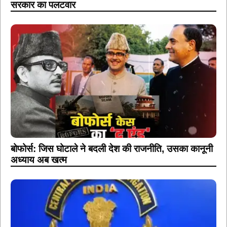
सरकार का पलटवार
बोफोर्स: जिस घोटाले ने बदली देश की राजनीति, उसका कानूनी
अध्याय अब खत्म