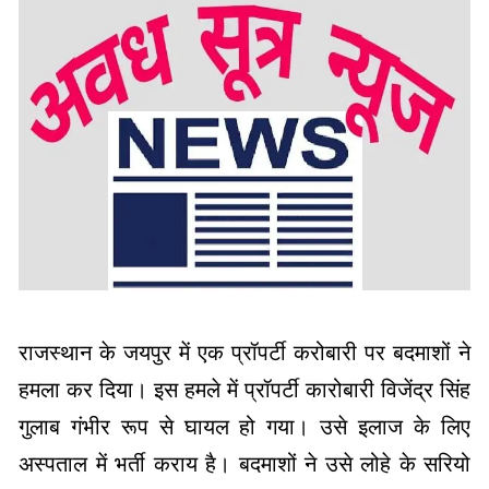
राजस्थान के जयपुर में एक प्रॉपर्टी करोबारी पर बदमाशों ने
हमला कर दिया। इस हमले में प्रॉपर्टी कारोबारी विजेंद्र सिंह
गुलाब गंभीर रूप से घायल हो गया। उसे इलाज के लिए
अस्पताल में भर्ती कराय है। बदमाशों ने उसे लोहे के सरियो