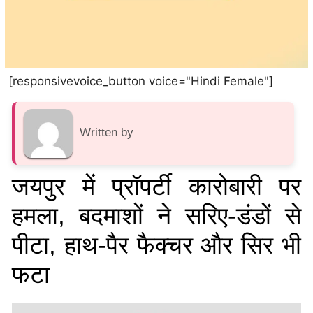
[responsivevoice_button voice="Hindi Female"]
Written by
जयपुर में प्रॉपर्टी कारोबारी पर
हमला, बदमाशों ने सरिए-डंडों से
पीटा, हाथ-पैर फैक्चर और सिर भी
फटा