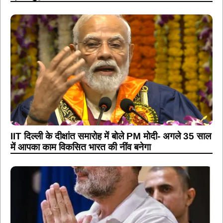
IIT दिल्ली के दीक्षांत समारोह में बोले PM मोदी- अगले 35 साल
में आपका काम विकसित भारत की नींव बनेगा