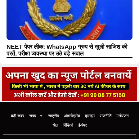
NEET पेपर लीक: WhatsApp ग्रुप से खुली साजिश की
परतें, परीक्षा व्यवस्था पर उठे बड़े सवाल
बड़ी खबर
राज्य
राष्ट्रीय
अंतर्राष्ट्रीय
क्राइम
राजनीति
मनोरंजन
खेल
विडिओ
ई-पेपर