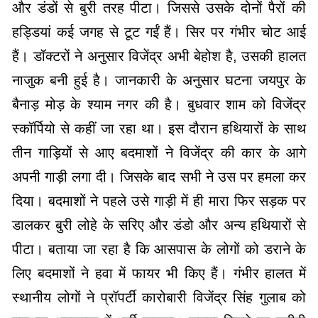
और डंडों से बुरी तरह पीटा। जिससे उसके दोनों पैरों की
हड्डियां कई जगह से टूट गईं हैं। सिर पर गंभीर चोट आई
हैं। डॉक्टरों ने अनुसार विजेंद्र अभी बेहोश है, उसकी हालत
नाजुक बनी हुई है। जानकारी के अनुसार घटना जयपुर के
बैनाड़ मोड़ के श्याम नगर की है। बुधवार शाम को विजेंद्र
स्कॉर्पियो से कहीं जा रहा था। इस दौरान हथियारों के साथ
तीन गाड़ियों से आए बदमाशों ने विजेंद्र की कार के आगे
अपनी गाड़ी लगा दी। जिसके बाद सभी ने उस पर हमला कर
दिया। बदमाशों ने पहले उसे गाड़ी में ही मारा फिर सड़क पर
डालकर बुरी लोहे के सरिए और डंडो और अन्य हथियारों से
पीटा। बताया जा रहा है कि आसपास के लोगों को डराने के
लिए बदमाशों ने हवा में फायर भी किए हैं। गंभीर हालत में
स्थानीय लोगों ने प्रॉपर्टी कारोबारी विजेंद्र सिंह गुलाब को