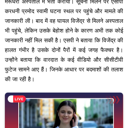
मरूधरा अस्पताल में भर्ती कराया। सूचना मिलने पर एसीपी
करधनी प्रमोद स्वामी घटना स्थल पर पहुंचे और मामले की
जानकारी ली। बाद में वह घायल विजेंद्र से मिलने अस्पताल
भी पहुंचे, लेकिन उसके बेहोश होने के कारण अभी तक कोई
जानकारी नहीं मिल सकी है। एसपी ने बताया कि विजेंद्र की
हालत गंभीर है उसके दोनों पैरों में कई जगह फैक्चर है।
उन्होंने बताया कि वारदात के कई वीडियो और सीसीटीवी
फुटेज सामने आए हैं। जिनके आधार पर बदमाशों की तलाश
की जा रही है।