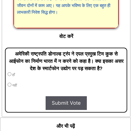
जीवन दोनों में काम आए। यह आपके भविष्य के लिए एक बहुत ही
लाभकारी निवेश सिद्ध होगा।
वोट करें
अमेरिकी राष्ट्रपति डोनाल्ड ट्रंप ने एपल प्रमुख टिम कुक से
आईफोन का निर्माण भारत में न करने को कहा है। क्या इसका असर
देश के स्मार्टफोन उद्योग पर पड़ सकता है?
हाँ
नहीं
Submit Vote
और भी पढ़ें