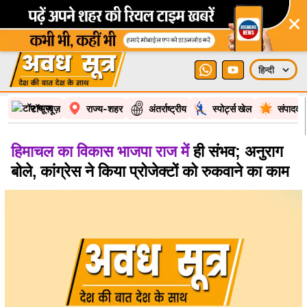
×
टॉप न्यूज़
राज्य-शहर
अंतर्राष्ट्रीय
स्पोर्ट्स खेल
संपादकी
हिमाचल का विकास भाजपा राज में
ही संभव; अनुराग
बोले, कांग्रेस ने किया प्रोजेक्टों को रुकवाने का काम