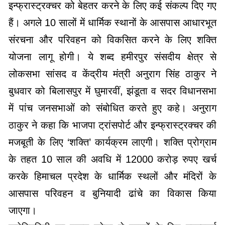
इन्फ्रास्ट्रक्चर को बेहतर करने के लिए कई संकल्प दिए गए
हैं। अगले 10 सालों में धार्मिक स्थानों के आसपास आधारभूत
संरचना और परिवहन को विकसित करने के लिए शक्ति
योजना लागू होगी। ये शब्द हमीरपुर संसदीय क्षेत्र से
लोकसभा सांसद व केंद्रीय मंत्री अनुराग सिंह ठाकुर ने
बुधवार को बिलासपुर में घुमारवीं, झंडूता व सदर विधानसभा
में पांच जनसभाओं को संबोधित करते हुए कहे। अनुराग
ठाकुर ने कहा कि भाजपा ट्रांसपोर्ट और इन्फ्रास्ट्रक्चर की
मजबूती के लिए ‘शक्ति’ कार्यक्रम लाएगी। शक्ति प्रोग्राम
के तहत 10 साल की अवधि में 12000 करोड़ रुपए खर्च
करके हिमाचल प्रदेश के धार्मिक स्थलों और मंदिरों के
आसपास परिवहन व बुनियादी ढांचे का विकास किया
जाएगा।