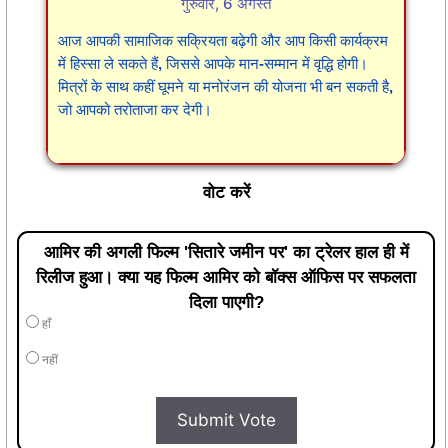
गुरुवार, 6 अगस्त
आज आपकी सामाजिक सक्रियता बढ़ेगी और आप किसी कार्यक्रम
में हिस्सा ले सकते हैं, जिससे आपके मान-सम्मान में वृद्धि होगी।
मित्रों के साथ कहीं घूमने या मनोरंजन की योजना भी बन सकती है,
जो आपको तरोताजा कर देगी।
वोट करें
आमिर की अगली फिल्म 'सितारे जमीन पर' का ट्रेलर हाल ही में
रिलीज हुआ। क्या यह फिल्म आमिर को बॉक्स ऑफिस पर सफलता
दिला पाएगी?
हाँ
नहीं
Submit Vote