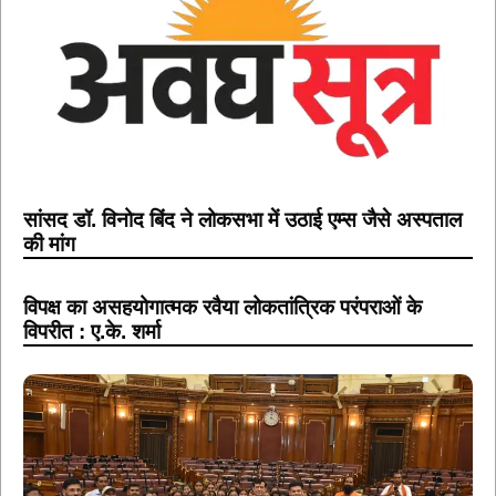
सांसद डॉ. विनोद बिंद ने लोकसभा में उठाई एम्स जैसे अस्पताल
की मांग
विपक्ष का असहयोगात्मक रवैया लोकतांत्रिक परंपराओं के
विपरीत : ए.के. शर्मा