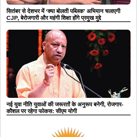
सितंबर से देशभर में ‘क्या बोलती पब्लिक’ अभियान चलाएगी
CJP, बेरोजगारी और महंगी शिक्षा होंगे प्रमुख मुद्दे
नई युवा नीति युवाओं की जरूरतों के अनुरूप बनेगी, रोजगार-
कौशल पर रहेगा फोकस: सीएम योगी