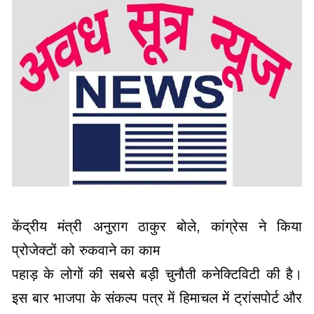
केंद्रीय मंत्री अनुराग ठाकुर बोले, कांग्रेस ने किया
प्रोजेक्टों को रुकवाने का काम
पहाड़ के लोगों की सबसे बड़ी चुनौती कनेक्टिविटी की है।
इस बार भाजपा के संकल्प पत्र में हिमाचल में ट्रांसपोर्ट और