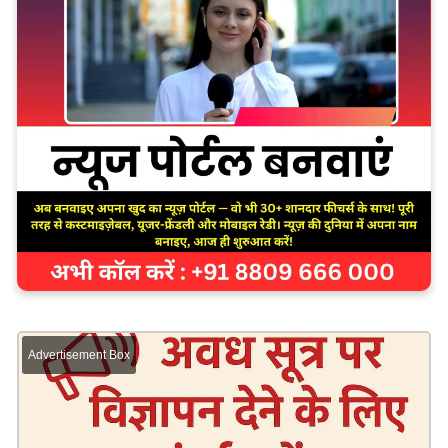
Advertisement Box