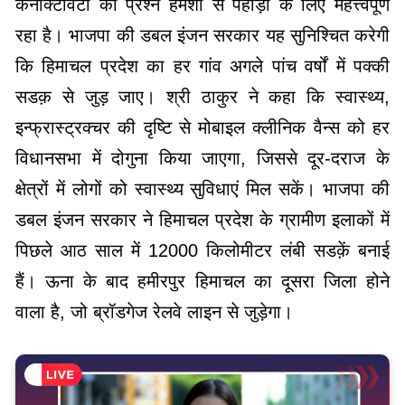
कनेक्टिविटी का प्रश्न हमेशा से पहाड़ों के लिए महत्त्वपूर्ण
रहा है। भाजपा की डबल इंजन सरकार यह सुनिश्चित करेगी
कि हिमाचल प्रदेश का हर गांव अगले पांच वर्षों में पक्की
सडक़ से जुड़ जाए। श्री ठाकुर ने कहा कि स्वास्थ्य,
इन्फ्रास्ट्रक्चर की दृष्टि से मोबाइल क्लीनिक वैन्स को हर
विधानसभा में दोगुना किया जाएगा, जिससे दूर-दराज के
क्षेत्रों में लोगों को स्वास्थ्य सुविधाएं मिल सकें। भाजपा की
डबल इंजन सरकार ने हिमाचल प्रदेश के ग्रामीण इलाकों में
पिछले आठ साल में 12000 किलोमीटर लंबी सडक़ें बनाई
हैं। ऊना के बाद हमीरपुर हिमाचल का दूसरा जिला होने
वाला है, जो ब्रॉडगेज रेलवे लाइन से जुड़ेगा।