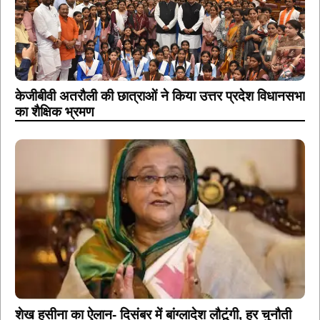
केजीबीवी अतरौली की छात्राओं ने किया उत्तर प्रदेश विधानसभा
का शैक्षिक भ्रमण
शेख हसीना का ऐलान- दिसंबर में बांग्लादेश लौटूंगी, हर चुनौती