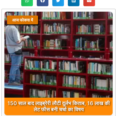
आज फोकस में
150 साल बाद लाइब्रेरी लौटी दुर्लभ किताब, 16 लाख की
लेट फीस बनी चर्चा का विषय