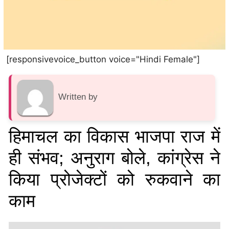
[responsivevoice_button voice="Hindi Female"]
Written by
हिमाचल का विकास भाजपा राज में
ही संभव; अनुराग बोले, कांग्रेस ने
किया प्रोजेक्टों को रुकवाने का
काम