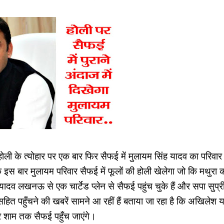
ली के त्योहार पर एक बार फिर सैफई में मुलायम सिंह यादव का परिवार पु
क इस बार मुलायम परिवार सैफई में फूलों की होली खेलेगा जो कि मथुरा क
 यादव लखनऊ से एक चार्टेड प्लेन से सैफई पहुंच चुके हैं और सपा सुप
हित पहुँचने की खबरें सामने आ रहीं हैं बताया जा रहा है कि अखिलेश 
देर शाम तक सैफई पहुँच जाएंगे।