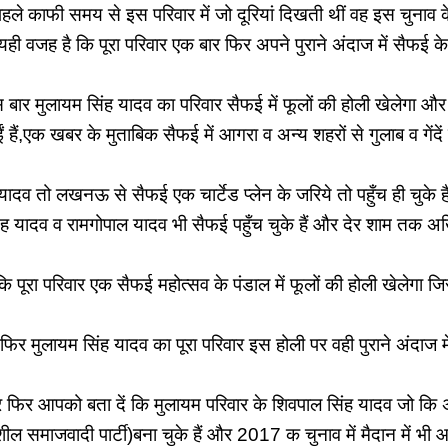
पहले काफी समय से इस परिवार में जो दूरियां दिखती थीं वह इस चुनाव क
ी वजह है कि पूरा परिवार एक बार फिर अपने पुराने अंदाज में सैफई के
बार मुलायम सिंह यादव का परिवार सैफई में फूलों की होली खेलेगा और
हैं,एक खबर के मुताबिक सैफई में आगरा व अन्य शहरों से गुलाब व गेंदें
 यादव तो लखनऊ से सैफई एक चार्टेड प्लेन के जरिये तो पहुँच ही चुके ह
ंह यादव व रामगोपाल यादव भी सैफई पहुँच चुके हैं और देर शाम तक अ
ि पूरा परिवार एक सैफई महोत्सव के पंडाल में फूलों की होली खेलेगा जि
फिर मुलायम सिंह यादव का पूरा परिवार इस होली पर वही पुराने अंदाज मे
 फिर आपको बता दें कि मुलायम परिवार के शिवपाल सिंह यादव जो कि
शील समाजवादी पार्टी)बना चुके हैं और 2017 क चुनाव में मैदान में भी 