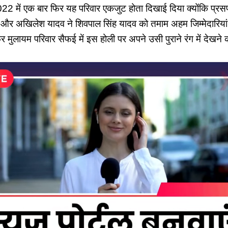
22 में एक बार फिर यह परिवार एकजुट होता दिखाई दिया क्योंकि प्र
और अखिलेश यादव ने शिवपाल सिंह यादव को तमाम अहम जिम्मेदारियां भ
मुलायम परिवार सैफई में इस होली पर अपने उसी पुराने रंग में देखने 