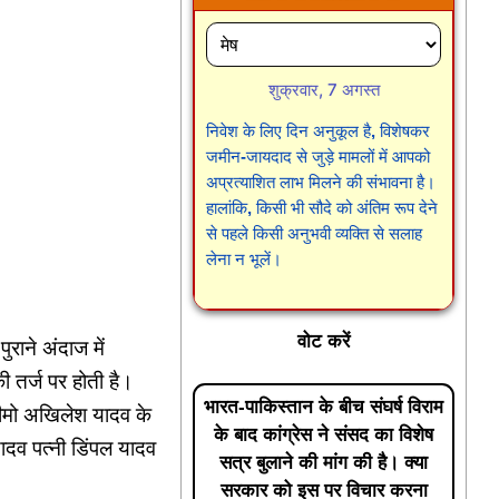
शुक्रवार, 7 अगस्त
निवेश के लिए दिन अनुकूल है, विशेषकर
जमीन-जायदाद से जुड़े मामलों में आपको
अप्रत्याशित लाभ मिलने की संभावना है।
हालांकि, किसी भी सौदे को अंतिम रूप देने
से पहले किसी अनुभवी व्यक्ति से सलाह
लेना न भूलें।
वोट करें
राने अंदाज में
ी तर्ज पर होती है।
भारत-पाकिस्तान के बीच संघर्ष विराम
्रीमो अखिलेश यादव के
के बाद कांग्रेस ने संसद का विशेष
यादव पत्नी डिंपल यादव
सत्र बुलाने की मांग की है। क्या
सरकार को इस पर विचार करना