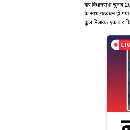
बार विधानसभा चुनाव 20
के साथ गठबंधन हो गया 
कुल मिलाकर एक बार फिर 