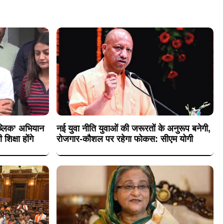
पब्लिक’ अभियान
नई युवा नीति युवाओं की जरूरतों के अनुरूप बनेगी,
िक्षा होंगे
रोजगार-कौशल पर रहेगा फोकस: सीएम योगी