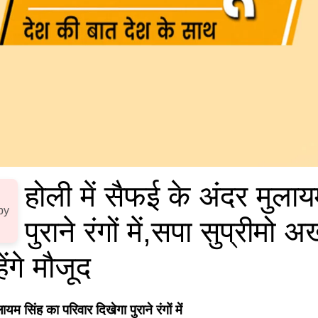
होली में सैफई के अंदर मुला
by
पुराने रंगों में,सपा सुप्रीमो
ंगे मौजूद
यम सिंह का परिवार दिखेगा पुराने रंगों में