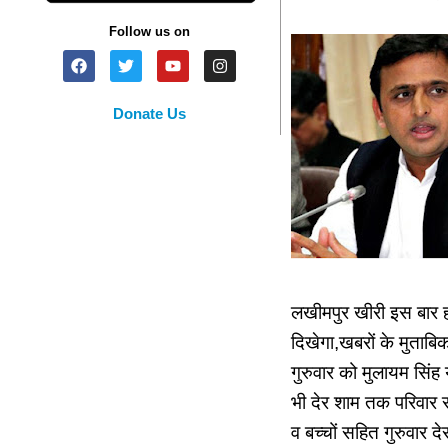
Follow us on
Donate Us
लखीमपुर खीरी इस बार हो
दिखेगा,खबरों के मुताबि
गुरुवार को मुलायम सिंह
भी देर शाम तक परिवार स
व बच्चों सहित गुरुवार 