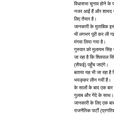
विधासभा चुनाव होने के 
नजर आईं हैं और शायद यह
लिए तैयार है।
जानकारी के मुताबिक इस 
भी लगभग पूरी कर ली गईं 
मंगवा लिया गया है।
गुरुवार को मुलायम सिंह
जा रहा है कि शिवपाल सि
(सैफई) पहुँच जाएंगे।
बताया यह भी जा रहा है क
भयङ्कर लीन गयीं हैं।
के सालों के बाद एक बार 
गुलाब और गेंदे के साथ।
जानकारी के लिए एक बार
राजनैतिक पार्टी (प्रगति