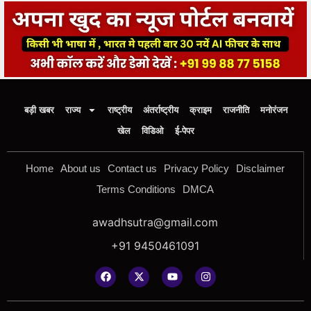
बड़ी खबर
राज्य
राष्ट्रीय
अंतर्राष्ट्रीय
क्राइम
राजनीति
मनोरंजन
खेल
विडिओ
ई-पेपर
Home
About us
Contact us
Privacy Policy
Disclaimer
Terms Conditions
DMCA
awadhsutra@gmail.com
+91 9450461091