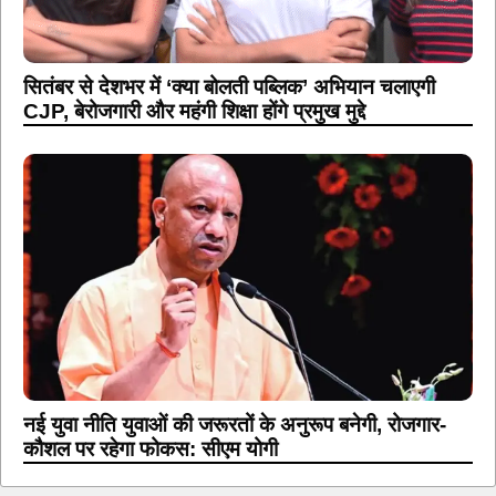
सितंबर से देशभर में ‘क्या बोलती पब्लिक’ अभियान चलाएगी
CJP, बेरोजगारी और महंगी शिक्षा होंगे प्रमुख मुद्दे
नई युवा नीति युवाओं की जरूरतों के अनुरूप बनेगी, रोजगार-
कौशल पर रहेगा फोकस: सीएम योगी