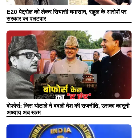
E20 पेट्रोल को लेकर सियासी घमासान, राहुल के आरोपों पर
सरकार का पलटवार
बोफोर्स: जिस घोटाले ने बदली देश की राजनीति, उसका कानूनी
अध्याय अब खत्म