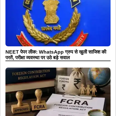
NEET पेपर लीक: WhatsApp ग्रुप से खुली साजिश की
परतें, परीक्षा व्यवस्था पर उठे बड़े सवाल