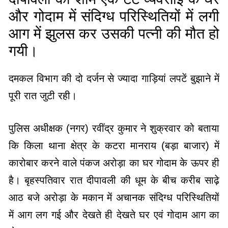
और गोदाम में संदिग्ध परिस्थितियों में लगी
आग में झुलस कर उसकी पत्नी की मौत हो
गयी।
दमकल विभाग की दो दर्जन से ज्यादा गाड़ियां लपटें बुझाने में
पूरी रात जुटी रही।
पुलिस अधीक्षक (नगर) रवींद्र कुमार ने शुक्रवार को बताया
कि किला थाना क्षेत्र के कटरा मानराय (बड़ा बाजार) में
कारोबार करने वाले पंकज अरोड़ा का घर गोदाम के ऊपर ही
है। बृहस्पतिवार रात दीपावली की धूम के बीच करीब साढ़े
आठ बजे अरोड़ा के मकान में अचानक संदिग्ध परिस्थितियों
में आग लग गई और देखते ही देखते घर एवं गोदाम आग का