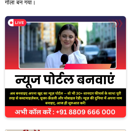
गोला बन गया।