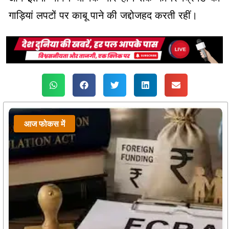
गाड़ियां लपटों पर काबू पाने की जद्दोजहद करती रहीं।
आज फोकस में