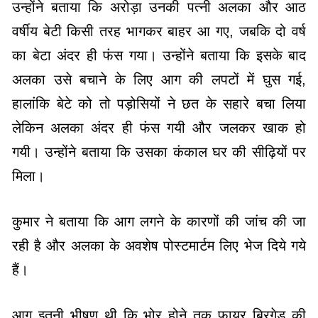
उन्होंने बताया कि अरोड़ा उनकी पत्नी अलका और आठ
वर्षीय बेटी किसी तरह भागकर बाहर आ गए, जबकि दो वर्ष
का बेटा अंदर ही फंस गया। उन्होंने बताया कि इसके बाद
अलका उसे बचाने के लिए आग की लपटों में घुस गई,
हालांकि बेटे को तो पड़ोसियों ने छत के सहारे बचा लिया
लेकिन अलका अंदर ही फंस गयी और जलकर खाक हो
गयी। उन्होंने बताया कि उसका कंकाल घर की सीढ़ियों पर
मिला।
कुमार ने बताया कि आग लगने के कारणों की जांच की जा
रही है और अलका के अवशेष पोस्टमार्टम लिए भेज दिये गये
हैं।
आग इतनी भीषण थी कि भोर होने तक फायर ब्रिगेड की