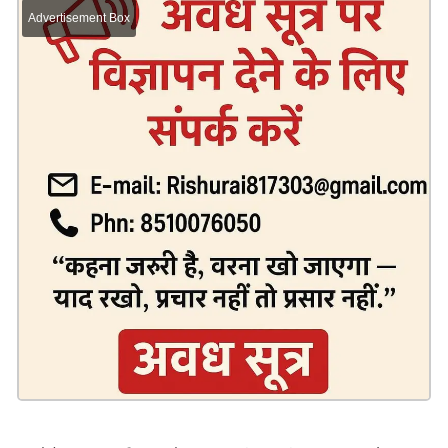
Advertisement Box