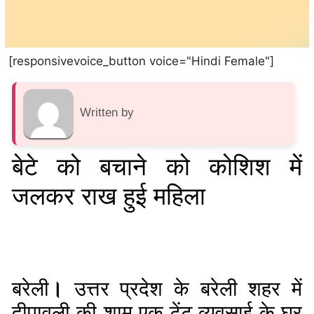
[responsivevoice_button voice="Hindi Female"]
Written by
बेटे को बचाने को कोशिश में
जलकर राख हुई महिला
बरेली
।
उत्तर प्रदेश के बरेली शहर में
दीपावली की शाम एक टेंट व्यवसाई के घर