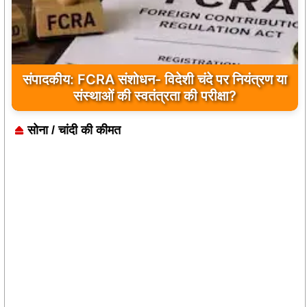
संपादकीय: FCRA संशोधन- विदेशी चंदे पर नियंत्रण या
संस्थाओं की स्वतंत्रता की परीक्षा?
सोना / चांदी की कीमत