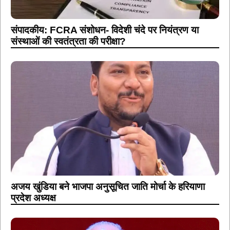
संपादकीय: FCRA संशोधन- विदेशी चंदे पर नियंत्रण या
संस्थाओं की स्वतंत्रता की परीक्षा?
अजय खुंडिया बने भाजपा अनुसूचित जाति मोर्चा के हरियाणा
प्रदेश अध्यक्ष