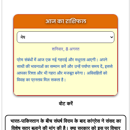
आज का राशिफल
शनिवार, 8 अगस्त
प्रेम संबंधों में आज एक नई गहराई और मधुरता आएगी। अपने
साथी की भावनाओं का सम्मान करें और उन्हें पर्याप्त समय दें, इससे
आपका रिश्ता और भी गहरा और मजबूत बनेगा। अविवाहितों को
विवाह का प्रस्ताव मिल सकता है।
वोट करें
भारत-पाकिस्तान के बीच संघर्ष विराम के बाद कांग्रेस ने संसद का
विशेष सत्र बुलाने की मांग की है। क्या सरकार को इस पर विचार