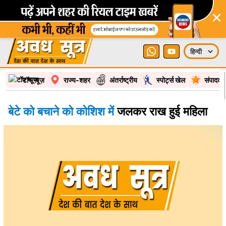
×
टॉप न्यूज़
राज्य-शहर
अंतर्राष्ट्रीय
स्पोर्ट्स खेल
संपादकी
बेटे को बचाने को कोशिश में
जलकर राख हुई महिला