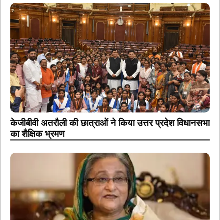
केजीबीवी अतरौली की छात्राओं ने किया उत्तर प्रदेश विधानसभा
का शैक्षिक भ्रमण