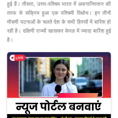
हुई हैं। तीसरा, उत्तर-पश्चिम भारत में अफगानिस्तान की
तरफ से सक्रिय हुआ एक पश्चिमी विक्षोभ। इन तीनों
मौसमी घटनाओं के चलते देश के सभी हिस्सों में बारिश हो
रही है। दक्षिणी राज्यों खासकर केरल में ज्यादा बारिश हुई
है।