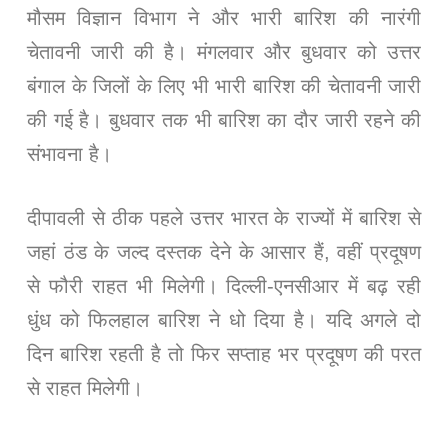
मौसम विज्ञान विभाग ने और भारी बारिश की नारंगी
चेतावनी जारी की है। मंगलवार और बुधवार को उत्तर
बंगाल के जिलों के लिए भी भारी बारिश की चेतावनी जारी
की गई है। बुधवार तक भी बारिश का दौर जारी रहने की
संभावना है।
दीपावली से ठीक पहले उत्तर भारत के राज्यों में बारिश से
जहां ठंड के जल्द दस्तक देने के आसार हैं, वहीं प्रदूषण
से फौरी राहत भी मिलेगी। दिल्ली-एनसीआर में बढ़ रही
धुंध को फिलहाल बारिश ने धो दिया है। यदि अगले दो
दिन बारिश रहती है तो फिर सप्ताह भर प्रदूषण की परत
से राहत मिलेगी।