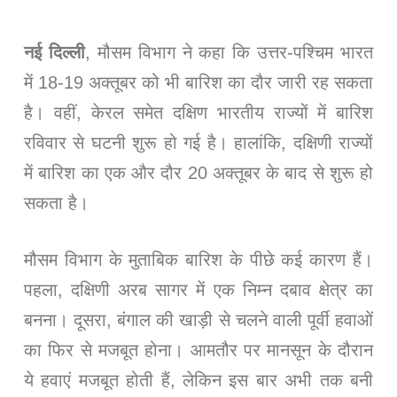
नई दिल्ली
, मौसम विभाग ने कहा कि उत्तर-पश्चिम भारत
में 18-19 अक्तूबर को भी बारिश का दौर जारी रह सकता
है। वहीं, केरल समेत दक्षिण भारतीय राज्यों में बारिश
रविवार से घटनी शुरू हो गई है। हालांकि, दक्षिणी राज्यों
में बारिश का एक और दौर 20 अक्तूबर के बाद से शुरू हो
सकता है।
मौसम विभाग के मुताबिक बारिश के पीछे कई कारण हैं।
पहला, दक्षिणी अरब सागर में एक निम्न दबाव क्षेत्र का
बनना। दूसरा, बंगाल की खाड़ी से चलने वाली पूर्वी हवाओं
का फिर से मजबूत होना। आमतौर पर मानसून के दौरान
ये हवाएं मजबूत होती हैं, लेकिन इस बार अभी तक बनी