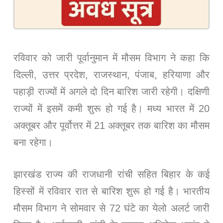
रविवार को जारी पूर्वानुमान में मौसम विभाग ने कहा कि
दिल्ली, उत्तर प्रदेश, राजस्थान, पंजाब, हरियाणा और
पहाड़ी राज्यों में अगले दो दिन बारिश जारी रहेगी। दक्षिणी
राज्यों में इसमें कमी शुरू हो गई है। मध्य भारत में 20
अक्तूबर और पूर्वोत्तर में 21 अक्तूबर तक बारिश का मौसम
बना रहेगा।
झारखंड राज्य की राजधानी रांची सहित बिहार के कई
हिस्सों में रविवार रात से बारिश शुरू हो गई है। भारतीय
मौसम विभाग ने सोमवार से 72 घंटे का येलो अलर्ट जारी