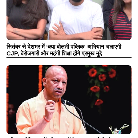
सितंबर से देशभर में ‘क्या बोलती पब्लिक’ अभियान चलाएगी
CJP, बेरोजगारी और महंगी शिक्षा होंगे प्रमुख मुद्दे