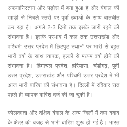
अफगानिस्तान और पड़ोस में बना हुआ है और बंगाल की
खाड़ी से निचले स्तरों पर पूर्वी हवाओं के साथ बातचीत
कर रहा है। अगले 2-3 दिनों तक इसके जारी रहने की
संभावना है। इसके प्रभाव में कल तक उत्तराखंड और
पश्चिमी उत्तर प्रदेश में छिटपुट स्थानों पर भारी से बहुत
भारी वर्षा के साथ व्यापक, हल्की से मध्यम वर्षा होने की
संभावना है। हिमाचल प्रदेश, हरियाणा, चंडीगढ़, पूर्वी
उत्तर प्रदेश, उत्तराखंड और पश्चिमी उत्तर प्रदेश में भी
आज भारी बारिश की संभावना है। दिल्ली में रविवार रात
पहले ही व्यापक बारिश दर्ज की जा चुकी है।
कोलकाता और दक्षिण बंगाल के अन्य जिलों में कम दबाव
के क्षेत्र की वजह से भारी बारिश शुरू हो गई है। भारत