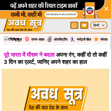
×
टॉप न्यूज़
राज्य-शहर
अंतर्राष्ट्रीय
स्पोर्ट्स खेल
संपादकी
पूरे भारत में मौसम ने बदला
अपना रंग, कहीं दो तो कहीं
3 दिन का एलर्ट, जानिए अपने शहर का हाल