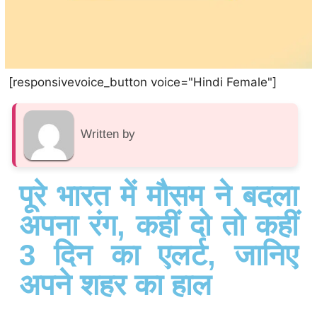
[responsivevoice_button voice="Hindi Female"]
Written by
पूरे भारत में मौसम ने बदला
अपना रंग, कहीं दो तो कहीं
3 दिन का एलर्ट, जानिए
अपने शहर का हाल