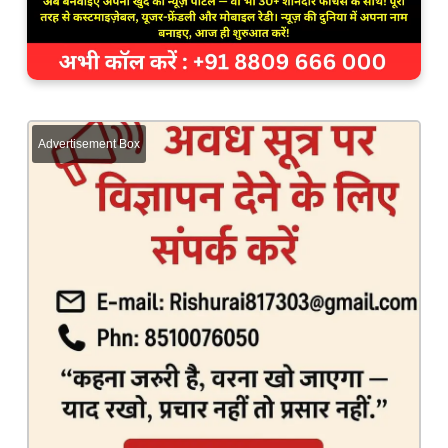
Advertisement Box