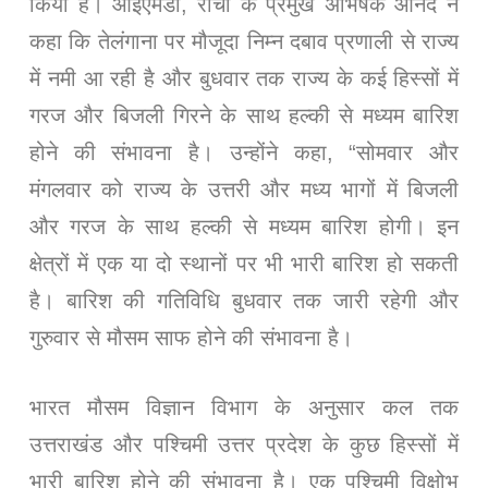
किया है। आईएमडी, रांची के प्रमुख अभिषेक आनंद ने
कहा कि तेलंगाना पर मौजूदा निम्न दबाव प्रणाली से राज्य
में नमी आ रही है और बुधवार तक राज्य के कई हिस्सों में
गरज और बिजली गिरने के साथ हल्की से मध्यम बारिश
होने की संभावना है। उन्होंने कहा, “सोमवार और
मंगलवार को राज्य के उत्तरी और मध्य भागों में बिजली
और गरज के साथ हल्की से मध्यम बारिश होगी। इन
क्षेत्रों में एक या दो स्थानों पर भी भारी बारिश हो सकती
है। बारिश की गतिविधि बुधवार तक जारी रहेगी और
गुरुवार से मौसम साफ होने की संभावना है।
भारत मौसम विज्ञान विभाग के अनुसार कल तक
उत्तराखंड और पश्चिमी उत्तर प्रदेश के कुछ हिस्सों में
भारी बारिश होने की संभावना है। एक पश्चिमी विक्षोभ