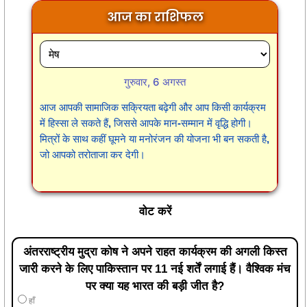
आज का राशिफल
गुरुवार, 6 अगस्त
आज आपकी सामाजिक सक्रियता बढ़ेगी और आप किसी कार्यक्रम
में हिस्सा ले सकते हैं, जिससे आपके मान-सम्मान में वृद्धि होगी।
मित्रों के साथ कहीं घूमने या मनोरंजन की योजना भी बन सकती है,
जो आपको तरोताजा कर देगी।
वोट करें
अंतरराष्ट्रीय मुद्रा कोष ने अपने राहत कार्यक्रम की अगली किस्त
जारी करने के लिए पाकिस्तान पर 11 नई शर्तें लगाई हैं। वैश्विक मंच
पर क्या यह भारत की बड़ी जीत है?
हाँ