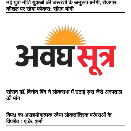
नई युवा नीति युवाओं की जरूरतों के अनुरूप बनेगी, रोजगार-
कौशल पर रहेगा फोकस: सीएम योगी
सांसद डॉ. विनोद बिंद ने लोकसभा में उठाई एम्स जैसे अस्पताल
की मांग
विपक्ष का असहयोगात्मक रवैया लोकतांत्रिक परंपराओं के
विपरीत : ए.के. शर्मा