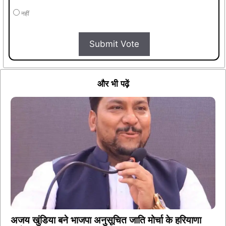
नहीं
Submit Vote
और भी पढ़ें
अजय खुंडिया बने भाजपा अनुसूचित जाति मोर्चा के हरियाणा