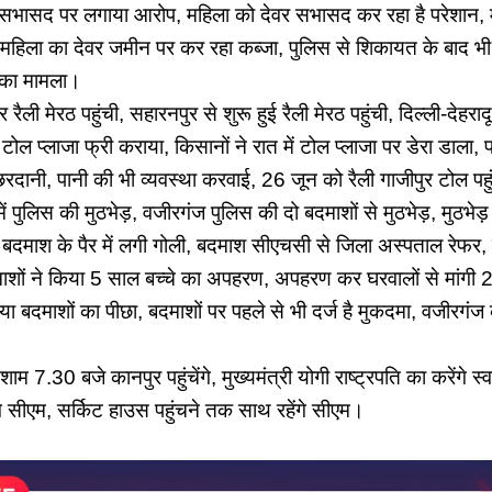
वर सभासद पर लगाया आरोप, महिला को देवर सभासद कर रहा है परेशान, 
महिला का देवर जमीन पर कर रहा कब्जा, पुलिस से शिकायत के बाद भी क
 का मामला।
र रैली मेरठ पहुंची, सहारनपुर से शुरू हुई रैली मेरठ पहुंची, दिल्ली-देहरा
टोल प्लाजा फ्री कराया, किसानों ने रात में टोल प्लाजा पर डेरा डाला, 
छरदानी, पानी की भी व्यवस्था करवाई, 26 जून को रैली गाजीपुर टोल पहु
ें पुलिस की मुठभेड़, वजीरगंज पुलिस की दो बदमाशों से मुठभेड़, मुठभेड़
क बदमाश के पैर में लगी गोली, बदमाश सीएचसी से जिला अस्पताल रेफर, म
माशों ने किया 5 साल बच्चे का अपहरण, अपहरण कर घरवालों से मांगी
ा बदमाशों का पीछा, बदमाशों पर पहले से भी दर्ज है मुकदमा, वजीरगंज 
म 7.30 बजे कानपुर पहुंचेंगे, मुख्यमंत्री योगी राष्ट्रपति का करेंगे स्व
े सीएम, सर्किट हाउस पहुंचने तक साथ रहेंगे सीएम।