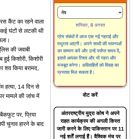
रस कैंट का रहने वाला
शनिवार, 8 अगस्त
 कई घंटों से लटकी थी
प्रेम संबंधों में आज एक नई गहराई और
ामला।
मधुरता आएगी। अपने साथी की भावनाओं
पुलिस की जवाबी
का सम्मान करें और उन्हें पर्याप्त समय दें,
इससे आपका रिश्ता और भी गहरा और
ाब हुई किशोरी, किशोरी
मजबूत बनेगा। अविवाहितों को विवाह का
ी का शव किया बरामद,
प्रस्ताव मिल सकता है।
म हत्या, 14 दिन से
वोट करें
 मामले की जांच में
अंतरराष्ट्रीय मुद्रा कोष ने अपने
बैकफुट पर, प्रिया
राहत कार्यक्रम की अगली किस्त
पी चुनाव हारने के बाद
जारी करने के लिए पाकिस्तान पर 11
नई शर्तें लगाई हैं। वैश्विक मंच पर