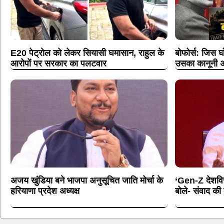
E20 पेट्रोल को लेकर सियासी घमासान, राहुल के
बोफोर्स: जिस घ
आरोपों पर सरकार का पलटवार
उसका कानूनी अ
अजय खुंडिया बने भाजपा अनुसूचित जाति मोर्चा के
‘Gen-Z देशविरो
हरियाणा प्रदेश अध्यक्ष
बोले- संवाद क