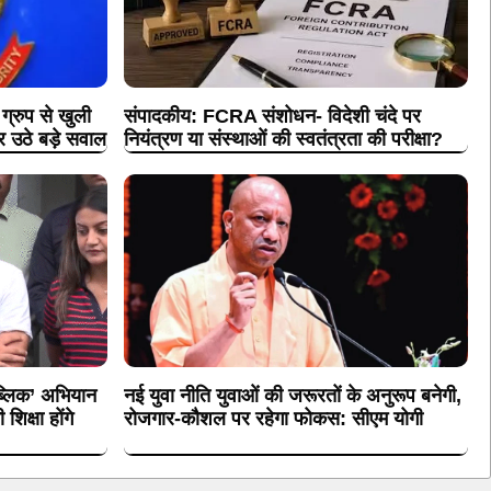
रुप से खुली
संपादकीय: FCRA संशोधन- विदेशी चंदे पर
पर उठे बड़े सवाल
नियंत्रण या संस्थाओं की स्वतंत्रता की परीक्षा?
पब्लिक’ अभियान
नई युवा नीति युवाओं की जरूरतों के अनुरूप बनेगी,
िक्षा होंगे
रोजगार-कौशल पर रहेगा फोकस: सीएम योगी