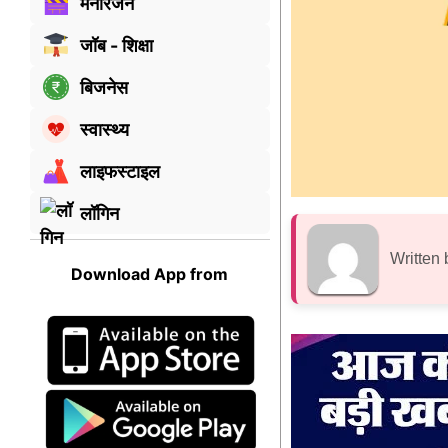
मनोरंजन
जॉब - शिक्षा
बिजनेस
स्वास्थ्य
लाइफस्टाइल
लॉगिन
Written 
Download App from