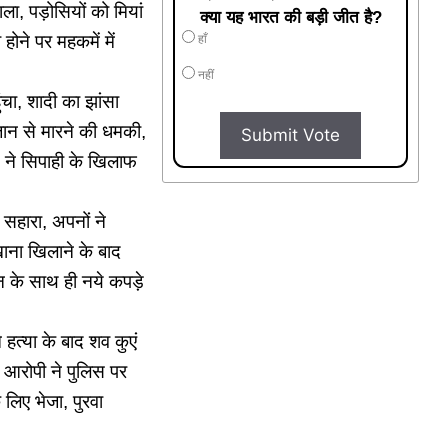
ला, पड़ोसियों को मियां
क्या यह भारत की बड़ी जीत है?
ोने पर महकमें में
हाँ
नहीं
ंचा, शादी का झांसा
 जान से मारने की धमकी,
Submit Vote
P ने सिपाही के खिलाफ
ी सहारा, अपनों ने
खाना खिलाने के बाद
जन के साथ ही नये कपड़े
 हत्या के बाद शव कुएं
, आरोपी ने पुलिस पर
लिए भेजा, पुरवा