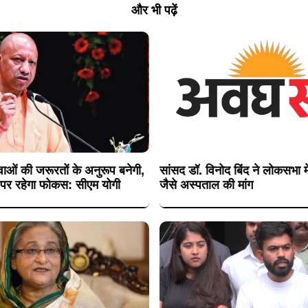
और भी पढ़ें
ुवाओं की जरूरतों के अनुरूप बनेगी,
सांसद डॉ. विनोद बिंद ने लोकसभा मे
पर रहेगा फोकस: सीएम योगी
जैसे अस्पताल की मांग