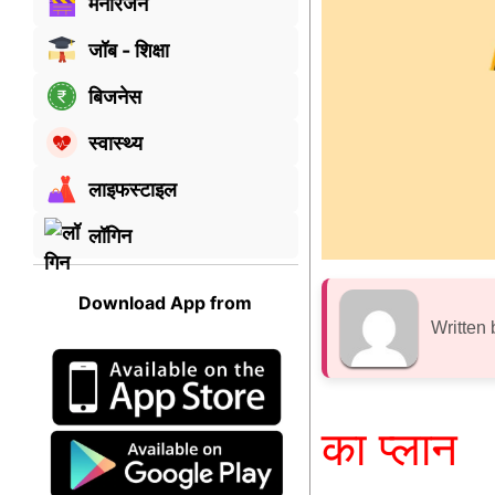
मनोरंजन
जॉब - शिक्षा
बिजनेस
स्वास्थ्य
लाइफस्टाइल
लॉगिन
Download App from
Written 
का प्लान