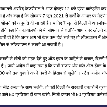
ुख्यमंत्री अरविंद केजरीवाल ने आज दोपहर 12 बजे प्रेस कॉन्फ्रेंस 
 है और कहा है कि सोमवार 7 जून 2021 से शर्तों के आधार पर मेट्रो 
ो खोलने की अनुमति दी जा रही है। यानिए 7 जून से दिल्ली में अनलॉ
होंने कहा कि कार्यालयों को भी सोमवार से शर्तों के आधार पर खोलने 
कारी दी है कि अगर आगे भी केस कम होते चले गए तो लॉकडाउन में औ
 फिर से लॉकडाउन में सख्ती आ सकती है।
ख्ती से लोगों को राहत देते हुए ऑड इवन के फॉर्मूले से बाजार, दिल्ली 
 है। जारी आदेश में कहा गया है कि सभी बाजार और मॉल ऑड-ईवन के 
0 बजे तक दुकानें अपने नंबरों के हिसाब से खुलेंगी। स्टैंड अलोन श
ी।
शत सीट क्षमता के साथ चलेगी. तो वहीं दिल्ली के सरकारी दफ्तरों में ग
ाले 50 प्रतिशत ही काम करेंगे. निजी दफ्तर भी 50 प्रतिशत कर्मचारि