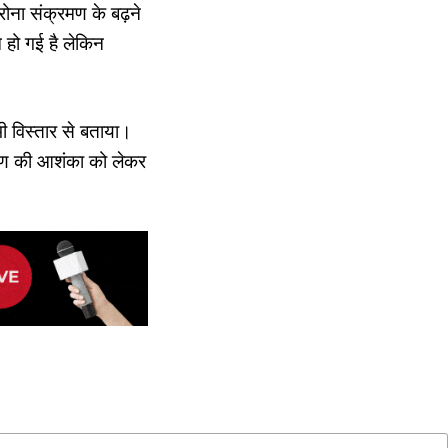
रोना संक्रमण के बढ़ने
 हो गई है लेकिन
ी विस्तार से बताया।
क्रमण की आशंका को लेकर