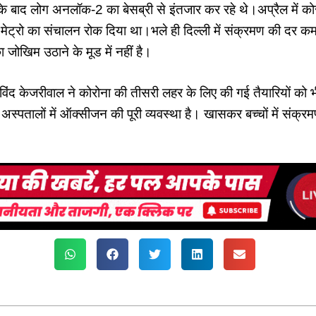
के बाद लोग अनलॉक-2 का बेसब्री से इंतजार कर रहे थे।अप्रैल में को
 मेट्रो का संचालन रोक दिया था।भले ही दिल्ली में संक्रमण की दर कम
जोखिम उठाने के मूड में नहीं है।
ंद केजरीवाल ने कोरोना की तीसरी लहर के लिए की गई तैयारियों को भ
में अस्पतालों में ऑक्सीजन की पूरी व्यवस्था है। खासकर बच्चों में सं