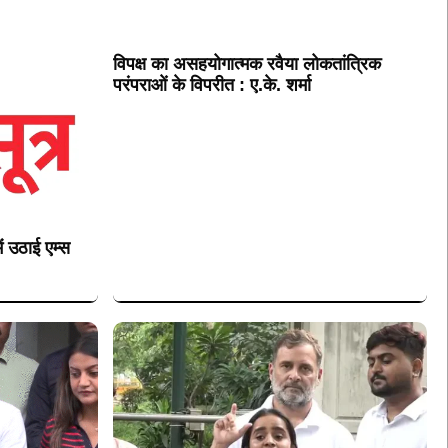
विपक्ष का असहयोगात्मक रवैया लोकतांत्रिक
परंपराओं के विपरीत : ए.के. शर्मा
ं उठाई एम्स