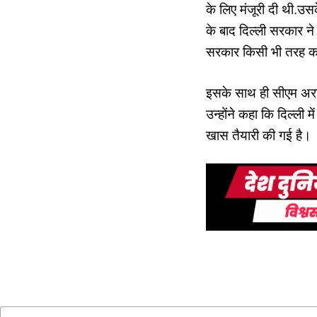
के लिए मंजूरी दी थी.उस
के बाद दिल्ली सरकार ने
सरकार किसी भी तरह का 
इसके साथ ही सीएम अरवि
उन्होंने कहा कि दिल्ली 
खास तैयारी की गई है।