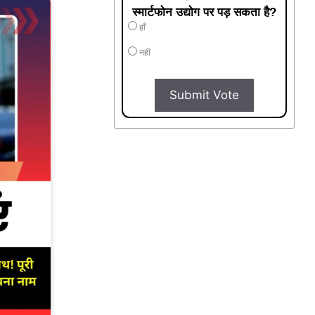
स्मार्टफोन उद्योग पर पड़ सकता है?
हाँ
नहीं
Submit Vote