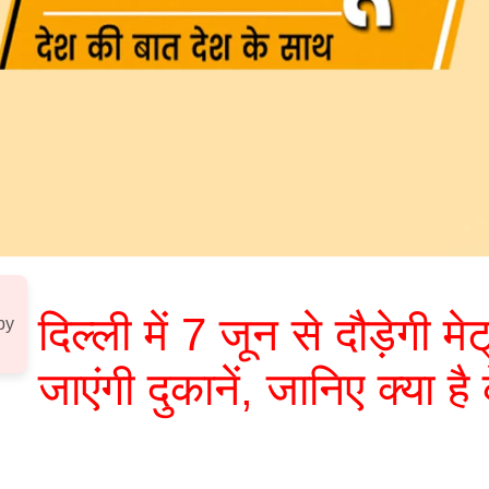
दिल्ली में 7 जून से दौड़ेगी मे
by
जाएंगी दुकानें, जानिए क्या ह