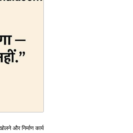
 खोलने और निर्माण कार्य