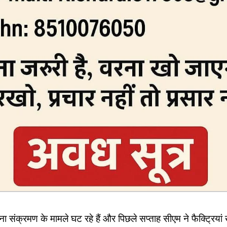
रोना संक्रमण के मामले घट रहे हैं और पिछले सप्ताह सीएम ने फैक्ट्रियां