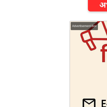
Advertisement Box