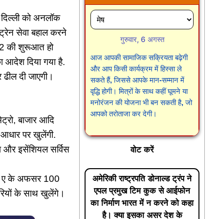
कर दिल्ली को अनलॉक
ट्रेन सेवा बहाल करने
गुरुवार, 6 अगस्त
क-2 की शुरूआत हो
आज आपकी सामाजिक सक्रियता बढ़ेगी
का आदेश दिया गया है.
और आप किसी कार्यक्रम में हिस्सा ले
र ढील दी जाएगी।
सकते हैं, जिससे आपके मान-सम्मान में
वृद्धि होगी। मित्रों के साथ कहीं घूमने या
मनोरंजन की योजना भी बन सकती है, जो
आपको तरोताजा कर देगी।
मेट्रो, बाजार आदि
आधार पर खुलेंगी.
ॉप और इसेंशियल सर्विस
वोट करें
्रुप ए के अफसर 100
अमेरिकी राष्ट्रपति डोनाल्ड ट्रंप ने
एपल प्रमुख टिम कुक से आईफोन
यों के साथ खुलेंगे।
का निर्माण भारत में न करने को कहा
है। क्या इसका असर देश के