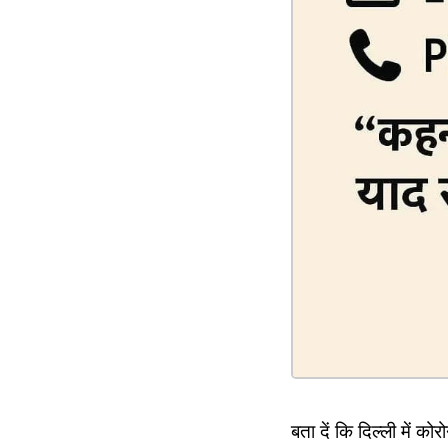
बता दें कि दिल्ली में को