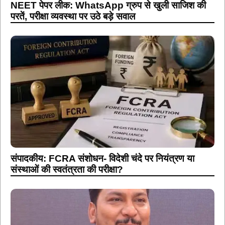
NEET पेपर लीक: WhatsApp ग्रुप से खुली साजिश की
परतें, परीक्षा व्यवस्था पर उठे बड़े सवाल
संपादकीय: FCRA संशोधन- विदेशी चंदे पर नियंत्रण या
संस्थाओं की स्वतंत्रता की परीक्षा?