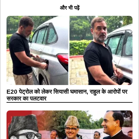
और भी पढ़ें
E20 पेट्रोल को लेकर सियासी घमासान, राहुल के आरोपों पर
सरकार का पलटवार