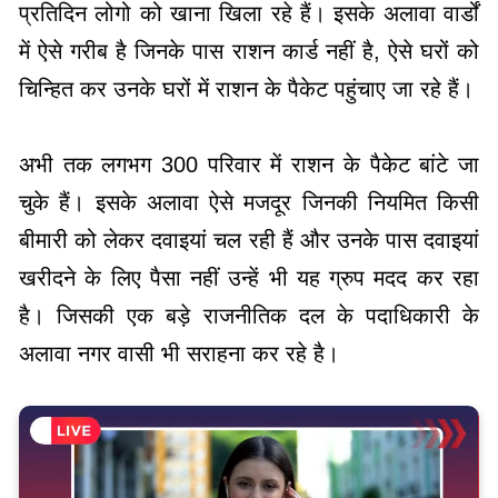
प्रतिदिन लोगो को खाना खिला रहे हैं। इसके अलावा वार्डों
में ऐसे गरीब है जिनके पास राशन कार्ड नहीं है, ऐसे घरों को
चिन्हित कर उनके घरों में राशन के पैकेट पहुंचाए जा रहे हैं।
अभी तक लगभग 300 परिवार में राशन के पैकेट बांटे जा
चुके हैं। इसके अलावा ऐसे मजदूर जिनकी नियमित किसी
बीमारी को लेकर दवाइयां चल रही हैं और उनके पास दवाइयां
खरीदने के लिए पैसा नहीं उन्हें भी यह ग्रुप मदद कर रहा
है। जिसकी एक बड़े राजनीतिक दल के पदाधिकारी के
अलावा नगर वासी भी सराहना कर रहे है।