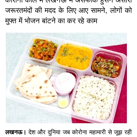
जरूरतमंदों की मदद के लिए आए सामने, लोगों को
मुफ्त में भोजन बांटने का कर रहे काम
लखनऊ।
देश और दुनिया जब कोरोना महामारी से जूझ रही