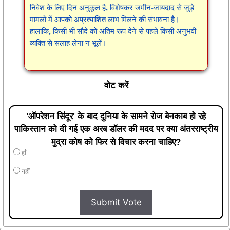
निवेश के लिए दिन अनुकूल है, विशेषकर जमीन-जायदाद से जुड़े
मामलों में आपको अप्रत्याशित लाभ मिलने की संभावना है।
हालांकि, किसी भी सौदे को अंतिम रूप देने से पहले किसी अनुभवी
व्यक्ति से सलाह लेना न भूलें।
वोट करें
'ऑपरेशन सिंदूर' के बाद दुनिया के सामने रोज बेनकाब हो रहे
पाकिस्तान को दी गई एक अरब डॉलर की मदद पर क्या अंतरराष्ट्रीय
मुद्रा कोष को फिर से विचार करना चाहिए?
हाँ
नहीं
Submit Vote