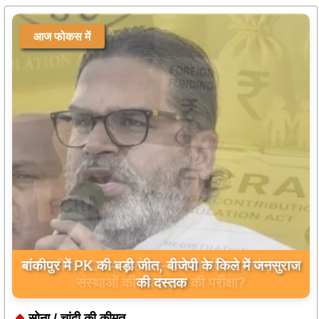
आज फोकस में
बांकीपुर में PK की बड़ी जीत, बीजेपी के किले में जनसुराज
की दस्तक
सोना / चांदी की कीमत