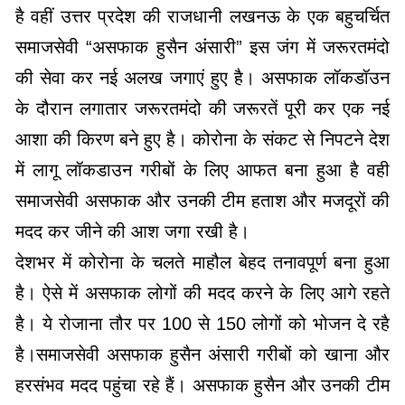
है वहीं उत्तर प्रदेश की राजधानी लखनऊ के एक बहुचर्चित
समाजसेवी “असफाक हुसैन अंसारी” इस जंग में जरूरतमंदो
की सेवा कर नई अलख जगाएं हुए है। असफाक लॉकडॉउन
के दौरान लगातार जरूरतमंदो की जरूरतें पूरी कर एक नई
आशा की किरण बने हुए है। कोरोना के संकट से निपटने देश
में लागू लॉकडाउन गरीबों के लिए आफत बना हुआ है वही
समाजसेवी असफाक और उनकी टीम हताश और मजदूरों की
मदद कर जीने की आश जगा रखी है।
देशभर में कोरोना के चलते माहौल बेहद तनावपूर्ण बना हुआ
है। ऐसे में असफाक लोगों की मदद करने के लिए आगे रहते
है। ये रोजाना तौर पर 100 से 150 लोगों को भोजन दे रहै
है।समाजसेवी असफाक हुसैन अंसारी गरीबों को खाना और
हरसंभव मदद पहुंचा रहे हैं। असफाक हुसैन और उनकी टीम