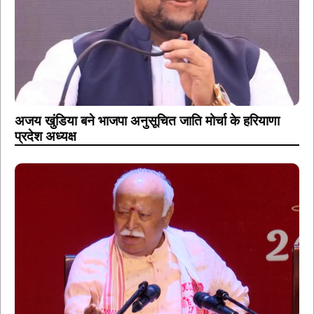
अजय खुंडिया बने भाजपा अनुसूचित जाति मोर्चा के हरियाणा
प्रदेश अध्यक्ष