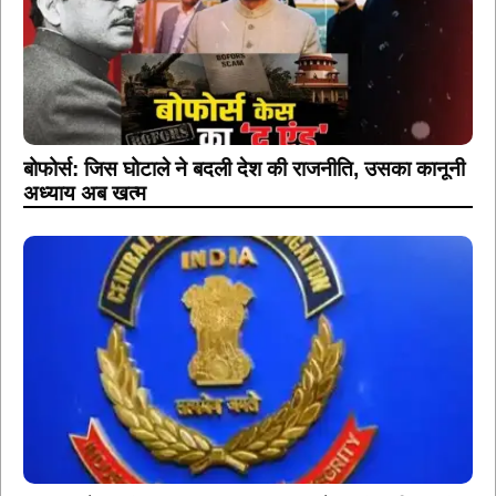
बोफोर्स: जिस घोटाले ने बदली देश की राजनीति, उसका कानूनी
अध्याय अब खत्म