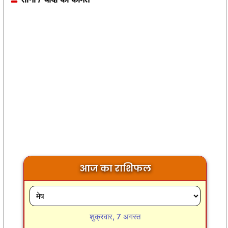
आज का राशिफल
शुक्रवार, 7 अगस्त