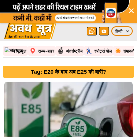
×
टॉप न्यूज़
राज्य-शहर
अंतर्राष्ट्रीय
स्पोर्ट्स खेल
संपादकी
Tag: E20 के बाद अब E25 की बारी?