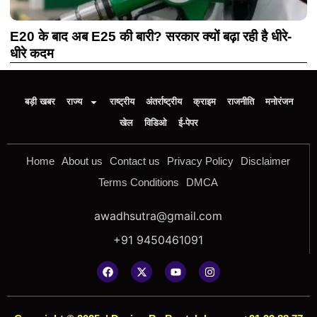
E20 के बाद अब E25 की बारी? सरकार क्यों बढ़ा रही है धीरे-
धीरे कदम
बड़ी खबर
राज्य
राष्ट्रीय
अंतर्राष्ट्रीय
क्राइम
राजनीति
मनोरंजन
खेल
विडिओ
ई-पेपर
Home
About us
Contact us
Privacy Policy
Disclaimer
Terms Conditions
DMCA
awadhsutra@gmail.com
+91 9450461091