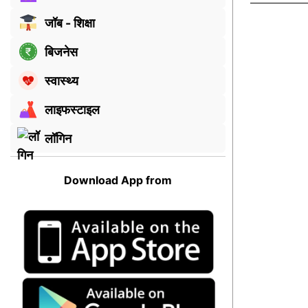
जॉब - शिक्षा
बिजनेस
स्वास्थ्य
लाइफस्टाइल
लॉगिन
Download App from