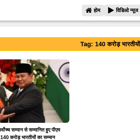
होम
विडिओ न्यूज
Tag: 140 करोड़ भारतीयों
र्वोच्च सम्मान से सम्मानित हुए पीएम
ह 140 करोड़ भारतीयों का सम्मान