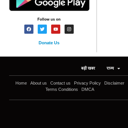
Follow us on
Donate Us
बड़ी खबर
राज्य
Home
About us
Contact us
Privacy Policy
Disclaimer
Terms Conditions
DMCA