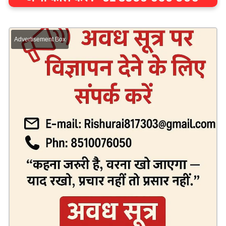
Advertisement Box