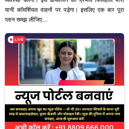
यानी कॉमर्शियल वाहनों पर पड़ेगा। इसलिए एक बार पूरा
प्लान समझ लीजिए…