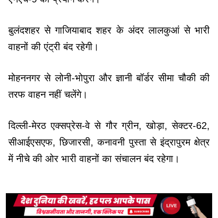
बुलंदशहर से गाजियाबाद शहर के अंदर लालकुआं से भारी
वाहनों की एंट्री बंद रहेगी।
मोहननगर से लोनी-भोपुरा और ज्ञानी बॉर्डर सीमा चौकी की
तरफ वाहन नहीं चलेंगे।
दिल्ली-मेरठ एक्सप्रेस-वे से गौर ग्रीन, खोड़ा, सेक्टर-62,
सीआईएसएफ, छिजारसी, कनावनी पुस्ता से इंद्रापुरम क्षेत्र
में नीचे की ओर भारी वाहनों का संचालन बंद रहेगा।