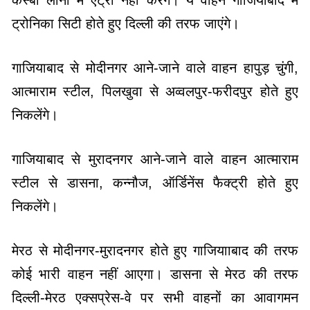
ट्रोनिका सिटी होते हुए दिल्ली की तरफ जाएंगे।
गाजियाबाद से मोदीनगर आने-जाने वाले वाहन हापुड़ चुंगी,
आत्माराम स्टील, पिलखुवा से अव्वलपुर-फरीदपुर होते हुए
निकलेंगे।
गाजियाबाद से मुरादनगर आने-जाने वाले वाहन आत्माराम
स्टील से डासना, कन्नौज, ऑर्डिनेंस फैक्ट्री होते हुए
निकलेंगे।
मेरठ से मोदीनगर-मुरादनगर होते हुए गाजियााबाद की तरफ
कोई भारी वाहन नहीं आएगा। डासना से मेरठ की तरफ
दिल्ली-मेरठ एक्सप्रेस-वे पर सभी वाहनों का आवागमन