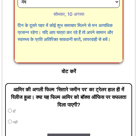
सोमवार, 10 अगस्त
दिन के दूसरे पहर में कोई शुभ समाचार मिलने से मन अत्यधिक
प्रसन्न रहेगा। यदि आप यात्रा कर रहे हैं तो अपने सामान और
स्वास्थ्य के प्रति अतिरिक्त सावधानी बरतें, लापरवाही से बचें।
वोट करें
आमिर की अगली फिल्म 'सितारे जमीन पर' का ट्रेलर हाल ही में
रिलीज हुआ। क्या यह फिल्म आमिर को बॉक्स ऑफिस पर सफलता
दिला पाएगी?
हाँ
नहीं