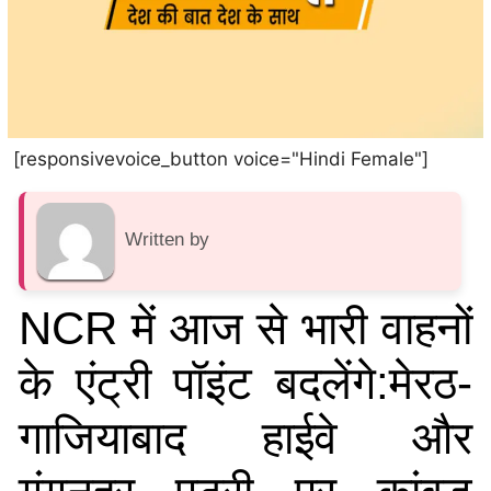
[responsivevoice_button voice="Hindi Female"]
Written by
NCR में आज से भारी वाहनों
के एंट्री पॉइंट बदलेंगे:मेरठ-
गाजियाबाद हाईवे और