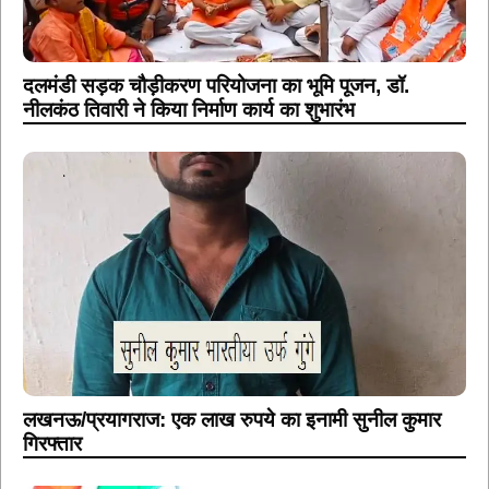
दलमंडी सड़क चौड़ीकरण परियोजना का भूमि पूजन, डॉ.
नीलकंठ तिवारी ने किया निर्माण कार्य का शुभारंभ
लखनऊ/प्रयागराज: एक लाख रुपये का इनामी सुनील कुमार
गिरफ्तार