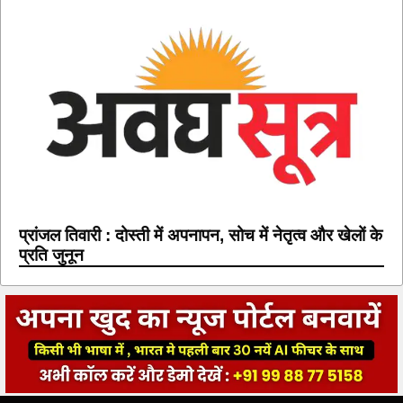
प्रांजल तिवारी : दोस्ती में अपनापन, सोच में नेतृत्व और खेलों के
प्रति जुनून