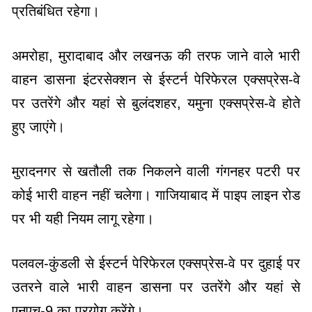
प्रतिबंधित रहेगा।
अमरोहा, मुरादाबाद और लखनऊ की तरफ जाने वाले भारी
वाहन डासना इंटरसेक्शन से ईस्टर्न पेरिफेरल एक्सप्रेस-वे
पर उतरेंगे और यहां से बुलंदशहर, यमुना एक्सप्रेस-वे होते
हुए जाएंगे।
मुरादनगर से खतौली तक निकलने वाली गंगनहर पटरी पर
कोई भारी वाहन नहीं चलेगा। गाजियाबाद में पाइप लाइन रोड
पर भी यही नियम लागू रहेगा।
पलवल-कुंडली से ईस्टर्न पेरिफेरल एक्सप्रेस-वे पर दुहाई पर
उतरने वाले भारी वाहन डासना पर उतरेंगे और यहां से
एनएच-9 का प्रयोग करेंगे।