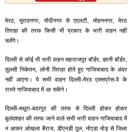
मेरठ, मुरादनगर, मोदीनगर से एएलटी, मोहननगर, मेरठ
तिराहा की तरफ किसी भी प्रकार के भारी वाहन नहीं
चलेंगे।
दिल्ली से कोई भी भारी वाहन महाराजपुर बॉर्डर, ज्ञानी बॉर्डर,
तुलसी निकेतन, लोनी तिराहा होते हुए गाजियाबाद के अंदर
नहीं आएगा। ये सभी वाहन दिल्ली-मेरठ एक्सप्रेस-वे के
रास्ते गाजियाबाद में आ सकेंगे।
दिल्ली-मथुरा-बदरपुर की तरफ से दिल्ली होकर होकर
बुलंदशहर की तरफ जाने वाले सभी भारी वाहन गाजियाबाद में
न आकर ओखला बैराज, डीएनडी पुल, नोएडा मोड़ से जिला