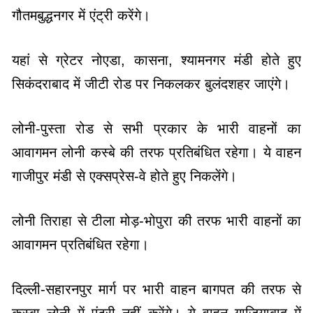
गौतमबुद्धनगर में एंट्री करेंगे।
यहां से ग्रेटर नोएडा, कासना, श्यामनगर मंडी होते हुए
सिकंदराबाद में जीटी रोड पर निकलकर बुलंदशहर जाएंगे।
लोनी-पुस्ता रोड से सभी प्रकार के भारी वाहनों का
आवागमन लोनी कस्बे की तरफ प्रतिबंधित रहेगा। ये वाहन
गाजीपुर मंडी से एक्सप्रेस-वे होते हुए निकलेंगे।
लोनी तिराहा से टीला मोड़-भोपुरा की तरफ भारी वाहनों का
आवागमन प्रतिबंधित रहेगा।
दिल्ली-सहारनपुर मार्ग पर भारी वाहन बागपत की तरफ से
कस्बा लोनी में एंट्री नहीं करेंगे। ये वाहन गाजियाबाद में