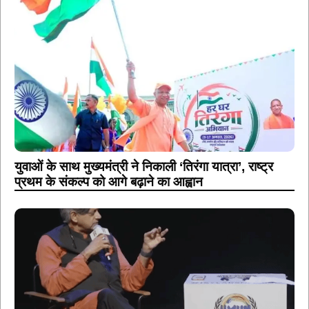
युवाओं के साथ मुख्यमंत्री ने निकाली ‘तिरंगा यात्रा’, राष्ट्र
प्रथम के संकल्प को आगे बढ़ाने का आह्वान