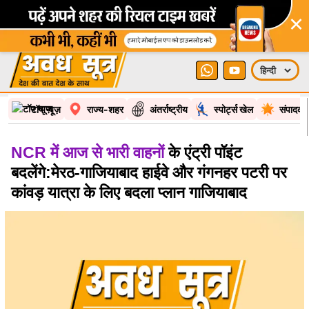
×
टॉप न्यूज़
राज्य-शहर
अंतर्राष्ट्रीय
स्पोर्ट्स खेल
संपादकी
NCR में आज से भारी वाहनों
के एंट्री पॉइंट
बदलेंगे:मेरठ-गाजियाबाद हाईवे और गंगनहर पटरी पर
कांवड़ यात्रा के लिए बदला प्लान गाजियाबाद