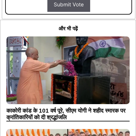
Submit Vote
और भी पढ़ें
काकोरी कांड के 101 वर्ष पूरे, सीएम योगी ने शहीद स्मारक पर
क्रांतिकारियों को दी श्रद्धांजलि