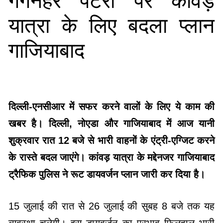
गंगनहर पटरी पर कांवड़
यात्रा के लिए बदला प्लान
गाजियाबाद
दिल्ली-एनसीआर में सफर करने वालों के लिए ये काम की
खबर है। दिल्ली, नोएडा और गाजियाबाद में आज यानी
शुक्रवार रात 12 बजे से भारी वाहनों के एंट्री-एग्जिट करने
के रास्ते बदल जाएंगे। कांवड़ यात्रा के मद्देनजर गाजियाबाद
ट्रैफिक पुलिस ने रूट डायवर्जन प्लान जारी कर दिया है।
15 जुलाई की रात से 26 जुलाई की सुबह 8 बजे तक यह
व्यवस्था चलेगी। इस डायवर्जन का प्रभाव फिलहाल भारी