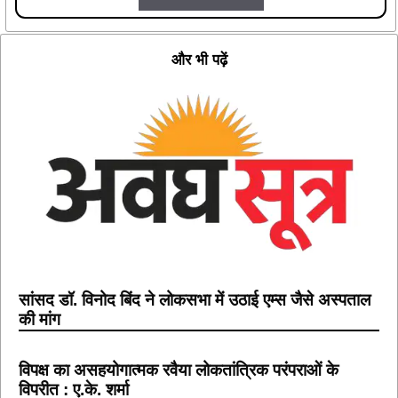
और भी पढ़ें
सांसद डॉ. विनोद बिंद ने लोकसभा में उठाई एम्स जैसे अस्पताल
की मांग
विपक्ष का असहयोगात्मक रवैया लोकतांत्रिक परंपराओं के
विपरीत : ए.के. शर्मा