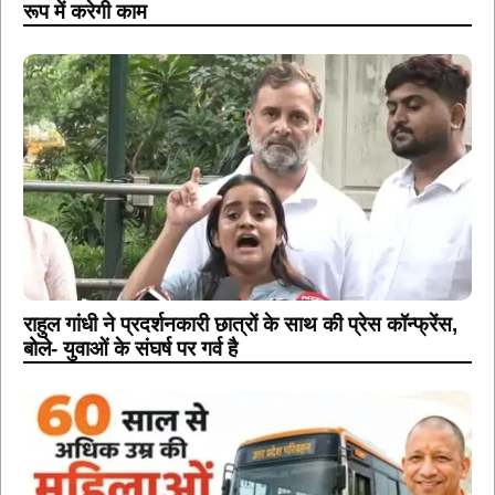
रूप में करेगी काम
राहुल गांधी ने प्रदर्शनकारी छात्रों के साथ की प्रेस कॉन्फ्रेंस,
बोले- युवाओं के संघर्ष पर गर्व है