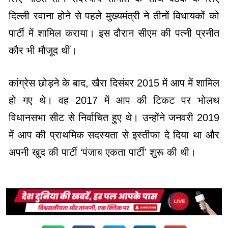
दिल्ली रवाना होने से पहले मुख्यमंत्री ने तीनों विधायकों को
पार्टी में शामिल कराया। इस दौरान सीएम की पत्नी प्रनीत
कौर भी मौजूद थीं।
कांग्रेस छोड़ने के बाद, खैरा दिसंबर 2015 में आप में शामिल
हो गए थे। वह 2017 में आप की टिकट पर भोलथ
विधानसभा सीट से निर्वाचित हुए थे। उन्होंने जनवरी 2019
में आप की प्राथमिक सदस्यता से इस्तीफा दे दिया था और
अपनी खुद की पार्टी ‘पंजाब एकता पार्टी’ शुरू की थी।