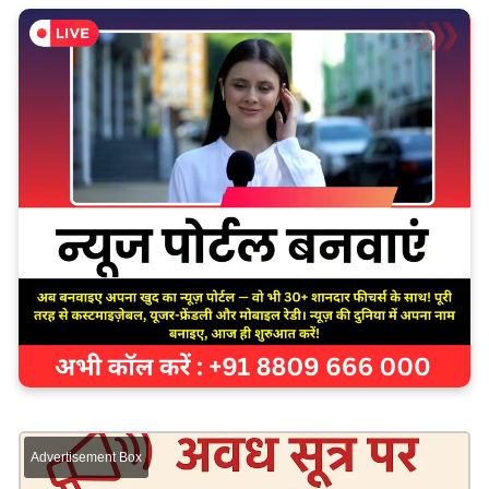
Advertisement Box