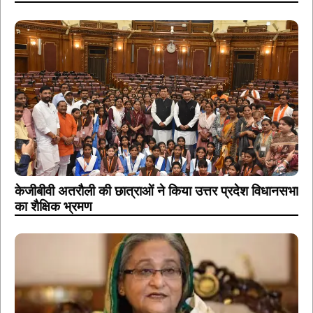
केजीबीवी अतरौली की छात्राओं ने किया उत्तर प्रदेश विधानसभा
का शैक्षिक भ्रमण