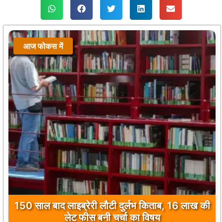
आज फोकस में
150 साल बाद लाइब्रेरी लौटी दुर्लभ किताब, 16 लाख की
लेट फीस बनी चर्चा का विषय