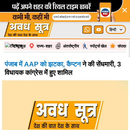
×
टॉप न्यूज़
राज्य-शहर
अंतर्राष्ट्रीय
स्पोर्ट्स खेल
संपादकी
पंजाब में AAP को झटका, कैप्टन
ने की सेंधमारी, 3
विधायक कांग्रेस में हुए शामिल