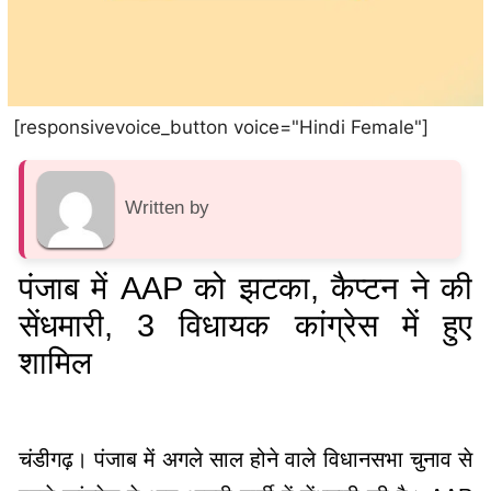
[responsivevoice_button voice="Hindi Female"]
Written by
पंजाब में AAP को झटका, कैप्टन ने की
सेंधमारी, 3 विधायक कांग्रेस में हुए
शामिल
चंडीगढ़। पंजाब में अगले साल होने वाले विधानसभा चुनाव से