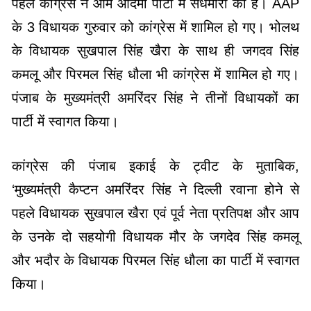
पहले कांग्रेस ने आम आदमी पार्टी में सेंधमारी की है। AAP
के 3 विधायक गुरुवार को कांग्रेस में शामिल हो गए। भोलथ
के विधायक सुखपाल सिंह खैरा के साथ ही जगदव सिंह
कमलू और पिरमल सिंह धौला भी कांग्रेस में शामिल हो गए।
पंजाब के मुख्यमंत्री अमरिंदर सिंह ने तीनों विधायकों का
पार्टी में स्वागत किया।
कांग्रेस की पंजाब इकाई के ट्वीट के मुताबिक,
‘मुख्यमंत्री कैप्टन अमरिंदर सिंह ने दिल्ली रवाना होने से
पहले विधायक सुखपाल खैरा एवं पूर्व नेता प्रतिपक्ष और आप
के उनके दो सहयोगी विधायक मौर के जगदेव सिंह कमलू
और भदौर के विधायक पिरमल सिंह धौला का पार्टी में स्वागत
किया।