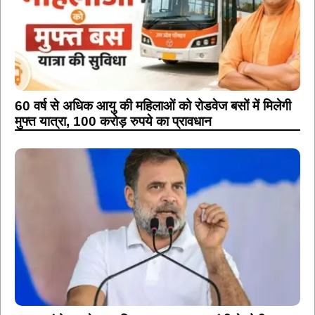
60 वर्ष से अधिक आयु की महिलाओं को रोडवेज बसों में मिलेगी
मुफ्त यात्रा, 100 करोड़ रुपये का प्रावधान