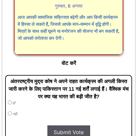
गुरुवार, 6 अगस्त
आज आपकी सामाजिक सक्रियता बढ़ेगी और आप किसी कार्यक्रम
में हिस्सा ले सकते हैं, जिससे आपके मान-सम्मान में वृद्धि होगी।
मित्रों के साथ कहीं घूमने या मनोरंजन की योजना भी बन सकती है,
जो आपको तरोताजा कर देगी।
वोट करें
अंतरराष्ट्रीय मुद्रा कोष ने अपने राहत कार्यक्रम की अगली किस्त
जारी करने के लिए पाकिस्तान पर 11 नई शर्तें लगाई हैं। वैश्विक मंच
पर क्या यह भारत की बड़ी जीत है?
हाँ
नहीं
Submit Vote