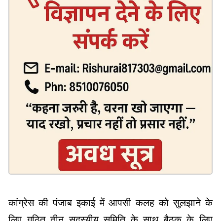
कांग्रेस की पंजाब इकाई में आपसी कलह को सुलझाने के
लिए गठित तीन सदस्यीय समिति के साथ बैठक के लिए