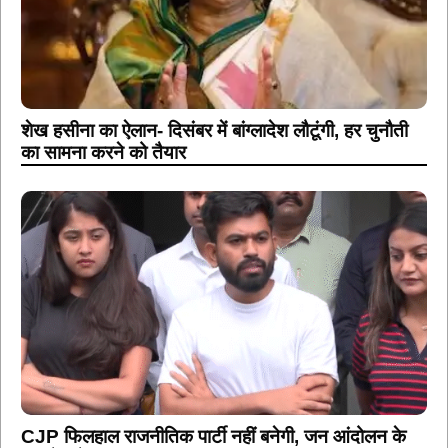
शेख हसीना का ऐलान- दिसंबर में बांग्लादेश लौटूंगी, हर चुनौती
का सामना करने को तैयार
CJP फिलहाल राजनीतिक पार्टी नहीं बनेगी, जन आंदोलन के