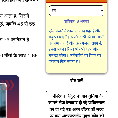
3 प्रतिशत को इसके बारे
ान आता है, जिसमें
शनिवार, 8 अगस्त
 हुईं, जबकि 46 से 55
प्रेम संबंधों में आज एक नई गहराई और
मधुरता आएगी। अपने साथी की भावनाओं
 का 36 प्रतिशत है।
का सम्मान करें और उन्हें पर्याप्त समय दें,
इससे आपका रिश्ता और भी गहरा और
460 मौतों के साथ 1.65
मजबूत बनेगा। अविवाहितों को विवाह का
प्रस्ताव मिल सकता है।
वोट करें
'ऑपरेशन सिंदूर' के बाद दुनिया के
सामने रोज बेनकाब हो रहे पाकिस्तान
को दी गई एक अरब डॉलर की मदद
पर क्या अंतरराष्ट्रीय मुद्रा कोष को