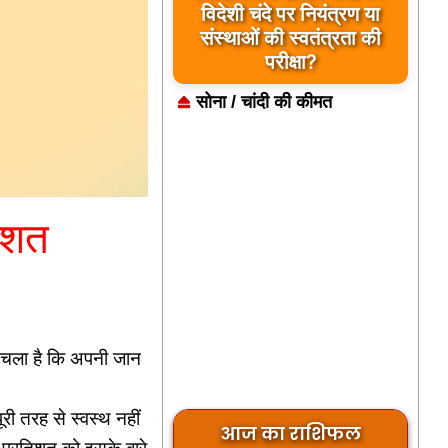
विदेशी चंदे पर नियंत्रण या
संस्थाओं की स्वतंत्रता की
परीक्षा?
सोना / चांदी की कीमत
िशत
ा चला है कि अपनी जान
री तरह से स्वस्थ नहीं
आज का राशिफल