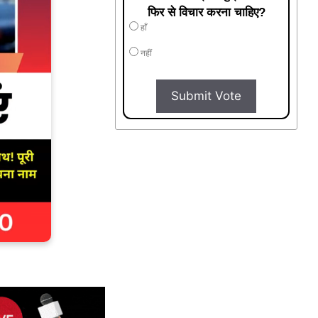
फिर से विचार करना चाहिए?
हाँ
नहीं
Submit Vote