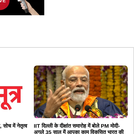
 सोच में नेतृत्व
IIT दिल्ली के दीक्षांत समारोह में बोले PM मोदी-
अगले 35 साल में आपका काम विकसित भारत की