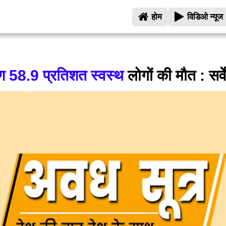
होम
विडिओ न्यूज
ण 58.9 प्रतिशत स्वस्थ
लोगों की मौत : सर्व