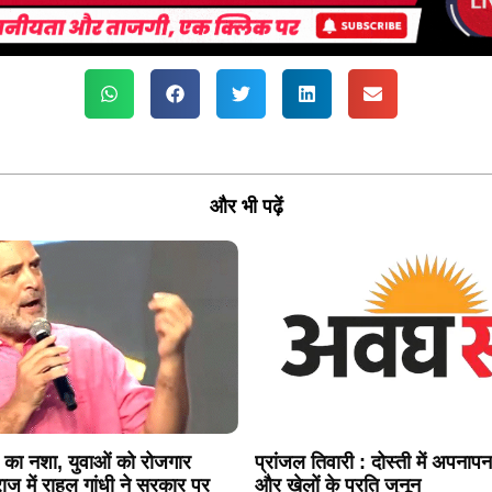
और भी पढ़ें
 का नशा, युवाओं को रोजगार
प्रांजल तिवारी : दोस्ती में अपनापन,
ाज में राहुल गांधी ने सरकार पर
और खेलों के प्रति जुनून