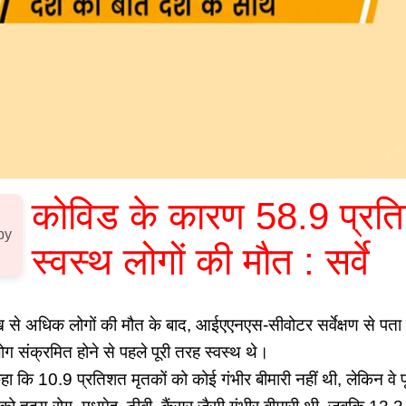
कोविड के कारण 58.9 प्रत
by
स्वस्थ लोगों की मौत : सर्वे
ख से अधिक लोगों की मौत के बाद, आईएएनएस-सीवोटर सर्वेक्षण से पत
ोग संक्रमित होने से पहले पूरी तरह स्वस्थ थे।
ा कि 10.9 प्रतिशत मृतकों को कोई गंभीर बीमारी नहीं थी, लेकिन वे पू