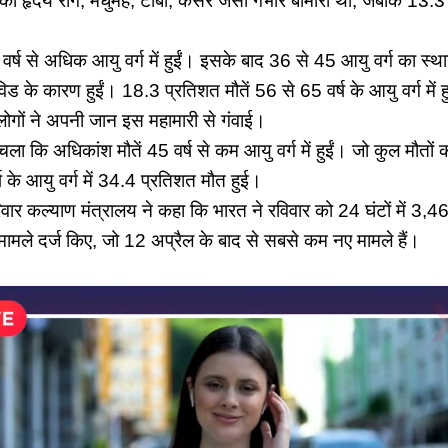
.5 को हृदय रोग, मधुमेह, टीबी, कैंसर जैसी गंभीर बीमारी थी, जबकि 13.
वर्ष से अधिक आयु वर्ग में हुईं। इसके बाद 36 से 45 आयु वर्ग का स्थ
िड के कारण हुईं। 18.3 प्रतिशत मौतें 56 से 65 वर्ष के आयु वर्ग में
ोगों ने अपनी जान इस महामारी से गंवाई।
ला कि अधिकांश मौतें 45 वर्ष से कम आयु वर्ग में हुईं। जो कुल मौतों
 के आयु वर्ग में 34.4 प्रतिशत मौत हुई।
परिवार कल्याण मंत्रालय ने कहा कि भारत ने रविवार को 24 घंटों में 3,
मले दर्ज किए, जो 12 अप्रैल के बाद से सबसे कम नए मामले हैं।