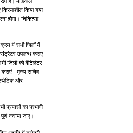
ा रही है। मेडिकल
ए क्रियाशील किया गया
 करना होगा। चिकित्सा
रम में सभी जिलों में
संट्रेटर उपलब्ध कराए
भी जिलों को वेंटिलेटर
त कराएं। मुख्य सचिव
नेस्थेटिक और
भी प्रयासों का प्रभावी
पूर्ण कराया जाए।