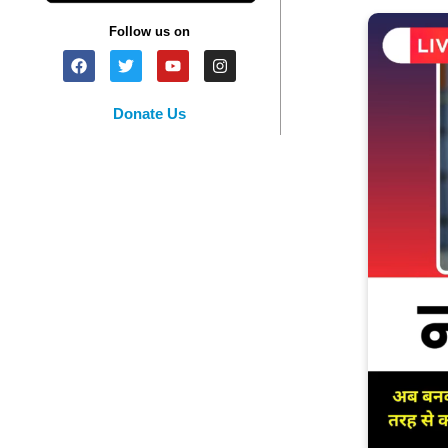
Follow us on
Donate Us