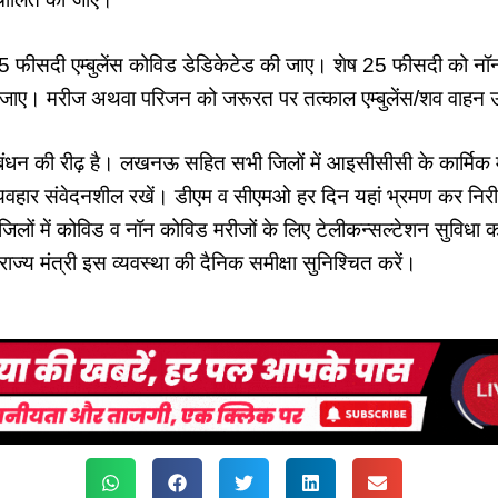
 75 फीसदी एम्बुलेंस कोविड डेडिकेटेड की जाए। शेष 25 फीसदी को नॉन
ा जाए। मरीज अथवा परिजन को जरूरत पर तत्काल एम्बुलेंस/शव वाहन
ंधन की रीढ़ है। लखनऊ सहित सभी जिलों में आइसीसीसी के कार्मिक म
्यवहार संवेदनशील रखें। डीएम व सीएमओ हर दिन यहां भ्रमण कर निरी
जिलों में कोविड व नॉन कोविड मरीजों के लिए टेलीकन्सल्टेशन सुविधा 
राज्य मंत्री इस व्यवस्था की दैनिक समीक्षा सुनिश्चित करें।