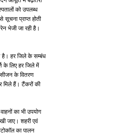
िन आपूर्ति में बढ़ोतरी
्पतालों को उपलब्ध
सूचना प्राप्त होती
रेन भेजी जा रही है।
ै। हर जिले के सम्बंध
के लिए हर जिले में
क्सीजन के वितरण
िले हैं। टैंकरों की
 वाहनों का भी उपयोग
 रखी जाए। शहरी एवं
्रोटोकाॅल का पालन