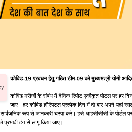
कोविड-19 प्रबंधन हेतु गठित टीम-09 को मुख्यमंत्री योगी आदित्
by
कोविड मरीजों के संबंध में दैनिक रिपोर्ट एकीकृत पोर्टल पर हर
जाए। हर कोविड हॉस्पिटल प्रत्येक दिन में दो बार अपने यहां खाल
ाहर सार्वजनिक रूप से जानकारी चस्पा करे। इसे आइसीसीसी के पोर्टल
ो प्रभावी ढंग से लागू किया जाए।