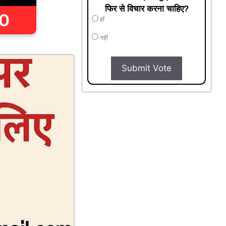
फिर से विचार करना चाहिए?
हाँ
नहीं
Submit Vote