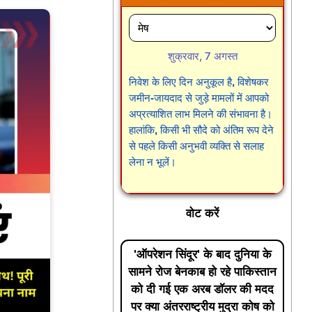
शुक्रवार, 7 अगस्त
निवेश के लिए दिन अनुकूल है, विशेषकर
जमीन-जायदाद से जुड़े मामलों में आपको
अप्रत्याशित लाभ मिलने की संभावना है।
हालांकि, किसी भी सौदे को अंतिम रूप देने
से पहले किसी अनुभवी व्यक्ति से सलाह
लेना न भूलें।
वोट करें
'ऑपरेशन सिंदूर' के बाद दुनिया के
सामने रोज बेनकाब हो रहे पाकिस्तान
को दी गई एक अरब डॉलर की मदद
पर क्या अंतरराष्ट्रीय मुद्रा कोष को