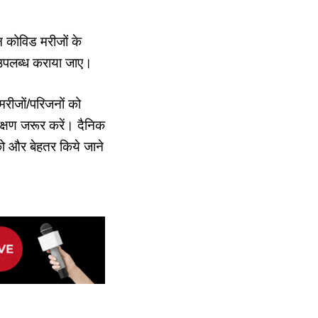
 कोविड मरीजों के
 उपलब्ध कराया जाए।
रीजों/परिजनों को
क्षण जरूर करें। दैनिक
को और बेहतर किये जाने