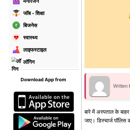
मनोरंजन
जॉब - शिक्षा
बिजनेस
स्वास्थ्य
लाइफस्टाइल
लॉगिन
Download App from
Written 
बारे में अस्पताल के ब
जाए। डिस्चार्ज पॉलिस क