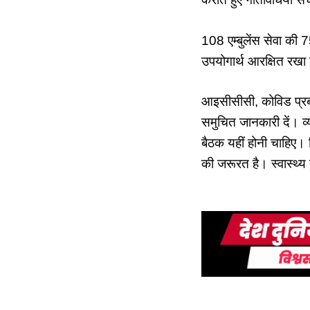
108 एम्बुलेंस सेवा की
उपयोगार्थ आरक्षित रख
आइसीसीसी, कोविड प्रब
समुचित जानकारी दें। व
बैठक यहीं होनी चाहिए। 
की जरूरत है। स्वास्थ्य 