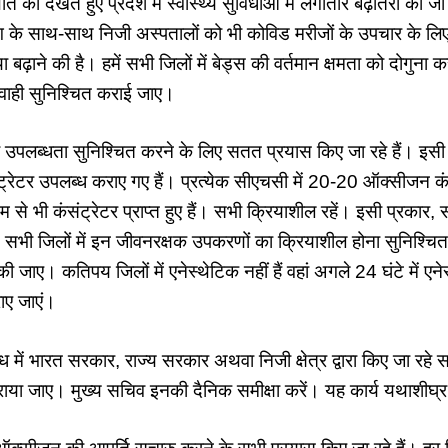
 को देखते हुए प्रदेश में स्वास्थ्य सुविधाओं में लगातार बढ़ोतरी की ज
भाग के साथ-साथ निजी अस्पतालों को भी कोविड मरीजों के उपचार के लि
 बढ़ाने की है। हमें सभी जिलों में बेड्स की वर्तमान क्षमता को दोगुना
र्यवाही सुनिश्चित कराई जाए।
पलब्धता सुनिश्चित करने के लिए सतत प्रयास किए जा रहे हैं। इसी क्
ेटर उपलब्ध कराए गए हैं। प्रत्येक सीएचसी में 20-20 ऑक्सीजन कं
े भी कंसंट्रेटर प्राप्त हुए हैं। सभी क्रियाशील रहें। इसी प्रकार, स
। सभी जिलों में इन जीवनरक्षक उपकरणों का क्रियाशील होना सुनिश्चि
 जाए। कतिपय जिलों में एनेस्थेटिक नहीं हैं वहां अगले 24 घंटे में ए
ए जाएं।
ध में भारत सरकार, राज्य सरकार अथवा निजी क्षेत्र द्वारा किए जा रहे स
ाया जाए। मुख्य सचिव इनकी दैनिक समीक्षा करें। यह कार्य यथाशीघ्र 