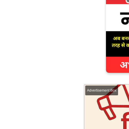
Advertisement Box