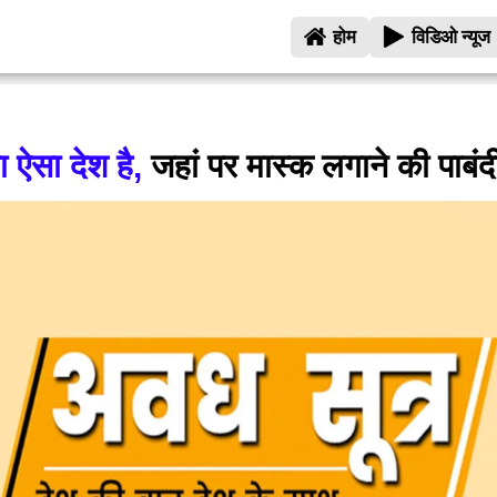
होम
विडिओ न्यूज
 ऐसा देश है,
जहां पर मास्क लगाने की पाबंद