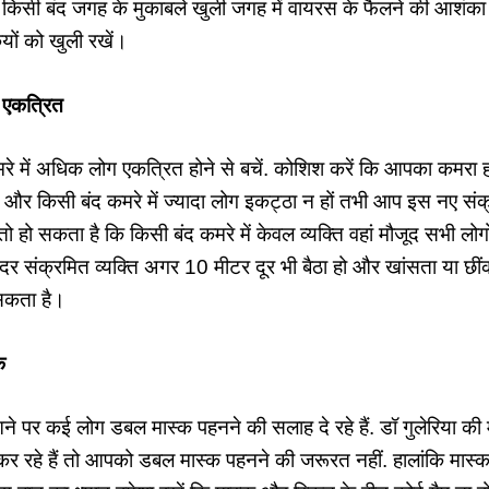
कि किसी बंद जगह के मुकाबले खुली जगह में वायरस के फैलने की आशंक
कियों को खुली रखें।
 एकत्रित
े में अधिक लोग एकत्रित होने से बचें. कोशिश करें कि आपका कमरा ह
हो और किसी बंद कमरे में ज्यादा लोग इकट्ठा न हों तभी आप इस नए संक
ो हो सकता है कि किसी बंद कमरे में केवल व्यक्ति वहां मौजूद सभी लोग
 संक्रमित व्यक्ति अगर 10 मीटर दूर भी बैठा हो और खांसता या छींकत
सकता है।
क
े आने पर कई लोग डबल मास्क पहनने की सलाह दे रहे हैं. डॉ गुलेरिया क
कर रहे हैं तो आपको डबल मास्क पहनने की जरूरत नहीं. हालांकि मास्क