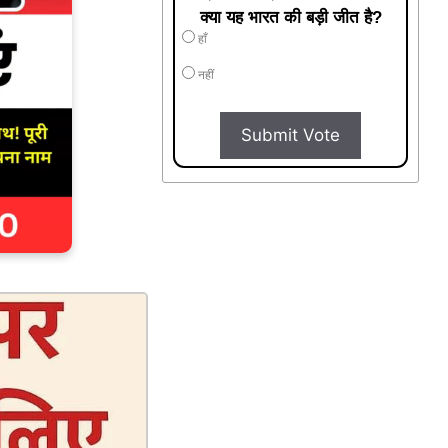
क्या यह भारत की बड़ी जीत है?
हाँ
नहीं
Submit Vote