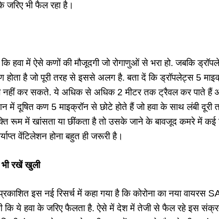
जरिए भी फैल रहा है।
ि हवा में ऐसे कणों की मौजूदगी जो रोगाणुओं से भरा हो. जबकि ड्रॉपले
मण होता है जो पूरी तरह से इससे अलग है. बता दें कि ड्रॉपलेट्स 5 माइक्
ल नहीं कर सकते. ये अधिक से अधिक 2 मीटर तक ट्रैवल कर पाते हैं और
में दूषित कण 5 माइक्रॉन से छोटे होते हैं जो हवा के साथ लंबी दूरी त
ति रूम में खांसता या छींकता है तो उसके जाने के बावजूद कमरे में क
पर्याप्‍त वेंटिलेशन होना बहुत ही जरूरी है।
ं भी रखें खुली
ें प्रकाशित इस नई रिसर्च में कहा गया है कि कोरोना का नया वाय
कि ये हवा के जरिए फैलता है. ऐसे में देश में तेजी से फैल रहे इस संक्