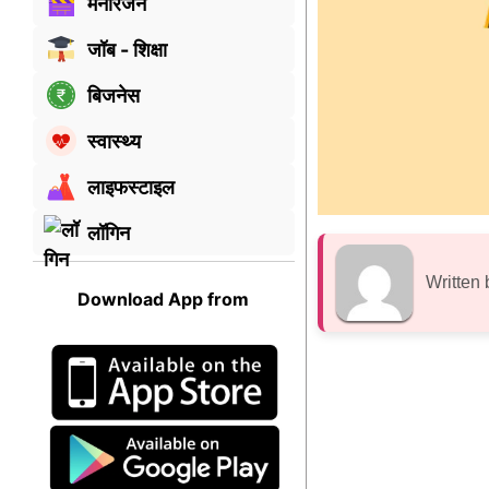
मनोरंजन
जॉब - शिक्षा
बिजनेस
स्वास्थ्य
लाइफस्टाइल
लॉगिन
Written 
Download App from