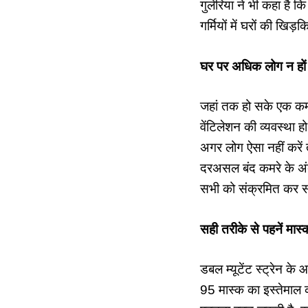
गुलेरिया ने भी कहा है 
गर्मियों में घरों की खिड़
घर पर अधिक लोग न हों
जहां तक हो सके एक कमर
वेंटिलेशन की व्यवस्था 
अगर लोग ऐसा नहीं करें त
दरअसल बंद कमरे के अंदर
सभी को संक्रमित कर 
सही तरीके से पहनें मास्‍
डबल म्यूटेंट स्ट्रेन क
95 मास्क का इस्तेमाल 