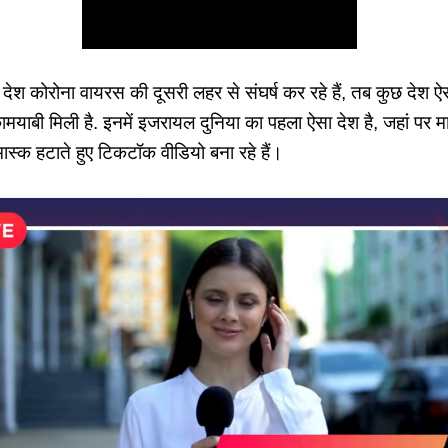
ोरोना वायरस की दूसरी लहर से संघर्ष कर रहे हैं, तब कुछ देश ऐसे भी
मयाबी मिली है. इनमें इजरायल दुनिया का पहला ऐसा देश है, जहां पर मा
मास्क हटाते हुए टिकटॉक वीडियो बना रहे हैं।