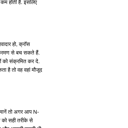
ा कम होती है. इसलिए
वादार हो, क्रॉस
्रमण से बच सकते हैं.
ों को संक्रमित कर दे.
ा है तो वह वहां मौजूद
ी मानें तो अगर आप N-
 को सही तरीके से