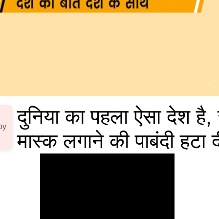
दुनिया का पहला ऐसा देश है, 
by
मास्क लगाने की पाबंदी हटा 