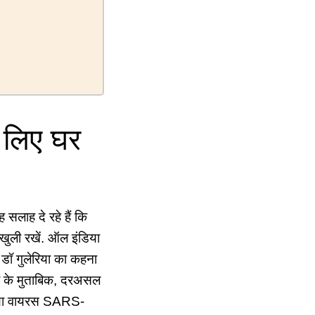
े लिए घर
 सलाह दे रहे हैं कि
खुली रखें. ऑल इंडिया
 डॉ गुलेरिया का कहना
खबर के मुताबिक, दरअसल
ा नया वायरस SARS-