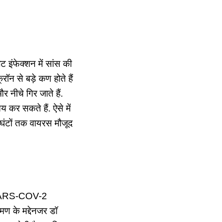
ट इंफेक्शन में सांस की
रॉन से बड़े कण होते हैं
 नीचे गिर जाते हैं.
य कर सकते हैं. ऐसे में
ई घंटों तक वायरस मौजूद
रस SARS-COV-2
रमण के मद्देनजर डॉ