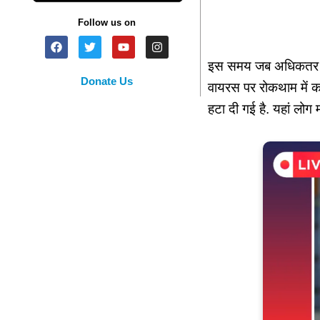
Follow us on
इस समय जब अधिकतर देश क
Donate Us
वायरस पर रोकथाम में का
हटा दी गई है. यहां लोग 