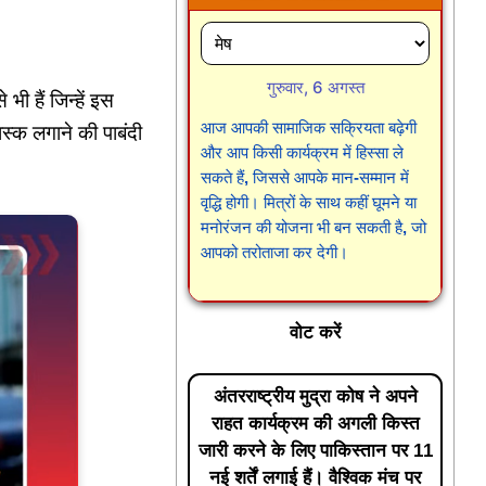
गुरुवार, 6 अगस्त
 हैं जिन्हें इस
आज आपकी सामाजिक सक्रियता बढ़ेगी
स्क लगाने की पाबंदी
और आप किसी कार्यक्रम में हिस्सा ले
सकते हैं, जिससे आपके मान-सम्मान में
वृद्धि होगी। मित्रों के साथ कहीं घूमने या
मनोरंजन की योजना भी बन सकती है, जो
आपको तरोताजा कर देगी।
वोट करें
अंतरराष्ट्रीय मुद्रा कोष ने अपने
राहत कार्यक्रम की अगली किस्त
जारी करने के लिए पाकिस्तान पर 11
नई शर्तें लगाई हैं। वैश्विक मंच पर