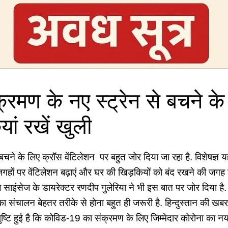
्रमण के नए स्‍ट्रेन से बचने क
ां रखें खुली
े बचने के लिए क्रॉस वेंटिलेशन पर बहुत जोर दिया जा रहा है. विशेषज्ञ यह
गहों पर वेंटिलेशन बढ़ाएं और घर की खिड़कियों को बंद रखने की जगह 
साइंसेज के डायरेक्टर रणदीप गुलेरिया ने भी इस बात पर जोर दिया है.
 का संचालन बेहतर तरीके से होना बहुत ही जरूरी है. हिन्‍दुस्‍तान की 
पुष्टि हुई है कि कोविड-19 का संक्रमण के लिए जिम्मेदार कोरोना क