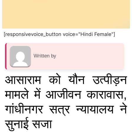
[responsivevoice_button voice="Hindi Female"]
Written by
आसाराम को यौन उत्पीड़न
मामले में आजीवन कारावास,
गांधीनगर सत्र न्यायालय ने
सुनाई सजा