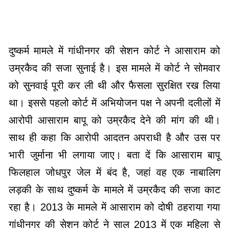
दुष्कर्म मामले में गांधीनगर की सेशन कोर्ट ने आसाराम को
उम्रकैद की सजा सुनाई है। इस मामले में कोर्ट ने सोमवार
को सुनवाई पूरी कर ली थी और फैसला सुरक्षित रख लिया
था। इससे पहलो कोर्ट में अभियोजन पक्ष ने अपनी दलीलों में
आरोपी आसाराम बापू को उम्रकैद देने की मांग की थी।
साथ ही कहा कि आरोपी आदतन अपराधी है और उस पर
भारी जुर्माना भी लगाया जाए। बता दें कि आसाराम बापू
फिलहाल जोधपुर जेल में बंद है, जहां वह एक नाबालिग
लड़की के साथ दुष्कर्म के मामले में उम्रकैद की सजा काट
रहा है। 2013 के मामले में आसाराम को दोषी ठहराया गया
गांधीनगर की सेशन कोर्ट ने साल 2013 में एक महिला से