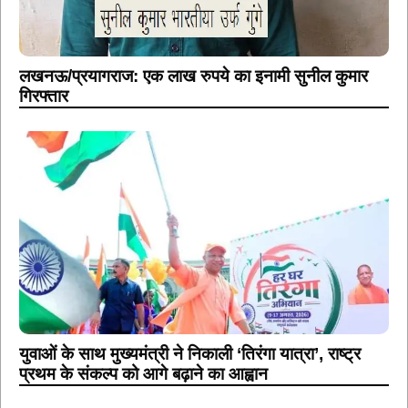
लखनऊ/प्रयागराज: एक लाख रुपये का इनामी सुनील कुमार
गिरफ्तार
युवाओं के साथ मुख्यमंत्री ने निकाली ‘तिरंगा यात्रा’, राष्ट्र
प्रथम के संकल्प को आगे बढ़ाने का आह्वान