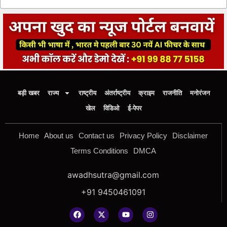
बड़ी खबर
राज्य
राष्ट्रीय
अंतर्राष्ट्रीय
क्राइम
राजनीति
मनोरंजन
खेल
विडिओ
ई-पेपर
Home
About us
Contact us
Privacy Policy
Disclaimer
Terms Conditions
DMCA
awadhsutra@gmail.com
+91 9450461091