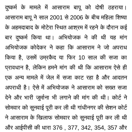
दुष्कर्म के मामले में आसाराम बापू को दोषी ठहराया।
आसाराम बापू ने साल 2001 से 2006 के बीच महिला शिष्या
के अहमदाबाद के मोटेरा स्थित आश्रम में रहने के दौरान कई
बार दुष्कर्म किया था। अभियोजक ने की थी यह मांग
अभियोजक कोदेकर ने कहा कि आसाराम ने जो अपराध
किया है, उसमें उम्रकैद या फिर 10 साल की सजा का
प्रावधान है, लेकिन हमने मांग की थी कि आसाराम ऐसे ही
एक अन्य मामले में जेल में सजा काट रहा है और आदतन
अपराधी है। ऐसे में अभियोजक ने आसाराम को सख्त सजा
देने और भारी जुर्माना भी लगाने की मांग की थी। कोर्ट ने
सोमवार को सुनवाई पूरी कर ली थी गांधीनगर की सेशन कोर्ट
ने आसाराम के खिलाफ सोमवार को सुनवाई पूरी कर ली थी
और आईपीसी की धारा 376 , 377, 342, 354, 357 और