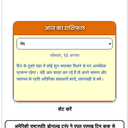
आज का राशिफल
सोमवार, 10 अगस्त
दिन के दूसरे पहर में कोई शुभ समाचार मिलने से मन अत्यधिक
प्रसन्न रहेगा। यदि आप यात्रा कर रहे हैं तो अपने सामान और
स्वास्थ्य के प्रति अतिरिक्त सावधानी बरतें, लापरवाही से बचें।
वोट करें
अमेरिकी राष्ट्रपति डोनाल्ड ट्रंप ने एपल प्रमुख टिम कुक से