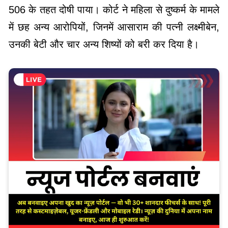
506 के तहत दोषी पाया। कोर्ट ने महिला से दुष्कर्म के मामले
में छह अन्य आरोपियों, जिनमें आसाराम की पत्नी लक्ष्मीबेन,
उनकी बेटी और चार अन्य शिष्यों को बरी कर दिया है।