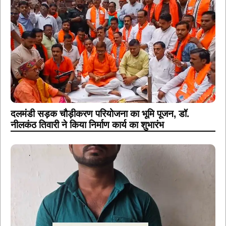
दलमंडी सड़क चौड़ीकरण परियोजना का भूमि पूजन, डॉ.
नीलकंठ तिवारी ने किया निर्माण कार्य का शुभारंभ