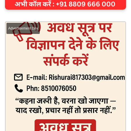
Advertisement Box