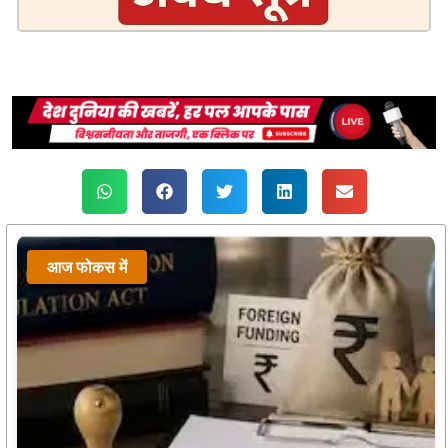
आज फोकस में