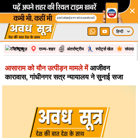
×
टॉप न्यूज़
राज्य-शहर
अंतर्राष्ट्रीय
स्पोर्ट्स खेल
संपादकी
आसाराम को यौन उत्पीड़न मामले में
आजीवन
कारावास, गांधीनगर सत्र न्यायालय ने सुनाई सजा