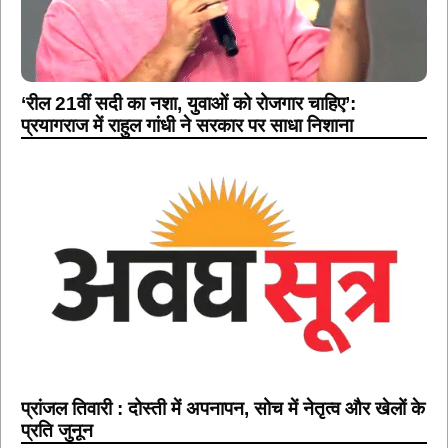
‘रील 21वीं सदी का नशा, युवाओं को रोजगार चाहिए’:
प्रयागराज में राहुल गांधी ने सरकार पर साधा निशाना
प्रांजल तिवारी : दोस्ती में अपनापन, सोच में नेतृत्व और खेलों के
प्रति जुनून