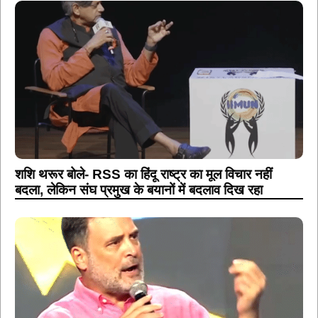
शशि थरूर बोले- RSS का हिंदू राष्ट्र का मूल विचार नहीं
बदला, लेकिन संघ प्रमुख के बयानों में बदलाव दिख रहा