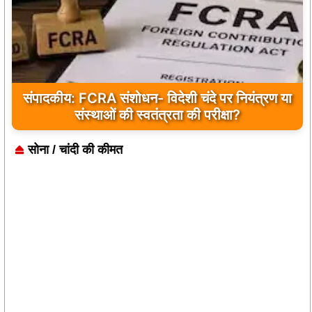
संपादकीय: FCRA संशोधन- विदेशी चंदे पर नियंत्रण या
संस्थाओं की स्वतंत्रता की परीक्षा?
सोना / चांदी की कीमत