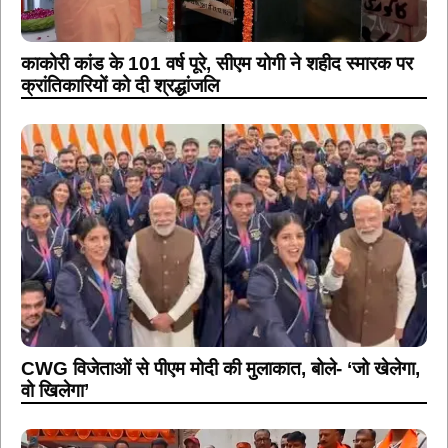
काकोरी कांड के 101 वर्ष पूरे, सीएम योगी ने शहीद स्मारक पर
क्रांतिकारियों को दी श्रद्धांजलि
CWG विजेताओं से पीएम मोदी की मुलाकात, बोले- ‘जो खेलेगा,
वो खिलेगा’