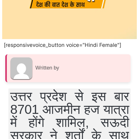
[responsivevoice_button voice="Hindi Female"]
Written by
उत्तर प्रदेश से इस बार
8701 आजमीन हज यात्रा
में होंगे शामिल, सऊदी
सरकार ने शर्तों के साथ