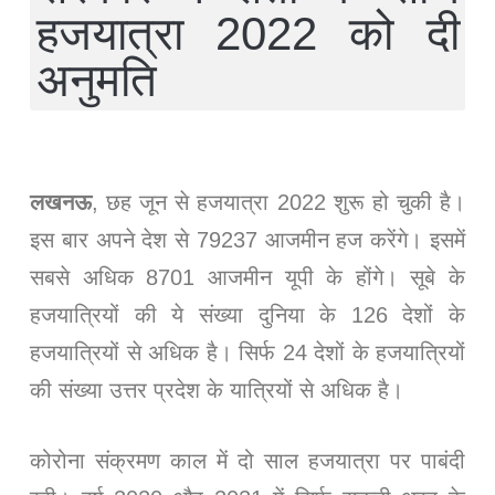
हजयात्रा 2022 को दी
अनुमति
लखनऊ
, छह जून से हजयात्रा 2022 शुरू हो चुकी है।
इस बार अपने देश से 79237 आजमीन हज करेंगे। इसमें
सबसे अधिक 8701 आजमीन यूपी के होंगे। सूबे के
हजयात्रियों की ये संख्या दुनिया के 126 देशों के
हजयात्रियों से अधिक है। सिर्फ 24 देशों के हजयात्रियों
की संख्या उत्तर प्रदेश के यात्रियों से अधिक है।
कोरोना संक्रमण काल में दो साल हजयात्रा पर पाबंदी