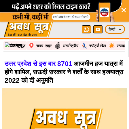
×
टॉप न्यूज़
राज्य-शहर
अंतर्राष्ट्रीय
स्पोर्ट्स खेल
संपादकी
उत्तर प्रदेश से इस बार 8701
आजमीन हज यात्रा में
होंगे शामिल, सऊदी सरकार ने शर्तों के साथ हजयात्रा
2022 को दी अनुमति