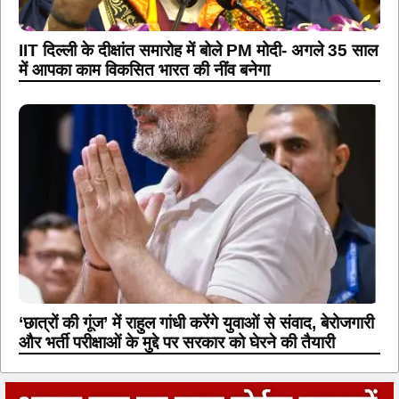
IIT दिल्ली के दीक्षांत समारोह में बोले PM मोदी- अगले 35 साल
में आपका काम विकसित भारत की नींव बनेगा
‘छात्रों की गूंज’ में राहुल गांधी करेंगे युवाओं से संवाद, बेरोजगारी
और भर्ती परीक्षाओं के मुद्दे पर सरकार को घेरने की तैयारी