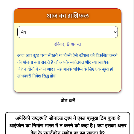
आज का राशिफल
रविवार, 9 अगस्त
आज आप कुछ नया सीखने या किसी ऐसे कौशल को विकसित करने
की योजना बना सकते हैं जो आपके व्यक्तिगत और व्यावसायिक
जीवन दोनों में काम आए। यह आपके भविष्य के लिए एक बहुत ही
लाभकारी निवेश सिद्ध होगा।
वोट करें
अमेरिकी राष्ट्रपति डोनाल्ड ट्रंप ने एपल प्रमुख टिम कुक से
आईफोन का निर्माण भारत में न करने को कहा है। क्या इसका असर
देश के स्मार्टफोन उद्योग पर पड़ सकता है?