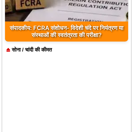
संपादकीय: FCRA संशोधन- विदेशी चंदे पर नियंत्रण या
संस्थाओं की स्वतंत्रता की परीक्षा?
सोना / चांदी की कीमत