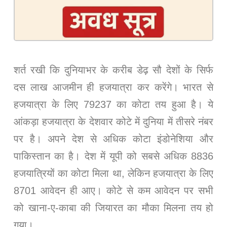
शर्त रखी कि दुनियाभर के करीब डेढ़ सौ देशों के सिर्फ
दस लाख आजमीन ही हजयात्रा कर करेंगे। भारत से
हजयात्रा के लिए 79237 का कोटा तय हुआ है। ये
आंकड़ा हजयात्रा के देशवार कोटे में दुनिया में तीसरे नंबर
पर है। अपने देश से अधिक कोटा इंडोनेशिया और
पाकिस्तान का है। देश में यूपी को सबसे अधिक 8836
हजयात्रियों का कोटा मिला था, लेकिन हजयात्रा के लिए
8701 आवेदन ही आए। कोटे से कम आवेदन पर सभी
को खाना-ए-काबा की जियारत का मौका मिलना तय हो
गया।