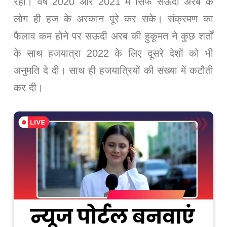
रही। वर्ष 2020 और 2021 में सिर्फ सऊदी अरब के
लोग ही हज के अरकान पूरे कर सके। संक्रमण का
फैलाव कम होने पर सऊदी अरब की हुकूमत ने कुछ शर्तों
के साथ हजयात्रा 2022 के लिए दूसरे देशों को भी
अनुमति दे दी। साथ ही हजयात्रियों की संख्या में कटौती
कर दी।