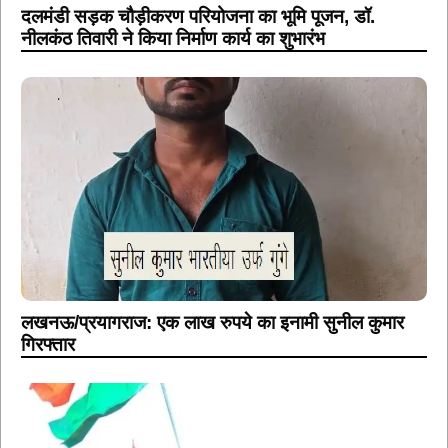
दलमंडी सड़क चौड़ीकरण परियोजना का भूमि पूजन, डॉ.
नीलकंठ तिवारी ने किया निर्माण कार्य का शुभारंभ
लखनऊ/प्रयागराज: एक लाख रुपये का इनामी सुनील कुमार
गिरफ्तार