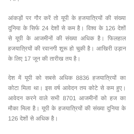
आंकड़ों पर गौर करें तो यूपी के हजयात्रियों की संख्या
दुनिया के सिर्फ 24 देशों से कम है। विश्व के 126 देशों
से यूपी के आजमीनों की संख्या अधिक है। फिलहाल
हजयात्रियों की रवानगी शुरू हो चुकी है। आखिरी उड़ान
के लिए 17 जून की तारीख तय है।
देश में यूपी को सबसे अधिक 8836 हजयात्रियों का
कोटा मिला था। इस वर्ष आवेदन तय कोटे से कम हुए।
आवेदन करने वाले सभी 8701 आजमीनों को हज का
मौका मिला है। यूपी के हजयात्रियों की संख्या दुनिया के
126 देशों से अधिक है।