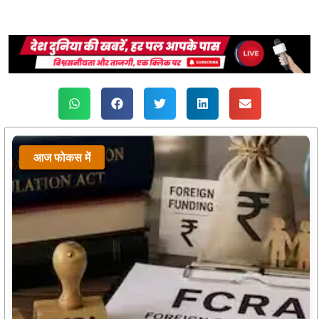
आज फोकस में