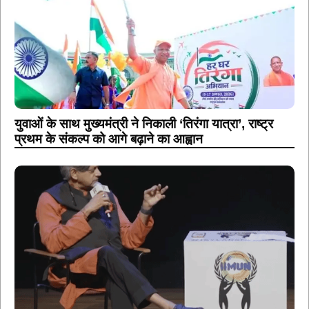
युवाओं के साथ मुख्यमंत्री ने निकाली ‘तिरंगा यात्रा’, राष्ट्र
प्रथम के संकल्प को आगे बढ़ाने का आह्वान