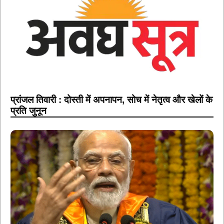
प्रांजल तिवारी : दोस्ती में अपनापन, सोच में नेतृत्व और खेलों के
प्रति जुनून