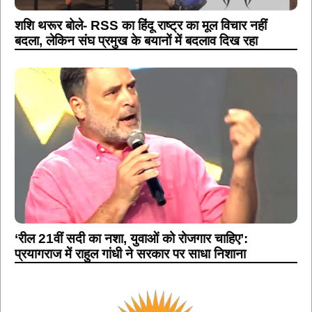
शशि थरूर बोले- RSS का हिंदू राष्ट्र का मूल विचार नहीं
बदला, लेकिन संघ प्रमुख के बयानों में बदलाव दिख रहा
‘रील 21वीं सदी का नशा, युवाओं को रोजगार चाहिए’:
प्रयागराज में राहुल गांधी ने सरकार पर साधा निशाना