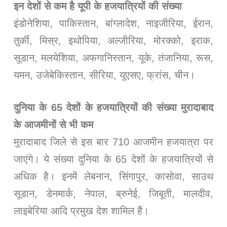
इन देशों से कम है यूपी के हजयात्रियों की संख्या
इंडोनेशिया, पाकिस्तान, बांग्लादेश, नाइजीरिया, ईरान,
तुर्की, मिस्र, इथोपिया, अल्जीरिया, मोरक्को, इराक,
सूडान, मलयेशिया, अफगानिस्तान, यूके, तंजानिया, रूस,
यमन, उजेबेकिस्तान, सीरिया, यूएसए, फ्रांस, चीन।
दुनिया के 65 देशों के हजयात्रियों की संख्या मुरादाबाद
के आजमीनों से भी कम
मुरादाबाद जिले से इस बार 710 आजमीन हजयात्रा पर
जाएंगे। ये संख्या दुनिया के 65 देशों के हजयात्रियों से
अधिक है। इनमें लेबनान, सिंगापुर, कासोवा, साउथ
सूडान, डेनमार्क, नेपाल, ब्रुनेई, जिबूती, मालदीव,
लाइबेरिया आदि प्रमुख देश शामिल हैं।