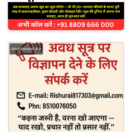
Advertisement Box