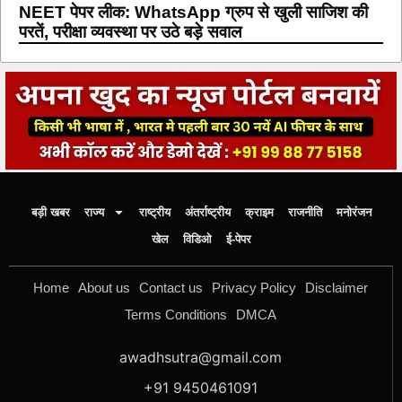
NEET पेपर लीक: WhatsApp ग्रुप से खुली साजिश की
परतें, परीक्षा व्यवस्था पर उठे बड़े सवाल
बड़ी खबर
राज्य
राष्ट्रीय
अंतर्राष्ट्रीय
क्राइम
राजनीति
मनोरंजन
खेल
विडिओ
ई-पेपर
Home
About us
Contact us
Privacy Policy
Disclaimer
Terms Conditions
DMCA
awadhsutra@gmail.com
+91 9450461091