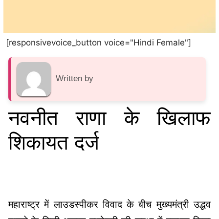
[responsivevoice_button voice="Hindi Female"]
Written by
नवनीत राणा के खिलाफ
शिकायत दर्ज
महाराष्ट्र में लाउडस्पीकर विवाद के बीच मुख्यमंत्री उद्धव