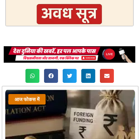
आज फोकस में