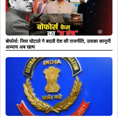
बोफोर्स: जिस घोटाले ने बदली देश की राजनीति, उसका कानूनी
अध्याय अब खत्म