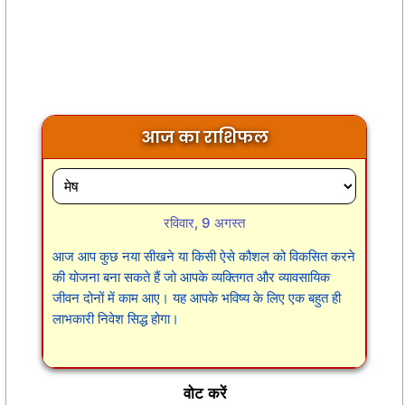
आज का राशिफल
रविवार, 9 अगस्त
आज आप कुछ नया सीखने या किसी ऐसे कौशल को विकसित करने
की योजना बना सकते हैं जो आपके व्यक्तिगत और व्यावसायिक
जीवन दोनों में काम आए। यह आपके भविष्य के लिए एक बहुत ही
लाभकारी निवेश सिद्ध होगा।
वोट करें