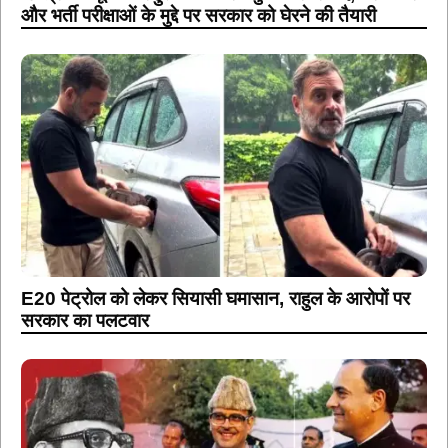
और भर्ती परीक्षाओं के मुद्दे पर सरकार को घेरने की तैयारी
E20 पेट्रोल को लेकर सियासी घमासान, राहुल के आरोपों पर
सरकार का पलटवार