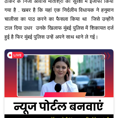
ठाकरे के निजी आवास मातोश्री की सुरक्षा में इजाफा किया
गया है . खबर है कि यहां एक निर्दलीय विधायक ने हनुमान
चालीसा का पाठ करने का फैसला किया था जिसे उन्होंने
टाल दिया उधर उनके खिलाफ मुंबई पुलिस में शिकायत दर्ज
हुई है फिर मुंबई पुलिस उन्हें अपने साथ थाने ले गई।