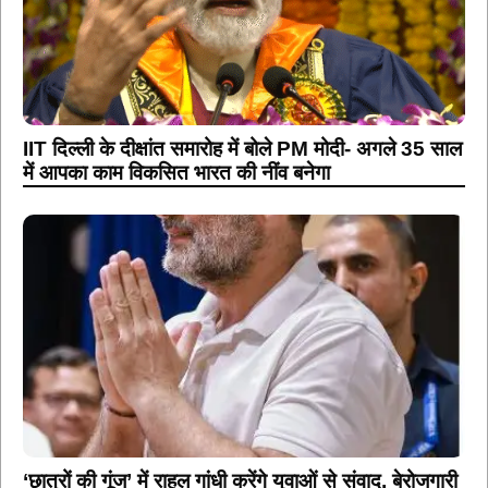
IIT दिल्ली के दीक्षांत समारोह में बोले PM मोदी- अगले 35 साल
में आपका काम विकसित भारत की नींव बनेगा
‘छात्रों की गूंज’ में राहुल गांधी करेंगे युवाओं से संवाद, बेरोजगारी