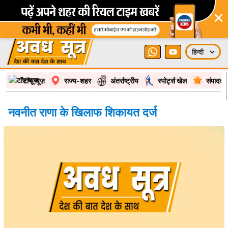
×
टॉप न्यूज़
राज्य-शहर
अंतर्राष्ट्रीय
स्पोर्ट्स खेल
संपादकी
नवनीत राणा के खिलाफ शिकायत दर्ज