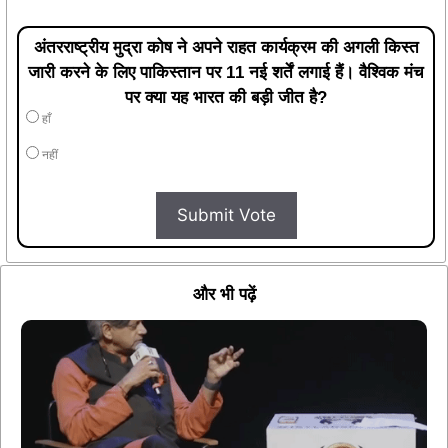
अंतरराष्ट्रीय मुद्रा कोष ने अपने राहत कार्यक्रम की अगली किस्त
जारी करने के लिए पाकिस्तान पर 11 नई शर्तें लगाई हैं। वैश्विक मंच
पर क्या यह भारत की बड़ी जीत है?
हाँ
नहीं
Submit Vote
और भी पढ़ें