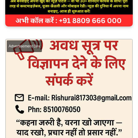
Advertisement Box