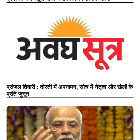
प्रांजल तिवारी : दोस्ती में अपनापन, सोच में नेतृत्व और खेलों के
प्रति जुनून