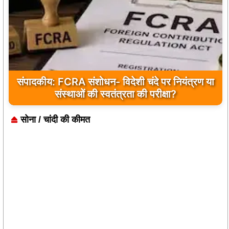
संपादकीय: FCRA संशोधन- विदेशी चंदे पर नियंत्रण या
संस्थाओं की स्वतंत्रता की परीक्षा?
सोना / चांदी की कीमत