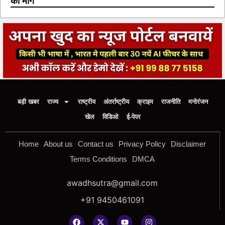
की मांग
बड़ी खबर
राज्य
राष्ट्रीय
अंतर्राष्ट्रीय
क्राइम
राजनीति
मनोरंजन
खेल
विडिओ
ई-पेपर
Home
About us
Contact us
Privacy Policy
Disclaimer
Terms Conditions
DMCA
awadhsutra@gmail.com
+91 9450461091