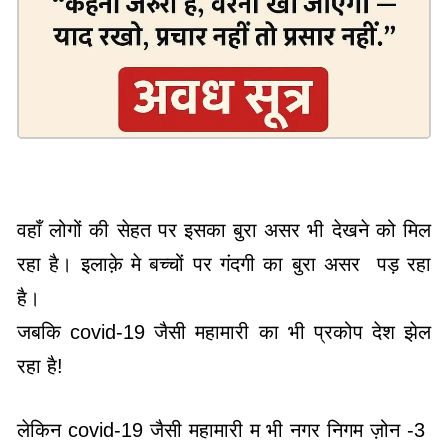
वहाँ लोगों की सेहत पर इसका बुरा असर भी देखने को मिल
रहा है। इलाक़े मे बच्चों पर गंदगी का बुरा असर पड़ रहा
है।
जबकि covid-19 जैसी महामारी का भी प्रकोप देश झेल
रहा है!
लेकिन covid-19 जैसी महामारी म भी नगर निगम ज़ोन -3