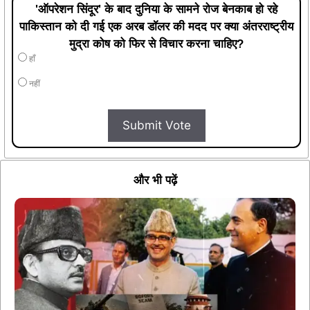
'ऑपरेशन सिंदूर' के बाद दुनिया के सामने रोज बेनकाब हो रहे
पाकिस्तान को दी गई एक अरब डॉलर की मदद पर क्या अंतरराष्ट्रीय
मुद्रा कोष को फिर से विचार करना चाहिए?
हाँ
नहीं
Submit Vote
और भी पढ़ें