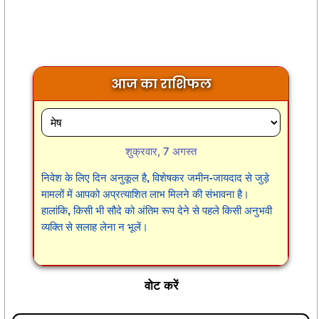
आज का राशिफल
शुक्रवार, 7 अगस्त
निवेश के लिए दिन अनुकूल है, विशेषकर जमीन-जायदाद से जुड़े
मामलों में आपको अप्रत्याशित लाभ मिलने की संभावना है।
हालांकि, किसी भी सौदे को अंतिम रूप देने से पहले किसी अनुभवी
व्यक्ति से सलाह लेना न भूलें।
वोट करें