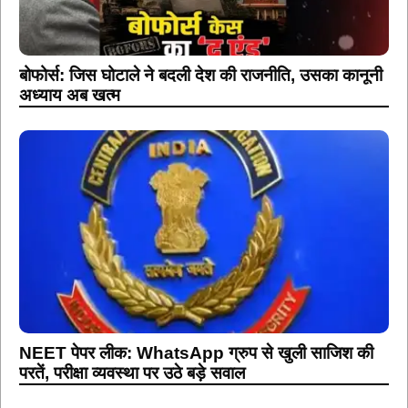
बोफोर्स: जिस घोटाले ने बदली देश की राजनीति, उसका कानूनी
अध्याय अब खत्म
NEET पेपर लीक: WhatsApp ग्रुप से खुली साजिश की
परतें, परीक्षा व्यवस्था पर उठे बड़े सवाल