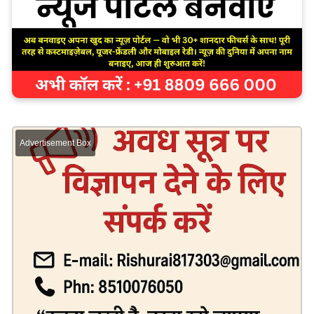
Advertisement Box