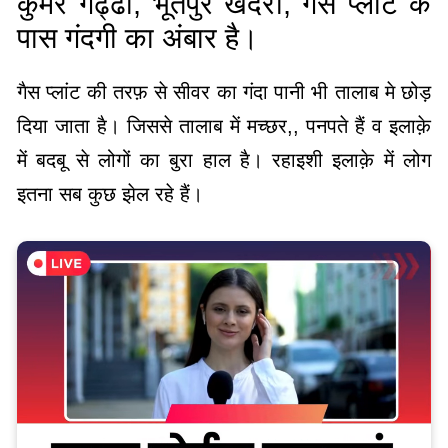
कुमर गढ्ढा, भूतपुर खदरा, गैस प्लांट के
पास गंदगी का अंबार है।
गैस प्लांट की तरफ़ से सीवर का गंदा पानी भी तालाब मे छोड़
दिया जाता है। जिससे तालाब में मच्छर,, पनपते हैं व इलाक़े
में बदबू से लोगों का बुरा हाल है। रहाइशी इलाक़े में लोग
इतना सब कुछ झेल रहे हैं।