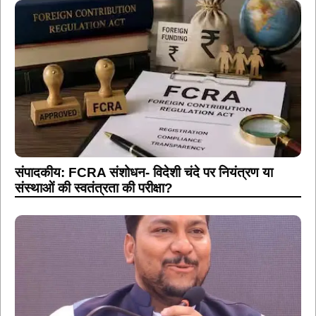
संपादकीय: FCRA संशोधन- विदेशी चंदे पर नियंत्रण या
संस्थाओं की स्वतंत्रता की परीक्षा?