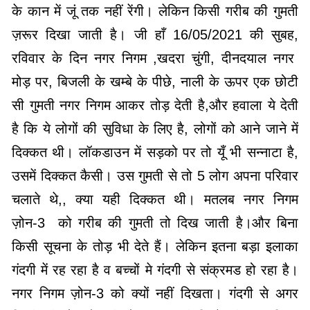
के कान में जूं तक नहीं रेंगी। लेकिन किसी गरीब की गुमती
ज़रूर दिखा जाती है। जी हाँ 16/05/2021 की सुबह,
रविवार के दिन नगर निगम ,खदरा चुंगी, दीनदयाल नगर
मोड़ पर, बिजली के खम्बे के पीछे, नाली के ऊपर एक छोटी
सी गुमती नगर निगम आकर तोड़ देती है,और हवाला ये देती
है कि ये लोगों की सुविधा के लिए है, लोगों को आने जाने में
दिक्कत थी। लॉकडाउन में सड़को पर तो यूँ भी सन्नाटा है,
उसमें दिक्कत कैसी। उस गुमती से तो 5 लोग अपना परिवार
चलाते थे,, क्या यही दिक्कत थी। मतलब नगर निगम
ज़ोन-3 को गरीब की गुमती तो दिख जाती है।और बिना
किसी सूचना के तोड़ भी देते हैं। लेकिन इतना बड़ा इलाका
गंदगी में रह रहा है व बच्चों मे गंदगी से संक्रमड हो रहा है।
नगर निगम ज़ोन-3 को क्यों नहीं दिखता। गंदगी से अगर