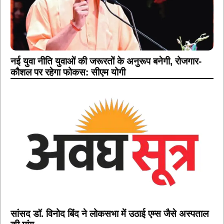
नई युवा नीति युवाओं की जरूरतों के अनुरूप बनेगी, रोजगार-
कौशल पर रहेगा फोकस: सीएम योगी
सांसद डॉ. विनोद बिंद ने लोकसभा में उठाई एम्स जैसे अस्पताल