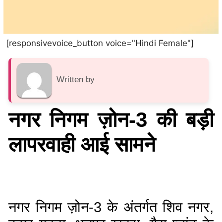
[responsivevoice_button voice="Hindi Female"]
Written by
नगर निगम ज़ोन-3 की बड़ी
लापरवाही आई सामने
नगर निगम ज़ोन-3 के अंतर्गत शिव नगर,