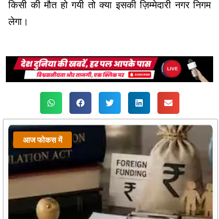
किसी की मौत हो गयी तो क्या इसकी ज़िम्मेदारी नगर निगम
लेगा।
आज फोकस में