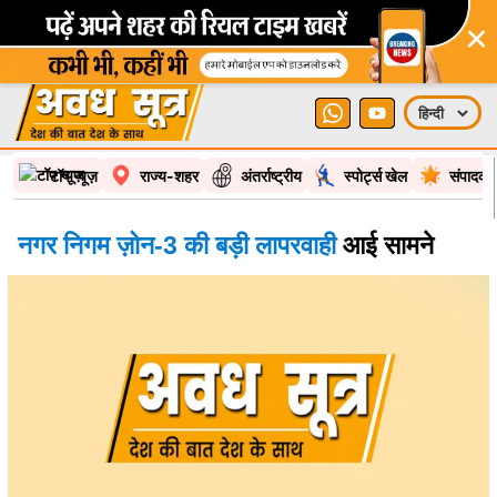
×
टॉप न्यूज़
राज्य-शहर
अंतर्राष्ट्रीय
स्पोर्ट्स खेल
संपादकी
नगर निगम ज़ोन-3 की बड़ी लापरवाही
आई सामने