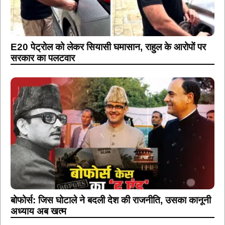
E20 पेट्रोल को लेकर सियासी घमासान, राहुल के आरोपों पर
सरकार का पलटवार
बोफोर्स: जिस घोटाले ने बदली देश की राजनीति, उसका कानूनी
अध्याय अब खत्म