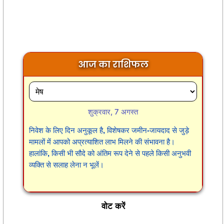
आज का राशिफल
शुक्रवार, 7 अगस्त
निवेश के लिए दिन अनुकूल है, विशेषकर जमीन-जायदाद से जुड़े
मामलों में आपको अप्रत्याशित लाभ मिलने की संभावना है।
हालांकि, किसी भी सौदे को अंतिम रूप देने से पहले किसी अनुभवी
व्यक्ति से सलाह लेना न भूलें।
वोट करें