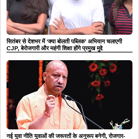
सितंबर से देशभर में ‘क्या बोलती पब्लिक’ अभियान चलाएगी
CJP, बेरोजगारी और महंगी शिक्षा होंगे प्रमुख मुद्दे
नई युवा नीति युवाओं की जरूरतों के अनुरूप बनेगी, रोजगार-