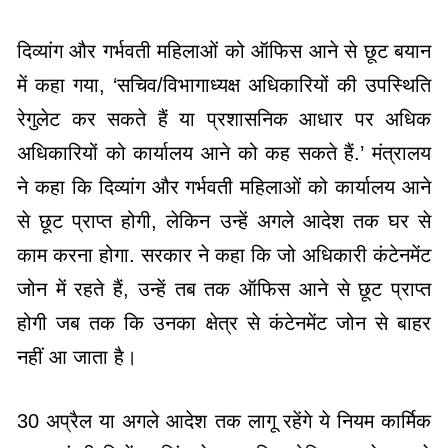
दिव्यांग और गर्भवती महिलाओं को ऑफिस आने से छूट बयान
में कहा गया, ‘सचिव/विभागाध्यक्ष अधिकारियों की उपस्थिति
रेगुलेट कर सकते हैं या प्रशासनिक आधार पर अधिक
अधिकारियों को कार्यालय आने को कह सकते हैं.’ मंत्रालय
ने कहा कि दिव्यांग और गर्भवती महिलाओं को कार्यालय आने
से छूट प्राप्त होगी, लेकिन उन्हें अगले आदेश तक घर से
काम करना होगा. सरकार ने कहा कि जो अधिकारी कंटेनमेंट
जोन में रहते हैं, उन्हें तब तक ऑफिस आने से छूट प्राप्त
होगी जब तक कि उनका क्षेत्र से कंटेनमेंट जोन से बाहर
नहीं आ जाता है।
30 अप्रैल या अगले आदेश तक लागू रहेंगे ये नियम कार्मिक