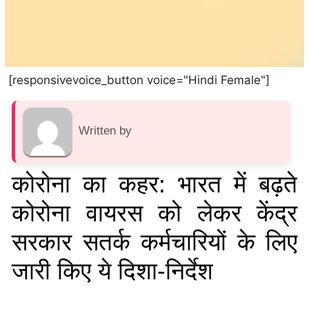
[responsivevoice_button voice="Hindi Female"]
Written by
कोरोना का कहर: भारत में बढ़ते
कोरोना वायरस को लेकर केंद्र
सरकार सतर्क कर्मचारियों के लिए
जारी किए ये दिशा-निर्देश