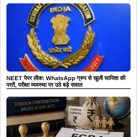
NEET पेपर लीक: WhatsApp ग्रुप से खुली साजिश की
परतें, परीक्षा व्यवस्था पर उठे बड़े सवाल