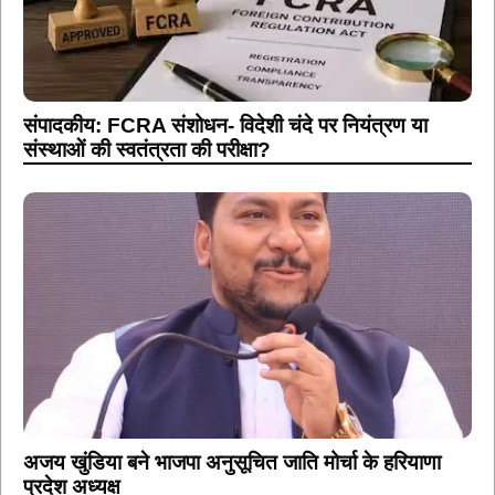
संपादकीय: FCRA संशोधन- विदेशी चंदे पर नियंत्रण या
संस्थाओं की स्वतंत्रता की परीक्षा?
अजय खुंडिया बने भाजपा अनुसूचित जाति मोर्चा के हरियाणा
प्रदेश अध्यक्ष