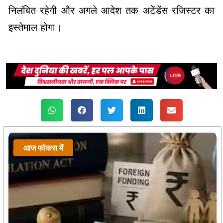
निलंबित रहेगी और अगले आदेश तक अटेंडेंस रजिस्टर का
इस्तेमाल होगा।
आज फोकस में