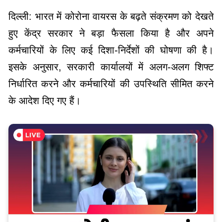
दिल्ली: भारत में कोरोना वायरस के बढ़ते संक्रमण को देखते
हुए केंद्र सरकार ने बड़ा फैसला किया है और अपने
कर्मचारियों के लिए कई दिशा-निर्देशों की घोषणा की है।
इसके अनुसार, सरकारी कार्यालयों में अलग-अलग शिफ्ट
निर्धारित करने और कर्मचारियों की उपस्थिति सीमित करने
के आदेश दिए गए हैं।