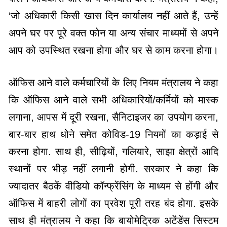
‘जो अधिकारी किसी खास दिन कार्यालय नहीं आते हैं, उन्हें
अपने घर पर पूरे वक्त फोन या अन्य संचार माध्यमों से अपने
आप को उपस्थित रखना होगा और घर से काम करना होगा।
ऑफिस आने वाले कर्मचारियों के लिए नियम मंत्रालय ने कहा
कि ऑफिस आने वाले सभी अधिकारियों/कर्मियों को मास्क
लगाना, आपस में दूरी रखना, सैनिटाइजर का उपयोग करना,
बार-बार हाथ धोने समेत कोविड-19 नियमों का कड़ाई से
करना होगा. साथ ही, सीढ़ियों, गलियारे, साझा क्षेत्रों आदि
स्थानों पर भीड़ नहीं लगानी होगी. सरकार ने कहा कि
ज्यादातर बैठकें वीडियो कॉन्फ्रेंसिंग के माध्यम से होंगी और
ऑफिस में बाहरी लोगों का प्रवेश पूरी तरह बंद होगा. इसके
साथ ही मंत्रालय ने कहा कि बायोमेट्रिक अटेंडेंस सिस्टम