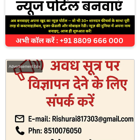
Advertisement Box