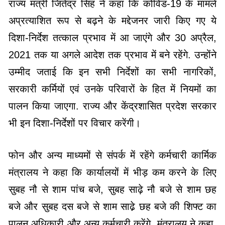
राज्य मंत्री जितेंद्र सिंह ने कहा कि कोविड-19 के मामले
अप्रत्याशित रूप से बढ़ने के मद्देजनर जारी किए गए ये
दिशा-निर्देश तत्काल प्रभाव में आ जाएंगे और 30 अप्रैल,
2021 तक या अगले आदेश तक प्रभाव में बने रहेंगे. उन्होंने
उम्मीद जताई कि इन सभी निर्देशों का सभी नागरिकों,
सरकारी कर्मियों एवं उनके परिवारों के हित में नियमों का
पालन किया जाएगा. राज्य और केंद्रशासित प्रदेश सरकार
भी इन दिशा-निर्देशों पर विचार करेंगी।
फोन और अन्य माध्यमों से संपर्क में रहेंगे कर्मचारी कार्मिक
मंत्रालय ने कहा कि कार्यालयों में भीड़ कम करने के लिए
सुबह नौ से शाम पांच बजे, सुबह साढ़े नौ बजे से शाम छह
बजे और सुबह दस बजे से शाम साढे़ छह बजे की शिफ्ट का
पालन अधिकारी और अन्य कर्मचारी करेंगे. मंत्रालय ने कहा,