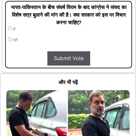
भारत-पाकिस्तान के बीच संघर्ष विराम के बाद कांग्रेस ने संसद का
विशेष सत्र बुलाने की मांग की है। क्या सरकार को इस पर विचार
करना चाहिए?
हाँ
नहीं
Submit Vote
और भी पढ़ें