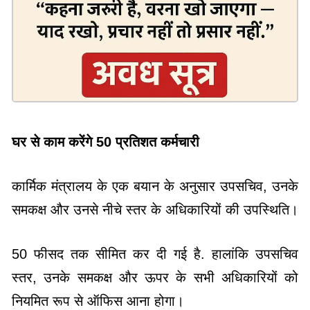
घर से काम करेंगे 50 प्रतिशत कर्मचारी
कार्मिक मंत्रालय के एक बयान के अनुसार उपसचिव, उनके
समकक्ष और उनसे नीचे स्तर के अधिकारियों की उपस्थिति।
50 फीसद तक सीमित कर दी गई है. हालांकि उपसचिव
स्तर, उनके समकक्ष और ऊपर के सभी अधिकारियों को
नियमित रूप से ऑफिस आना होगा।