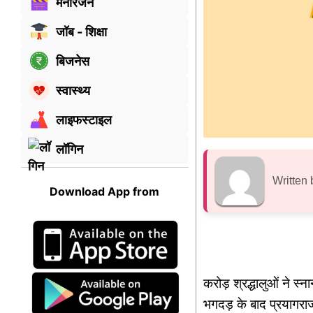
मनोरंजन
जॉब - शिक्षा
बिजनेस
स्वास्थ्य
लाइफस्टाइल
लॉगिन
Written 
Download App from
करोड़ श्रद्धालुओं ने स
भगदड़ के बाद प्रयागरा