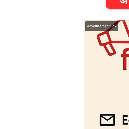
Advertisement Box