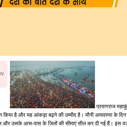
by
प्रयागराज महाक
्नान किया है और यह आंकड़ा बढ़ने की उम्मीद है। मौनी अमावस्या के दि
ज और उसके आस-पास के जिलों की सीमाएं सील कर दी गई हैं। इस वजह 