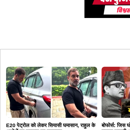
E20 पेट्रोल को लेकर सियासी घमासान, राहुल के
बोफोर्स: जिस घ