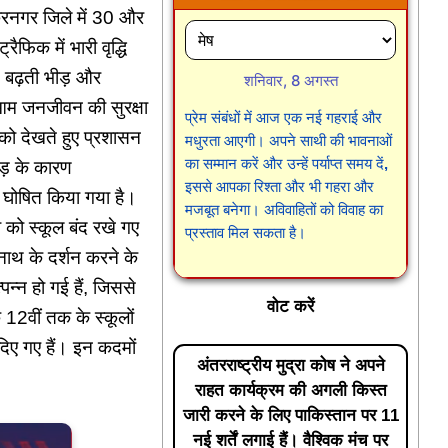
डकरनगर जिले में 30 और
फिक में भारी वृद्धि
 बढ़ती भीड़ और
शनिवार, 8 अगस्त
 आम जनजीवन की सुरक्षा
प्रेम संबंधों में आज एक नई गहराई और
 को देखते हुए प्रशासन
मधुरता आएगी। अपने साथी की भावनाओं
का सम्मान करें और उन्हें पर्याप्त समय दें,
ीड़ के कारण
इससे आपका रिश्ता और भी गहरा और
श घोषित किया गया है।
मजबूत बनेगा। अविवाहितों को विवाह का
 को स्कूल बंद रखे गए
प्रस्ताव मिल सकता है।
वनाथ के दर्शन करने के
न्न हो गई हैं, जिससे
वोट करें
12वीं तक के स्कूलों
दिए गए हैं। इन कदमों
अंतरराष्ट्रीय मुद्रा कोष ने अपने
राहत कार्यक्रम की अगली किस्त
जारी करने के लिए पाकिस्तान पर 11
नई शर्तें लगाई हैं। वैश्विक मंच पर