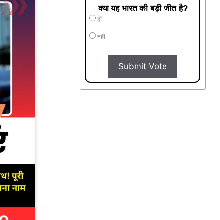
क्या यह भारत की बड़ी जीत है?
हाँ
नहीं
Submit Vote