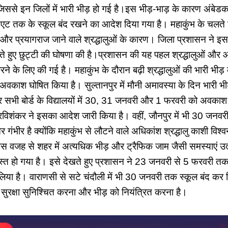
 जिससे इन जिलों में भारी भीड़ हो गई है।इस भीड़-भाड़ के कारण अंबे
 तक के स्कूल बंद रखने का आदेश दिया गया है। महाकुंभ के चलते ट्रै
 और प्रयागराज जाने वाले श्रद्धालुओं के कारण। जिला प्रशासन ने इस
ते हुए छुट्टी की घोषणा की है।प्रशासन की यह पहल श्रद्धालुओं और
ने के लिए की गई है। महाकुंभ के दौरान बढ़ी श्रद्धालुओं की भारी भीड़
 में अवकाश घोषित किया है। सुल्तानपुर में मौनी अमावस्या के दिन भारी भ
पर सभी बोर्ड के विद्यालयों में 30, 31 जनवरी और 1 फरवरी को अवका
 रविशंकर ने इसका आदेश जारी किया है। वहीं, जौनपुर में भी 30 जनवरी
और गंभीर है क्योंकि महाकुंभ से लौटने वाले अधिकांश श्रद्धालु काशी विश्
 इस वजह से शहर में अत्यधिक भीड़ और ट्रैफिक जाम जैसी समस्याएं उत्प
 हो गया है। इसे देखते हुए प्रशासन ने 23 जनवरी से 5 फरवरी तक 
लिया है। वाराणसी से सटे चंदौली में भी 30 जनवरी तक स्कूल बंद कर 
 की सुरक्षा सुनिश्चित करना और भीड़ को नियंत्रित करना है।