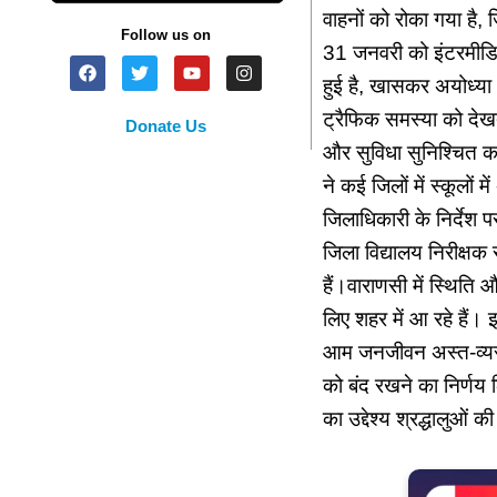
वाहनों को रोका गया है,
Follow us on
31 जनवरी को इंटरमीडिएट
हुई है, खासकर अयोध्या
ट्रैफिक समस्या को देख
Donate Us
और सुविधा सुनिश्चित कर
ने कई जिलों में स्कूलों
जिलाधिकारी के निर्देश 
जिला विद्यालय निरीक्षक
हैं।वाराणसी में स्थिति 
लिए शहर में आ रहे हैं।
आम जनजीवन अस्त-व्यस्त
को बंद रखने का निर्णय 
का उद्देश्य श्रद्धालुओं